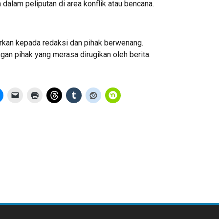
alam peliputan di area konflik atau bencana.
rkan kepada redaksi dan pihak berwenang.
gan pihak yang merasa dirugikan oleh berita.