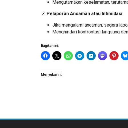
Mengutamakan keselamatan, terutama d
📌
Pelaporan Ancaman atau Intimidasi
Jika mengalami ancaman, segera lapo
Menghindari konfrontasi langsung den
Bagikan ini:
Menyukai ini: