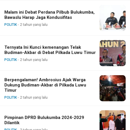
Malam ini Debat Perdana Pilbub Bulukumba,
Bawaslu Harap Jaga Kondusifitas
POLITIK
2 tahun yang lalu
Ternyata Ini Kunci kemenangan Telak
Budiman-Akbar di Debat Pilkada Luwu Timur
POLITIK
2 tahun yang lalu
Berpengalaman! Ambrosius Ajak Warga
Dukung Budiman-Akbar di Pilkada Luwu
Timur
POLITIK
2 tahun yang lalu
Pimpinan DPRD Bulukumba 2024-2029
Dilantik
POLITIK
2 tahun yang lalu