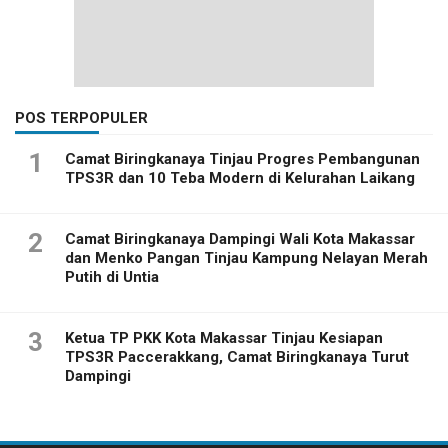
POS TERPOPULER
1
Camat Biringkanaya Tinjau Progres Pembangunan
TPS3R dan 10 Teba Modern di Kelurahan Laikang
2
Camat Biringkanaya Dampingi Wali Kota Makassar
dan Menko Pangan Tinjau Kampung Nelayan Merah
Putih di Untia
3
Ketua TP PKK Kota Makassar Tinjau Kesiapan
TPS3R Paccerakkang, Camat Biringkanaya Turut
Dampingi