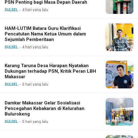
PSN Penting bagi Masa Depan Daerah
SULSEL
4 hari yang lalu
HAM-LUTIM Batara Guru Klarifikasi
Pencatutan Nama Ketua Umum dalam
Sejumlah Pemberitaan
SULSEL
4 hari yang lalu
Karang Taruna Desa Harapan Nyatakan
Dukungan terhadap PSN, Kritik Peran LBH
Makassar
SULSEL
5 hari yang lalu
Damkar Makassar Gelar Sosialisasi
Pencegahan Kebakaran di Kelurahan
Bulurokeng
SULSEL
5 hari yang lalu