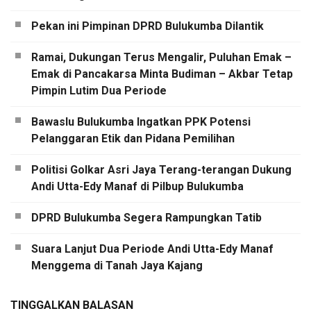
Pekan ini Pimpinan DPRD Bulukumba Dilantik
Ramai, Dukungan Terus Mengalir, Puluhan Emak –
Emak di Pancakarsa Minta Budiman – Akbar Tetap
Pimpin Lutim Dua Periode
Bawaslu Bulukumba Ingatkan PPK Potensi
Pelanggaran Etik dan Pidana Pemilihan
Politisi Golkar Asri Jaya Terang-terangan Dukung
Andi Utta-Edy Manaf di Pilbup Bulukumba
DPRD Bulukumba Segera Rampungkan Tatib
Suara Lanjut Dua Periode Andi Utta-Edy Manaf
Menggema di Tanah Jaya Kajang
TINGGALKAN BALASAN