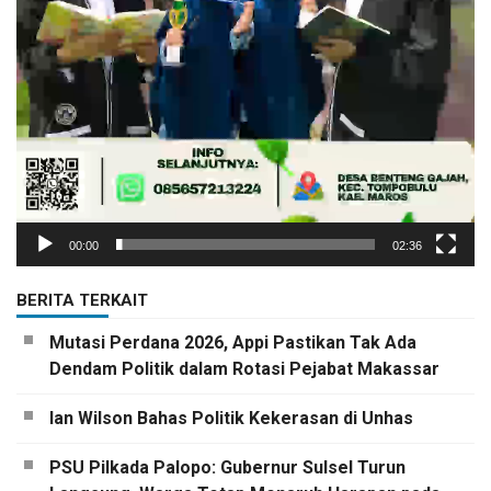
00:00
02:36
BERITA TERKAIT
Mutasi Perdana 2026, Appi Pastikan Tak Ada
Dendam Politik dalam Rotasi Pejabat Makassar
Ian Wilson Bahas Politik Kekerasan di Unhas
PSU Pilkada Palopo: Gubernur Sulsel Turun