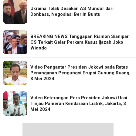
Ukraina Tolak Desakan AS Mundur dari
Donbass, Negosiasi Berlin Buntu
BREAKING NEWS Tanggapan Rismon Sianipar
CS Terkait Gelar Perkara Kasus Ijazah Joko
Widodo
Video Pengantar Presiden Jokowi pada Ratas
Penanganan Pengungsi Erupsi Gunung Ruang,
3 Mei 2024
Video Keterangan Pers Presiden Jokowi Usai
Tinjau Pameran Kendaraan Listrik, Jakarta, 3
Mei 2024