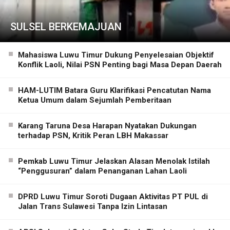
SULSEL BERKEMAJUAN
Mahasiswa Luwu Timur Dukung Penyelesaian Objektif
Konflik Laoli, Nilai PSN Penting bagi Masa Depan Daerah
HAM-LUTIM Batara Guru Klarifikasi Pencatutan Nama
Ketua Umum dalam Sejumlah Pemberitaan
Karang Taruna Desa Harapan Nyatakan Dukungan
terhadap PSN, Kritik Peran LBH Makassar
Pemkab Luwu Timur Jelaskan Alasan Menolak Istilah
“Penggusuran” dalam Penanganan Lahan Laoli
DPRD Luwu Timur Soroti Dugaan Aktivitas PT PUL di
Jalan Trans Sulawesi Tanpa Izin Lintasan