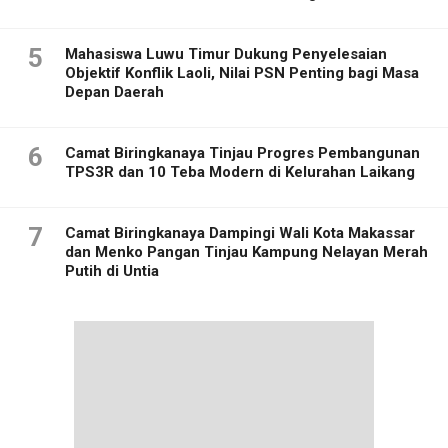
5
Mahasiswa Luwu Timur Dukung Penyelesaian
Objektif Konflik Laoli, Nilai PSN Penting bagi Masa
Depan Daerah
6
Camat Biringkanaya Tinjau Progres Pembangunan
TPS3R dan 10 Teba Modern di Kelurahan Laikang
7
Camat Biringkanaya Dampingi Wali Kota Makassar
dan Menko Pangan Tinjau Kampung Nelayan Merah
Putih di Untia