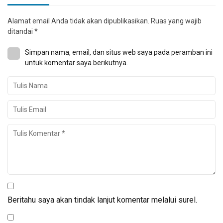
Alamat email Anda tidak akan dipublikasikan.
Ruas yang wajib
ditandai
*
Simpan nama, email, dan situs web saya pada peramban ini
untuk komentar saya berikutnya.
Beritahu saya akan tindak lanjut komentar melalui surel.