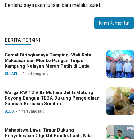
Beritahu saya akan tulisan baru melalui surel.
BERITA TERKINI
Camat Biringkanaya Dampingi Wali Kota
Makassar dan Menko Pangan Tinjau
Kampung Nelayan Merah Putih di Untia
SULSEL
2 hari yang lalu
Warga RW 12 Villa Mutiara Jelita Gotong
Royong Bangun TEBA Dukung Pengelolaan
Sampah Berbasis Sumber
BLOG
4 hari yang lalu
Mahasiswa Luwu Timur Dukung
Penyelesaian Objektif Konflik Laoli, Nilai