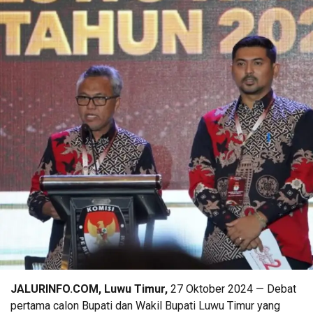
JALURINFO.COM, Luwu Timur,
27 Oktober 2024 — Debat
pertama calon Bupati dan Wakil Bupati Luwu Timur yang