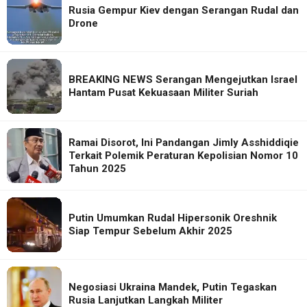
Rusia Gempur Kiev dengan Serangan Rudal dan
Drone
BREAKING NEWS Serangan Mengejutkan Israel
Hantam Pusat Kekuasaan Militer Suriah
Ramai Disorot, Ini Pandangan Jimly Asshiddiqie
Terkait Polemik Peraturan Kepolisian Nomor 10
Tahun 2025
Putin Umumkan Rudal Hipersonik Oreshnik
Siap Tempur Sebelum Akhir 2025
Negosiasi Ukraina Mandek, Putin Tegaskan
Rusia Lanjutkan Langkah Militer