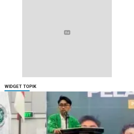
WIDGET TOPIK