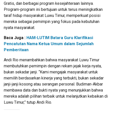
Gratis, dan berbagai program kesejahteraan lainnya.
Program-program ini bertujuan untuk terus meningkatkan
taraf hidup masyarakat Luwu Timur, memperkuat posisi
mereka sebagai pemimpin yang fokus pada kebutuhan
nyata masyarakat.
Baca Juga :
HAM-LUTIM Batara Guru Klarifikasi
Pencatutan Nama Ketua Umum dalam Sejumlah
Pemberitaan
Andi Rio menambahkan bahwa masyarakat Luwu Timur
membutuhkan pemimpin dengan rekam jejak kerja nyata,
bukan sekadar janji. “Kami mengajak masyarakat untuk
memilih berdasarkan kinerja yang terbukti, bukan sekadar
janji-janji kosong atau serangan personal. Budiman-Akbar
membawa data dan bukti nyata yang menunjukkan bahwa
mereka adalah pilihan terbaik untuk melanjutkan kebaikan di
Luwu Timur,” tutup Andi Rio.