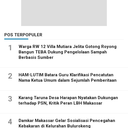
POS TERPOPULER
1
Warga RW 12 Villa Mutiara Jelita Gotong Royong
Bangun TEBA Dukung Pengelolaan Sampah
Berbasis Sumber
2
HAM-LUTIM Batara Guru Klarifikasi Pencatutan
Nama Ketua Umum dalam Sejumlah Pemberitaan
3
Karang Taruna Desa Harapan Nyatakan Dukungan
terhadap PSN, Kritik Peran LBH Makassar
4
Damkar Makassar Gelar Sosialisasi Pencegahan
Kebakaran di Kelurahan Bulurokeng