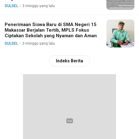
SULSEL
3 minggu yang lalu
Penerimaan Siswa Baru di SMA Negeri 15
Makassar Berjalan Tertib, MPLS Fokus
Ciptakan Sekolah yang Nyaman dan Aman
SULSEL
3 minggu yang lalu
Indeks Berita