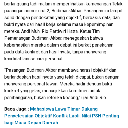
berlangsung tadi malam memperlihatkan kemenangan Telak
pasangan nomor urut 2, Budiman-Akbar. Pasangan ini tampil
solid dengan pendekatan yang objektif, berbasis data, dan
bukti nyata dari hasil kerja selama masa kepemimpinan
mereka. Andi Muh. Rio Pattiwiri Hatta, Ketua Tim
Pemenangan Budiman-Akbar, menegaskan bahwa
keberhasilan mereka dalam debat ini berkat penekanan
pada data konkret dan hasil nyata, tanpa menyerang
kandidat lain secara personal.
“Pasangan Budiman-Akbar membawa narasi objektif dan
berlandaskan hasil nyata yang telah dicapai, bukan dengan
menyerang personal lawan. Mereka hadir dengan bukti
konkret yang jelas, menunjukkan komitmen untuk
pembangunan, bukan retorika kosong,” ujar Andi Rio.
Baca Juga :
Mahasiswa Luwu Timur Dukung
Penyelesaian Objektif Konflik Laoli, Nilai PSN Penting
bagi Masa Depan Daerah