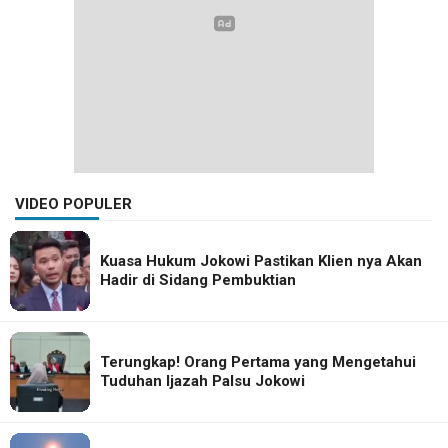
VIDEO POPULER
Kuasa Hukum Jokowi Pastikan Klien nya Akan
Hadir di Sidang Pembuktian
Terungkap! Orang Pertama yang Mengetahui
Tuduhan Ijazah Palsu Jokowi