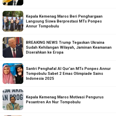
Kepala Kemenag Maros Beri Penghargaan
Langsung Siswa Berprestasi MTs Ponpes
Annur Tompobulu
BREAKING NEWS Trump Tegaskan Ukraina
Sudah Kehilangan Wilayah, Jaminan Keamanan
Diserahkan ke Eropa
Santri Penghafal Al Qur’an MTs Ponpes Annur
Tompobulu Sabet 2 Emas Olimpiade Sains
Indonesia 2025
Kepala Kemenag Maros Motivasi Pengurus
Pesantren An Nur Tompobulu