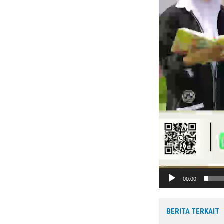
00:00
BERITA TERKAIT