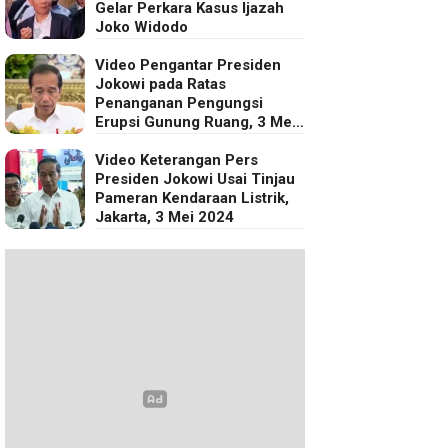
Gelar Perkara Kasus Ijazah
Joko Widodo
Video Pengantar Presiden
Jokowi pada Ratas
Penanganan Pengungsi
Erupsi Gunung Ruang, 3 Mei
2024
Video Keterangan Pers
Presiden Jokowi Usai Tinjau
Pameran Kendaraan Listrik,
Jakarta, 3 Mei 2024