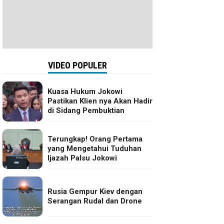
VIDEO POPULER
Kuasa Hukum Jokowi
Pastikan Klien nya Akan Hadir
di Sidang Pembuktian
Terungkap! Orang Pertama
yang Mengetahui Tuduhan
Ijazah Palsu Jokowi
Rusia Gempur Kiev dengan
Serangan Rudal dan Drone