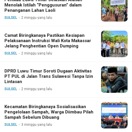
Menolak Istilah “Penggusuran” dalam
Penanganan Lahan Laoli
SULSEL
2 minggu yang lalu
Camat Biringkanaya Pastikan Kesiapan
Pelaksanaan Instruksi Wali Kota Makassar
Jelang Penghentian Open Dumping
SULSEL
2 minggu yang lalu
DPRD Luwu Timur Soroti Dugaan Aktivitas
PT PUL di Jalan Trans Sulawesi Tanpa Izin
Lintasan
SULSEL
2 minggu yang lalu
Kecamatan Biringkanaya Sosialisasikan
Pengelolaan Sampah, Warga Diimbau Pilah
Sampah Sebelum Dibuang
SULSEL
3 minggu yang lalu