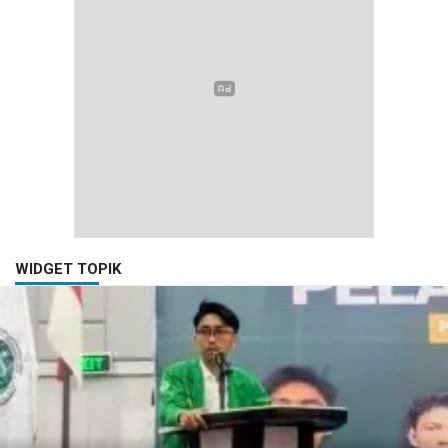
WIDGET TOPIK