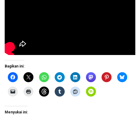
Bagikan ini:
Menyukai ini: