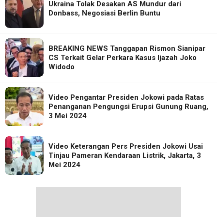
Ukraina Tolak Desakan AS Mundur dari
Donbass, Negosiasi Berlin Buntu
BREAKING NEWS Tanggapan Rismon Sianipar
CS Terkait Gelar Perkara Kasus Ijazah Joko
Widodo
Video Pengantar Presiden Jokowi pada Ratas
Penanganan Pengungsi Erupsi Gunung Ruang,
3 Mei 2024
Video Keterangan Pers Presiden Jokowi Usai
Tinjau Pameran Kendaraan Listrik, Jakarta, 3
Mei 2024