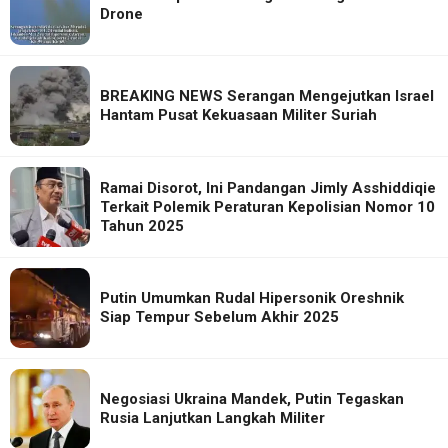
Drone
BREAKING NEWS Serangan Mengejutkan Israel
Hantam Pusat Kekuasaan Militer Suriah
Ramai Disorot, Ini Pandangan Jimly Asshiddiqie
Terkait Polemik Peraturan Kepolisian Nomor 10
Tahun 2025
Putin Umumkan Rudal Hipersonik Oreshnik
Siap Tempur Sebelum Akhir 2025
Negosiasi Ukraina Mandek, Putin Tegaskan
Rusia Lanjutkan Langkah Militer