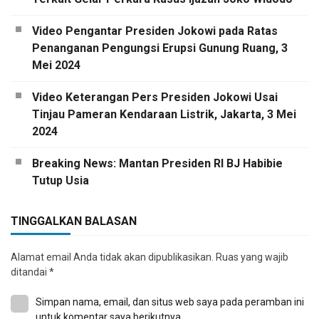
Video Pengantar Presiden Jokowi pada Ratas
Penanganan Pengungsi Erupsi Gunung Ruang, 3
Mei 2024
Video Keterangan Pers Presiden Jokowi Usai
Tinjau Pameran Kendaraan Listrik, Jakarta, 3 Mei
2024
Breaking News: Mantan Presiden RI BJ Habibie
Tutup Usia
TINGGALKAN BALASAN
Alamat email Anda tidak akan dipublikasikan.
Ruas yang wajib
ditandai
*
Simpan nama, email, dan situs web saya pada peramban ini
untuk komentar saya berikutnya.