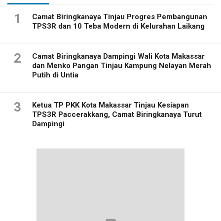
1
Camat Biringkanaya Tinjau Progres Pembangunan
TPS3R dan 10 Teba Modern di Kelurahan Laikang
2
Camat Biringkanaya Dampingi Wali Kota Makassar
dan Menko Pangan Tinjau Kampung Nelayan Merah
Putih di Untia
3
Ketua TP PKK Kota Makassar Tinjau Kesiapan
TPS3R Paccerakkang, Camat Biringkanaya Turut
Dampingi