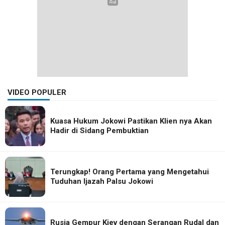
VIDEO POPULER
Kuasa Hukum Jokowi Pastikan Klien nya Akan
Hadir di Sidang Pembuktian
Terungkap! Orang Pertama yang Mengetahui
Tuduhan Ijazah Palsu Jokowi
Rusia Gempur Kiev dengan Serangan Rudal dan