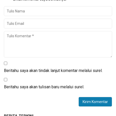
Beritahu saya akan tindak lanjut komentar melalui surel.
Beritahu saya akan tulisan baru melalui surel.