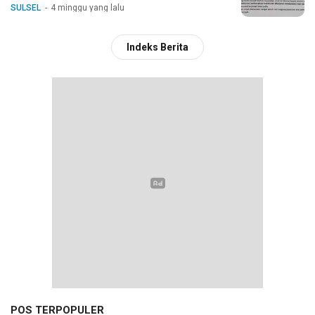
SULSEL
4 minggu yang lalu
Indeks Berita
POS TERPOPULER