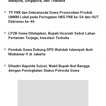
Malaysia, Singapura, dan Thailand
TP PKK dan Dekranasda Gowa Promosikan Produk
UMKM Lokal pada Peringatan HKG PKK ke-54 dan HUT
Dekranas ke-46
LP2B Gowa Ditetapkan, Bupati Husniah Sebut Lahan
Pertanian Terjaga, Investasi Terbuka
Pemkab Gowa Dukung DPD Wahdah Islamiyah Ikuti
Muktamar V di Jakarta
Dihadiri Kapolda Sulsel, Wakil Bupati Ikut Bangga
dengan Peningkatan Status Polresta Gowa