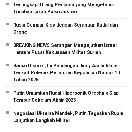
Terungkap! Orang Pertama yang Mengetahui
Tuduhan Ijazah Palsu Jokowi
Rusia Gempur Kiev dengan Serangan Rudal dan
Drone
BREAKING NEWS Serangan Mengejutkan Israel
Hantam Pusat Kekuasaan Militer Suriah
Ramai Disorot, Ini Pandangan Jimly Asshiddiqie
Terkait Polemik Peraturan Kepolisian Nomor 10
Tahun 2025
Putin Umumkan Rudal Hipersonik Oreshnik Siap
Tempur Sebelum Akhir 2025
Negosiasi Ukraina Mandek, Putin Tegaskan Rusia
Lanjutkan Langkah Militer