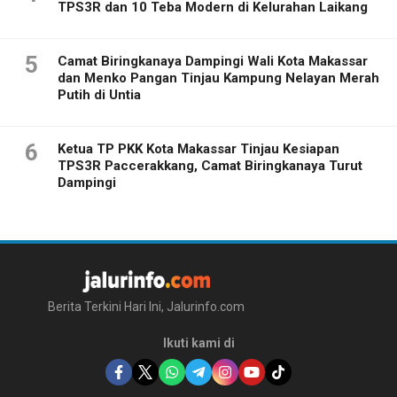
TPS3R dan 10 Teba Modern di Kelurahan Laikang
5
Camat Biringkanaya Dampingi Wali Kota Makassar
dan Menko Pangan Tinjau Kampung Nelayan Merah
Putih di Untia
6
Ketua TP PKK Kota Makassar Tinjau Kesiapan
TPS3R Paccerakkang, Camat Biringkanaya Turut
Dampingi
Berita Terkini Hari Ini, Jalurinfo.com
Ikuti kami di