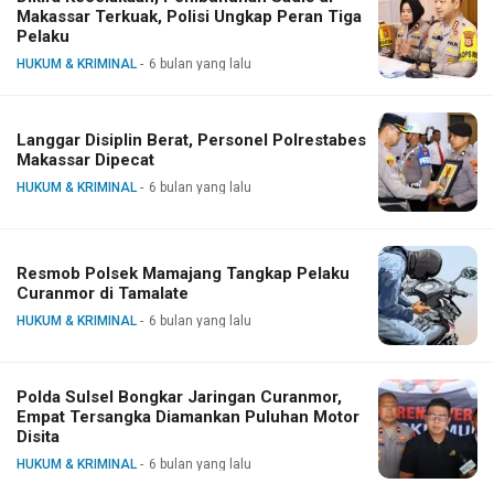
Makassar Terkuak, Polisi Ungkap Peran Tiga
Pelaku
HUKUM & KRIMINAL
6 bulan yang lalu
Langgar Disiplin Berat, Personel Polrestabes
Makassar Dipecat
HUKUM & KRIMINAL
6 bulan yang lalu
Resmob Polsek Mamajang Tangkap Pelaku
Curanmor di Tamalate
HUKUM & KRIMINAL
6 bulan yang lalu
Polda Sulsel Bongkar Jaringan Curanmor,
Empat Tersangka Diamankan Puluhan Motor
Disita
HUKUM & KRIMINAL
6 bulan yang lalu