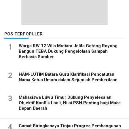
POS TERPOPULER
1
Warga RW 12 Villa Mutiara Jelita Gotong Royong
Bangun TEBA Dukung Pengelolaan Sampah
Berbasis Sumber
2
HAM-LUTIM Batara Guru Klarifikasi Pencatutan
Nama Ketua Umum dalam Sejumlah Pemberitaan
3
Mahasiswa Luwu Timur Dukung Penyelesaian
Objektif Konflik Laoli, Nilai PSN Penting bagi Masa
Depan Daerah
4
Camat Biringkanaya Tinjau Progres Pembangunan