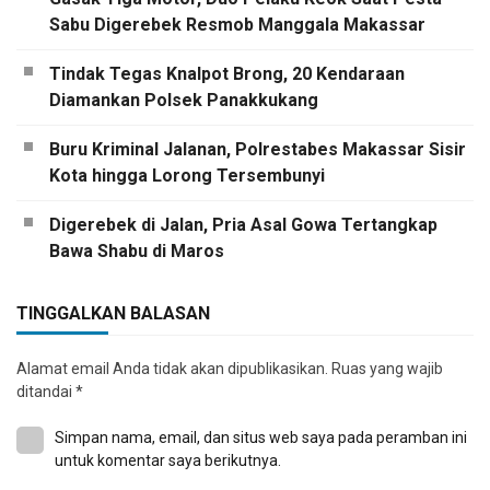
Sabu Digerebek Resmob Manggala Makassar
Tindak Tegas Knalpot Brong, 20 Kendaraan
Diamankan Polsek Panakkukang
Buru Kriminal Jalanan, Polrestabes Makassar Sisir
Kota hingga Lorong Tersembunyi
Digerebek di Jalan, Pria Asal Gowa Tertangkap
Bawa Shabu di Maros
TINGGALKAN BALASAN
Alamat email Anda tidak akan dipublikasikan.
Ruas yang wajib
ditandai
*
Simpan nama, email, dan situs web saya pada peramban ini
untuk komentar saya berikutnya.