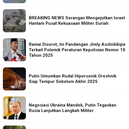
BREAKING NEWS Serangan Mengejutkan Israel
Hantam Pusat Kekuasaan Militer Suriah
Ramai Disorot, Ini Pandangan Jimly Asshiddiqie
Terkait Polemik Peraturan Kepolisian Nomor 10
Tahun 2025
Putin Umumkan Rudal Hipersonik Oreshnik
Siap Tempur Sebelum Akhir 2025
Negosiasi Ukraina Mandek, Putin Tegaskan
Rusia Lanjutkan Langkah Militer