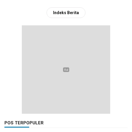
Indeks Berita
POS TERPOPULER