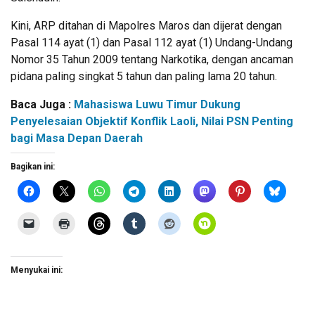
Kini, ARP ditahan di Mapolres Maros dan dijerat dengan
Pasal 114 ayat (1) dan Pasal 112 ayat (1) Undang-Undang
Nomor 35 Tahun 2009 tentang Narkotika, dengan ancaman
pidana paling singkat 5 tahun dan paling lama 20 tahun.
Baca Juga :
Mahasiswa Luwu Timur Dukung
Penyelesaian Objektif Konflik Laoli, Nilai PSN Penting
bagi Masa Depan Daerah
Bagikan ini:
Menyukai ini: