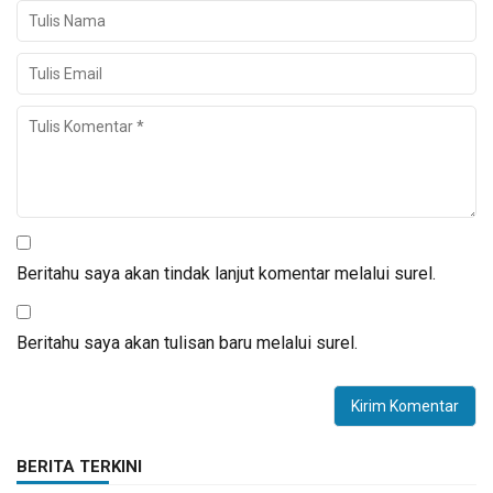
Beritahu saya akan tindak lanjut komentar melalui surel.
Beritahu saya akan tulisan baru melalui surel.
BERITA TERKINI