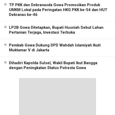
TP PKK dan Dekranasda Gowa Promosikan Produk
UMKM Lokal pada Peringatan HKG PKK ke-54 dan HUT
Dekranas ke-46
LP2B Gowa Ditetapkan, Bupati Husniah Sebut Lahan
Pertanian Terjaga, Investasi Terbuka
Pemkab Gowa Dukung DPD Wahdah Islamiyah Ikuti
Muktamar V di Jakarta
Dihadiri Kapolda Sulsel, Wakil Bupati Ikut Bangga
dengan Peningkatan Status Polresta Gowa