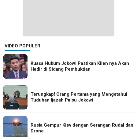
VIDEO POPULER
Kuasa Hukum Jokowi Pastikan Klien nya Akan
Hadir di Sidang Pembuktian
Terungkap! Orang Pertama yang Mengetahui
Tuduhan Ijazah Palsu Jokowi
Rusia Gempur Kiev dengan Serangan Rudal dan
Drone