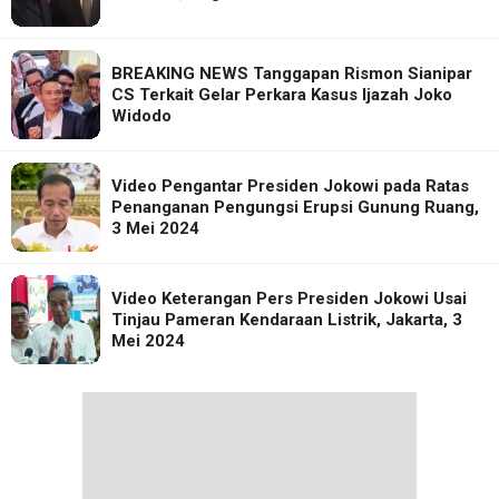
BREAKING NEWS Tanggapan Rismon Sianipar
CS Terkait Gelar Perkara Kasus Ijazah Joko
Widodo
Video Pengantar Presiden Jokowi pada Ratas
Penanganan Pengungsi Erupsi Gunung Ruang,
3 Mei 2024
Video Keterangan Pers Presiden Jokowi Usai
Tinjau Pameran Kendaraan Listrik, Jakarta, 3
Mei 2024