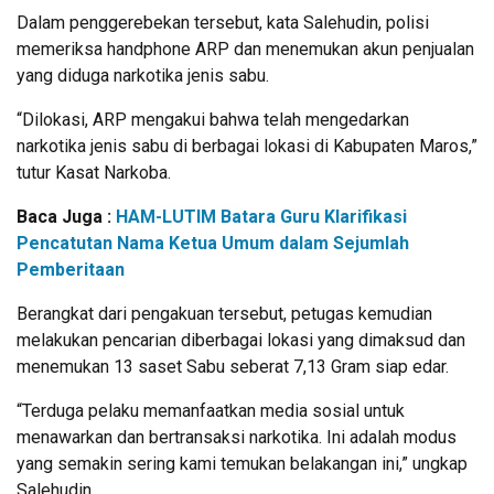
Dalam penggerebekan tersebut, kata Salehudin, polisi
memeriksa handphone ARP dan menemukan akun penjualan
yang diduga narkotika jenis sabu.
“Dilokasi, ARP mengakui bahwa telah mengedarkan
narkotika jenis sabu di berbagai lokasi di Kabupaten Maros,”
tutur Kasat Narkoba.
Baca Juga :
HAM-LUTIM Batara Guru Klarifikasi
Pencatutan Nama Ketua Umum dalam Sejumlah
Pemberitaan
Berangkat dari pengakuan tersebut, petugas kemudian
melakukan pencarian diberbagai lokasi yang dimaksud dan
menemukan 13 saset Sabu seberat 7,13 Gram siap edar.
“Terduga pelaku memanfaatkan media sosial untuk
menawarkan dan bertransaksi narkotika. Ini adalah modus
yang semakin sering kami temukan belakangan ini,” ungkap
Salehudin.