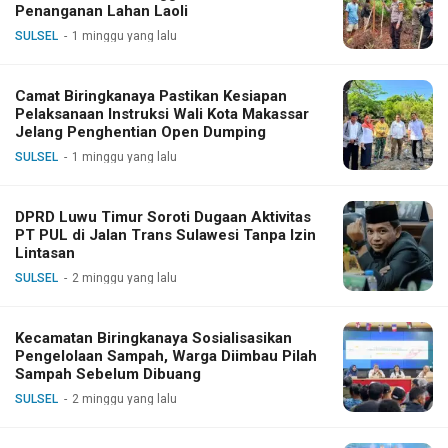
Penanganan Lahan Laoli
SULSEL
1 minggu yang lalu
Camat Biringkanaya Pastikan Kesiapan
Pelaksanaan Instruksi Wali Kota Makassar
Jelang Penghentian Open Dumping
SULSEL
1 minggu yang lalu
DPRD Luwu Timur Soroti Dugaan Aktivitas
PT PUL di Jalan Trans Sulawesi Tanpa Izin
Lintasan
SULSEL
2 minggu yang lalu
Kecamatan Biringkanaya Sosialisasikan
Pengelolaan Sampah, Warga Diimbau Pilah
Sampah Sebelum Dibuang
SULSEL
2 minggu yang lalu