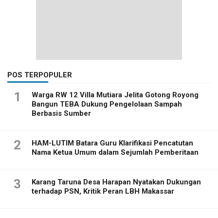
POS TERPOPULER
1
Warga RW 12 Villa Mutiara Jelita Gotong Royong
Bangun TEBA Dukung Pengelolaan Sampah
Berbasis Sumber
2
HAM-LUTIM Batara Guru Klarifikasi Pencatutan
Nama Ketua Umum dalam Sejumlah Pemberitaan
3
Karang Taruna Desa Harapan Nyatakan Dukungan
terhadap PSN, Kritik Peran LBH Makassar