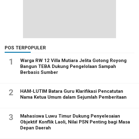
POS TERPOPULER
1
Warga RW 12 Villa Mutiara Jelita Gotong Royong
Bangun TEBA Dukung Pengelolaan Sampah
Berbasis Sumber
2
HAM-LUTIM Batara Guru Klarifikasi Pencatutan
Nama Ketua Umum dalam Sejumlah Pemberitaan
3
Mahasiswa Luwu Timur Dukung Penyelesaian
Objektif Konflik Laoli, Nilai PSN Penting bagi Masa
Depan Daerah