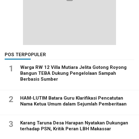
POS TERPOPULER
1
Warga RW 12 Villa Mutiara Jelita Gotong Royong
Bangun TEBA Dukung Pengelolaan Sampah
Berbasis Sumber
2
HAM-LUTIM Batara Guru Klarifikasi Pencatutan
Nama Ketua Umum dalam Sejumlah Pemberitaan
3
Karang Taruna Desa Harapan Nyatakan Dukungan
terhadap PSN, Kritik Peran LBH Makassar