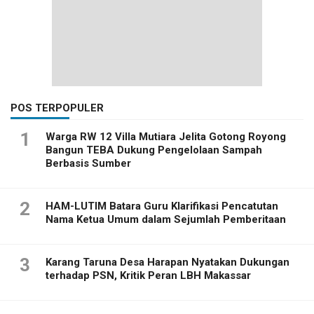
POS TERPOPULER
1
Warga RW 12 Villa Mutiara Jelita Gotong Royong
Bangun TEBA Dukung Pengelolaan Sampah
Berbasis Sumber
2
HAM-LUTIM Batara Guru Klarifikasi Pencatutan
Nama Ketua Umum dalam Sejumlah Pemberitaan
3
Karang Taruna Desa Harapan Nyatakan Dukungan
terhadap PSN, Kritik Peran LBH Makassar