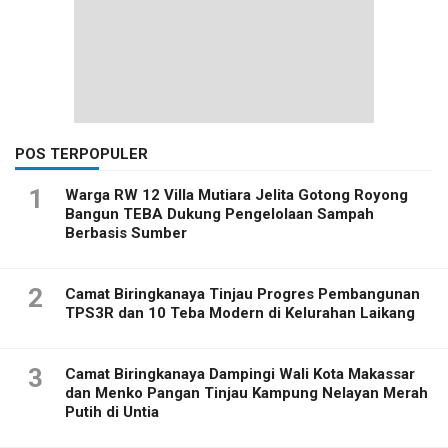
POS TERPOPULER
1
Warga RW 12 Villa Mutiara Jelita Gotong Royong
Bangun TEBA Dukung Pengelolaan Sampah
Berbasis Sumber
2
Camat Biringkanaya Tinjau Progres Pembangunan
TPS3R dan 10 Teba Modern di Kelurahan Laikang
3
Camat Biringkanaya Dampingi Wali Kota Makassar
dan Menko Pangan Tinjau Kampung Nelayan Merah
Putih di Untia