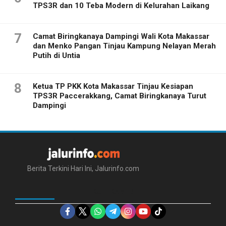
TPS3R dan 10 Teba Modern di Kelurahan Laikang
7
Camat Biringkanaya Dampingi Wali Kota Makassar
dan Menko Pangan Tinjau Kampung Nelayan Merah
Putih di Untia
8
Ketua TP PKK Kota Makassar Tinjau Kesiapan
TPS3R Paccerakkang, Camat Biringkanaya Turut
Dampingi
Berita Terkini Hari Ini, Jalurinfo.com
IKUTI KAMI DI