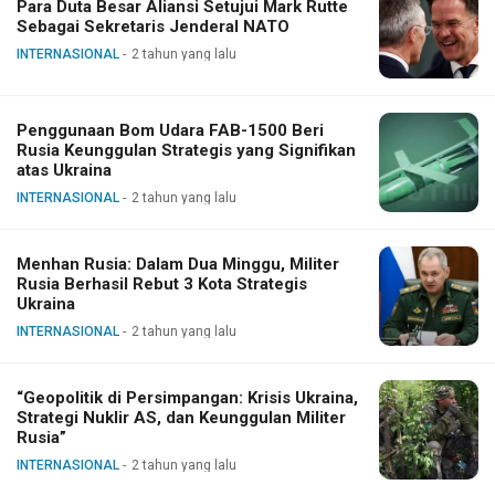
Para Duta Besar Aliansi Setujui Mark Rutte
Sebagai Sekretaris Jenderal NATO
INTERNASIONAL
2 tahun yang lalu
Penggunaan Bom Udara FAB-1500 Beri
Rusia Keunggulan Strategis yang Signifikan
atas Ukraina
INTERNASIONAL
2 tahun yang lalu
Menhan Rusia: Dalam Dua Minggu, Militer
Rusia Berhasil Rebut 3 Kota Strategis
Ukraina
INTERNASIONAL
2 tahun yang lalu
“Geopolitik di Persimpangan: Krisis Ukraina,
Strategi Nuklir AS, dan Keunggulan Militer
Rusia”
INTERNASIONAL
2 tahun yang lalu