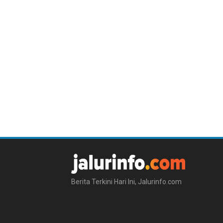
Berita Terkini Hari Ini, Jalurinfo.com