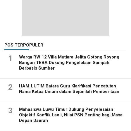
POS TERPOPULER
1
Warga RW 12 Villa Mutiara Jelita Gotong Royong
Bangun TEBA Dukung Pengelolaan Sampah
Berbasis Sumber
2
HAM-LUTIM Batara Guru Klarifikasi Pencatutan
Nama Ketua Umum dalam Sejumlah Pemberitaan
3
Mahasiswa Luwu Timur Dukung Penyelesaian
Objektif Konflik Laoli, Nilai PSN Penting bagi Masa
Depan Daerah