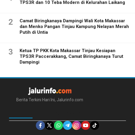
TPS3R dan 10 Teba Modern di Kelurahan Laikang
2
Camat Biringkanaya Dampingi Wali Kota Makassar
dan Menko Pangan Tinjau Kampung Nelayan Merah
Putih di Untia
3
Ketua TP PKK Kota Makassar Tinjau Kesiapan
TPS3R Paccerakkang, Camat Biringkanaya Turut
Dampingi
Berita Terkini Hari Ini, Jalurinfo.com
IKUTI KAMI DI