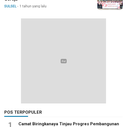
SULSEL
1 tahun yang lalu
POS TERPOPULER
1
Camat Biringkanaya Tinjau Progres Pembangunan