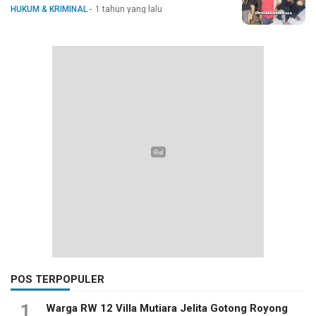
HUKUM & KRIMINAL
1 tahun yang lalu
POS TERPOPULER
1
Warga RW 12 Villa Mutiara Jelita Gotong Royong