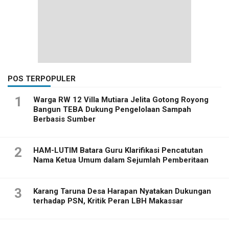
POS TERPOPULER
1
Warga RW 12 Villa Mutiara Jelita Gotong Royong
Bangun TEBA Dukung Pengelolaan Sampah
Berbasis Sumber
2
HAM-LUTIM Batara Guru Klarifikasi Pencatutan
Nama Ketua Umum dalam Sejumlah Pemberitaan
3
Karang Taruna Desa Harapan Nyatakan Dukungan
terhadap PSN, Kritik Peran LBH Makassar