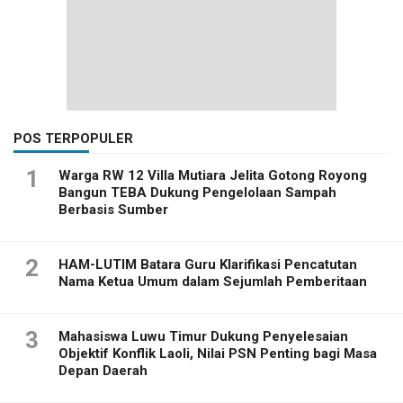
POS TERPOPULER
1
Warga RW 12 Villa Mutiara Jelita Gotong Royong
Bangun TEBA Dukung Pengelolaan Sampah
Berbasis Sumber
2
HAM-LUTIM Batara Guru Klarifikasi Pencatutan
Nama Ketua Umum dalam Sejumlah Pemberitaan
3
Mahasiswa Luwu Timur Dukung Penyelesaian
Objektif Konflik Laoli, Nilai PSN Penting bagi Masa
Depan Daerah