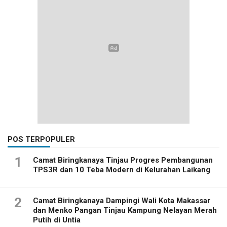
POS TERPOPULER
1
Camat Biringkanaya Tinjau Progres Pembangunan
TPS3R dan 10 Teba Modern di Kelurahan Laikang
2
Camat Biringkanaya Dampingi Wali Kota Makassar
dan Menko Pangan Tinjau Kampung Nelayan Merah
Putih di Untia