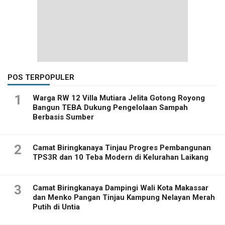
POS TERPOPULER
1
Warga RW 12 Villa Mutiara Jelita Gotong Royong
Bangun TEBA Dukung Pengelolaan Sampah
Berbasis Sumber
2
Camat Biringkanaya Tinjau Progres Pembangunan
TPS3R dan 10 Teba Modern di Kelurahan Laikang
3
Camat Biringkanaya Dampingi Wali Kota Makassar
dan Menko Pangan Tinjau Kampung Nelayan Merah
Putih di Untia