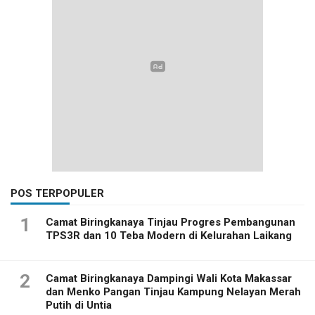
POS TERPOPULER
1
Camat Biringkanaya Tinjau Progres Pembangunan
TPS3R dan 10 Teba Modern di Kelurahan Laikang
2
Camat Biringkanaya Dampingi Wali Kota Makassar
dan Menko Pangan Tinjau Kampung Nelayan Merah
Putih di Untia