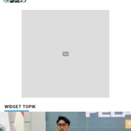
WIDGET TOPIK