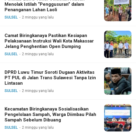
Menolak Istilah “Penggusuran” dalam
Penanganan Lahan Laoli
SULSEL
2 minggu yang lalu
Camat Biringkanaya Pastikan Kesiapan
Pelaksanaan Instruksi Wali Kota Makassar
Jelang Penghentian Open Dumping
SULSEL
2 minggu yang lalu
DPRD Luwu Timur Soroti Dugaan Aktivitas
PT PUL di Jalan Trans Sulawesi Tanpa Izin
Lintasan
SULSEL
2 minggu yang lalu
Kecamatan Biringkanaya Sosialisasikan
Pengelolaan Sampah, Warga Diimbau Pilah
Sampah Sebelum Dibuang
SULSEL
2 minggu yang lalu