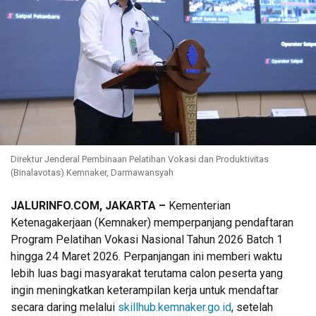
Direktur Jenderal Pembinaan Pelatihan Vokasi dan Produktivitas
(Binalavotas) Kemnaker, Darmawansyah
JALURINFO.COM, JAKARTA –
Kementerian
Ketenagakerjaan (Kemnaker) memperpanjang pendaftaran
Program Pelatihan Vokasi Nasional Tahun 2026 Batch 1
hingga 24 Maret 2026. Perpanjangan ini memberi waktu
lebih luas bagi masyarakat terutama calon peserta yang
ingin meningkatkan keterampilan kerja untuk mendaftar
secara daring melalui
skillhub.kemnaker.go.id
, setelah