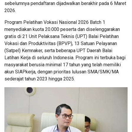
sebelumnya pendaftaran dijadwalkan berakhir pada 6 Maret
2026.
Program Pelatihan Vokasi Nasional 2026 Batch 1
menyediakan kuota 20.000 peserta dan diselenggarakan
gratis di 21 Unit Pelaksana Teknis (UPT) Balai Pelatihan
Vokasi dan Produktivitas (BPVP), 13 Satuan Pelayanan
(Satpel) Kemnaker, serta beberapa UPT Daerah Balai
Latihan Kerja di seluruh Indonesia. Program ini terbuka bagi
masyarakat berusia minimal 17 tahun yang telah memiliki
akun SIAPkerja, dengan prioritas lulusan SMA/SMK/MA
sederajat tahun 2023 hingga 2025.