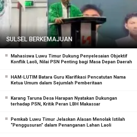
SULSEL BERKEMAJUAN
Mahasiswa Luwu Timur Dukung Penyelesaian Objektif
Konflik Laoli, Nilai PSN Penting bagi Masa Depan Daerah
HAM-LUTIM Batara Guru Klarifikasi Pencatutan Nama
Ketua Umum dalam Sejumlah Pemberitaan
Karang Taruna Desa Harapan Nyatakan Dukungan
terhadap PSN, Kritik Peran LBH Makassar
Pemkab Luwu Timur Jelaskan Alasan Menolak Istilah
“Penggusuran” dalam Penanganan Lahan Laoli