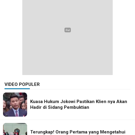
VIDEO POPULER
Kuasa Hukum Jokowi Pastikan Klien nya Akan
Hadir di Sidang Pembuktian
Terungkap! Orang Pertama yang Mengetahui