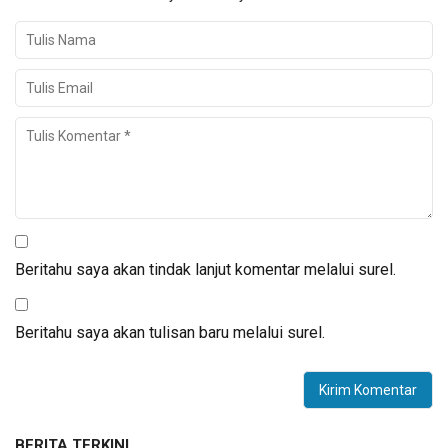
Beritahu saya akan tindak lanjut komentar melalui surel.
Beritahu saya akan tulisan baru melalui surel.
BERITA TERKINI