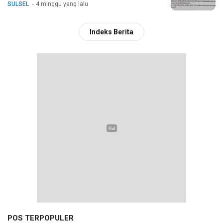
SULSEL
4 minggu yang lalu
Indeks Berita
POS TERPOPULER