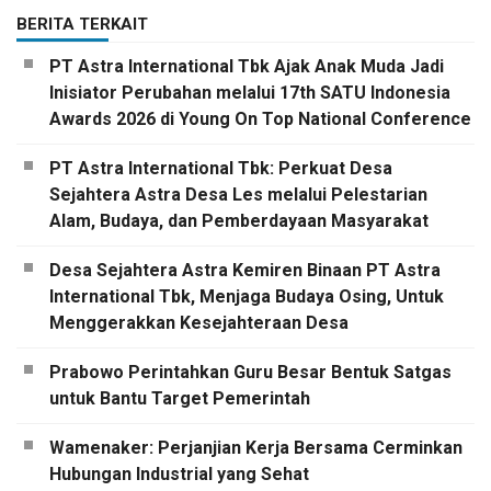
BERITA TERKAIT
PT Astra International Tbk Ajak Anak Muda Jadi
Inisiator Perubahan melalui 17th SATU Indonesia
Awards 2026 di Young On Top National Conference
PT Astra International Tbk: Perkuat Desa
Sejahtera Astra Desa Les melalui Pelestarian
Alam, Budaya, dan Pemberdayaan Masyarakat
Desa Sejahtera Astra Kemiren Binaan PT Astra
International Tbk, Menjaga Budaya Osing, Untuk
Menggerakkan Kesejahteraan Desa
Prabowo Perintahkan Guru Besar Bentuk Satgas
untuk Bantu Target Pemerintah
Wamenaker: Perjanjian Kerja Bersama Cerminkan
Hubungan Industrial yang Sehat