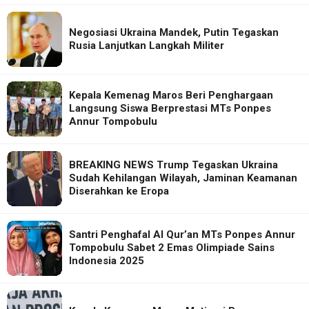
Negosiasi Ukraina Mandek, Putin Tegaskan
Rusia Lanjutkan Langkah Militer
Kepala Kemenag Maros Beri Penghargaan
Langsung Siswa Berprestasi MTs Ponpes
Annur Tompobulu
BREAKING NEWS Trump Tegaskan Ukraina
Sudah Kehilangan Wilayah, Jaminan Keamanan
Diserahkan ke Eropa
Santri Penghafal Al Qur’an MTs Ponpes Annur
Tompobulu Sabet 2 Emas Olimpiade Sains
Indonesia 2025