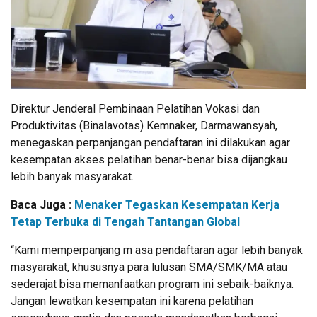
Direktur Jenderal Pembinaan Pelatihan Vokasi dan
Produktivitas (Binalavotas) Kemnaker, Darmawansyah,
menegaskan perpanjangan pendaftaran ini dilakukan agar
kesempatan akses pelatihan benar-benar bisa dijangkau
lebih banyak masyarakat.
Baca Juga :
Menaker Tegaskan Kesempatan Kerja
Tetap Terbuka di Tengah Tantangan Global
“Kami memperpanjang m asa pendaftaran agar lebih banyak
masyarakat, khususnya para lulusan SMA/SMK/MA atau
sederajat bisa memanfaatkan program ini sebaik-baiknya.
Jangan lewatkan kesempatan ini karena pelatihan