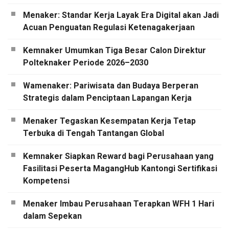
Menaker: Standar Kerja Layak Era Digital akan Jadi
Acuan Penguatan Regulasi Ketenagakerjaan
Kemnaker Umumkan Tiga Besar Calon Direktur
Polteknaker Periode 2026–2030
Wamenaker: Pariwisata dan Budaya Berperan
Strategis dalam Penciptaan Lapangan Kerja
Menaker Tegaskan Kesempatan Kerja Tetap
Terbuka di Tengah Tantangan Global
Kemnaker Siapkan Reward bagi Perusahaan yang
Fasilitasi Peserta MagangHub Kantongi Sertifikasi
Kompetensi
Menaker Imbau Perusahaan Terapkan WFH 1 Hari
dalam Sepekan