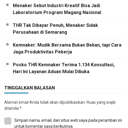
Menaker Sebut Industri Kreatif Bisa Jadi
Laboratorium Program Magang Nasional
THR Tak Dibayar Penuh, Menaker Sidak
Perusahaan di Semarang
Kemnaker: Mudik Bersama Bukan Beban, tapi Cara
Jaga Produktivitas Pekerja
Posko THR Kemnaker Terima 1.134 Konsultasi,
Hari Ini Layanan Aduan Mulai Dibuka
TINGGALKAN BALASAN
Alamat email Anda tidak akan dipublikasikan.
Ruas yang wajib
ditandai
*
Simpan nama, email, dan situs web saya pada peramban ini
untuk komentar saya berikutnya.