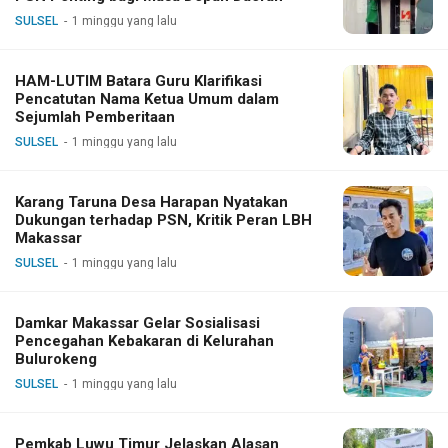
SULSEL
1 minggu yang lalu
HAM-LUTIM Batara Guru Klarifikasi
Pencatutan Nama Ketua Umum dalam
Sejumlah Pemberitaan
SULSEL
1 minggu yang lalu
Karang Taruna Desa Harapan Nyatakan
Dukungan terhadap PSN, Kritik Peran LBH
Makassar
SULSEL
1 minggu yang lalu
Damkar Makassar Gelar Sosialisasi
Pencegahan Kebakaran di Kelurahan
Bulurokeng
SULSEL
1 minggu yang lalu
Pemkab Luwu Timur Jelaskan Alasan