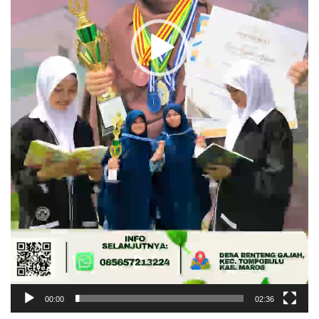
00:00
02:36