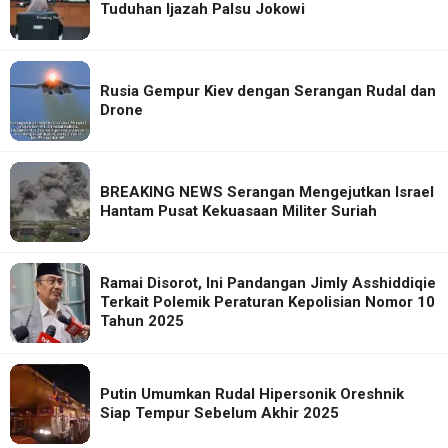
Tuduhan Ijazah Palsu Jokowi
Rusia Gempur Kiev dengan Serangan Rudal dan
Drone
BREAKING NEWS Serangan Mengejutkan Israel
Hantam Pusat Kekuasaan Militer Suriah
Ramai Disorot, Ini Pandangan Jimly Asshiddiqie
Terkait Polemik Peraturan Kepolisian Nomor 10
Tahun 2025
Putin Umumkan Rudal Hipersonik Oreshnik
Siap Tempur Sebelum Akhir 2025