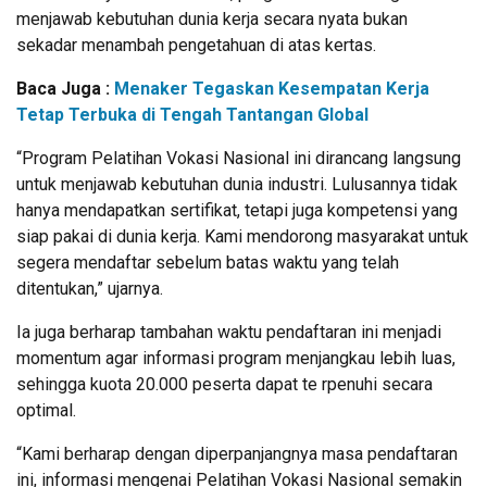
menjawab kebutuhan dunia kerja secara nyata bukan
sekadar menambah pengetahuan di atas kertas.
Baca Juga :
Menaker Tegaskan Kesempatan Kerja
Tetap Terbuka di Tengah Tantangan Global
“Program Pelatihan Vokasi Nasional ini dirancang langsung
untuk menjawab kebutuhan dunia industri. Lulusannya tidak
hanya mendapatkan sertifikat, tetapi juga kompetensi yang
siap pakai di dunia kerja. Kami mendorong masyarakat untuk
segera mendaftar sebelum batas waktu yang telah
ditentukan,” ujarnya.
Ia juga berharap tambahan waktu pendaftaran ini menjadi
momentum agar informasi program menjangkau lebih luas,
sehingga kuota 20.000 peserta dapat te rpenuhi secara
optimal.
“Kami berharap dengan diperpanjangnya masa pendaftaran
ini, informasi mengenai Pelatihan Vokasi Nasional semakin