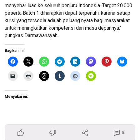
menyebar luas ke seluruh penjuru Indonesia. Target 20.000
peserta Batch 1 diharapkan dapat terpenuhi, karena setiap
kursi yang tersedia adalah peluang nyata bagi masyarakat
untuk meningkatkan kompetensi dan masa depannya,”
pungkas Darmawansyah.
Bagikan ini:
Menyukai ini:
0