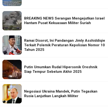
BREAKING NEWS Serangan Mengejutkan Israel
Hantam Pusat Kekuasaan Militer Suriah
Ramai Disorot, Ini Pandangan Jimly Asshiddiqie
Terkait Polemik Peraturan Kepolisian Nomor 10
Tahun 2025
Putin Umumkan Rudal Hipersonik Oreshnik
Siap Tempur Sebelum Akhir 2025
Negosiasi Ukraina Mandek, Putin Tegaskan
Rusia Lanjutkan Langkah Militer