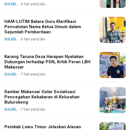
SULSEL
6 hari yang lalu
HAM-LUTIM Batara Guru Klarifikasi
Pencatutan Nama Ketua Umum dalam
Sejumlah Pemberitaan
SULSEL
6 hari yang lalu
Karang Taruna Desa Harapan Nyatakan
Dukungan terhadap PSN, Kritik Peran LBH
Makassar
SULSEL
7 hari yang lalu
Damkar Makassar Gelar Sosialisasi
Pencegahan Kebakaran di Kelurahan
Bulurokeng
SULSEL
7 hari yang lalu
Pemkab Luwu Timur Jelaskan Alasan