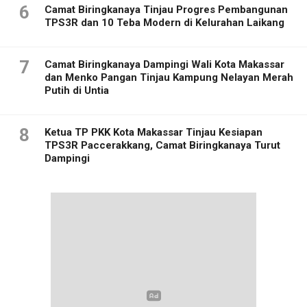
6
Camat Biringkanaya Tinjau Progres Pembangunan
TPS3R dan 10 Teba Modern di Kelurahan Laikang
7
Camat Biringkanaya Dampingi Wali Kota Makassar
dan Menko Pangan Tinjau Kampung Nelayan Merah
Putih di Untia
8
Ketua TP PKK Kota Makassar Tinjau Kesiapan
TPS3R Paccerakkang, Camat Biringkanaya Turut
Dampingi