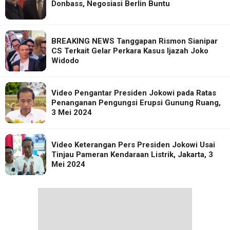
Donbass, Negosiasi Berlin Buntu
BREAKING NEWS Tanggapan Rismon Sianipar
CS Terkait Gelar Perkara Kasus Ijazah Joko
Widodo
Video Pengantar Presiden Jokowi pada Ratas
Penanganan Pengungsi Erupsi Gunung Ruang,
3 Mei 2024
Video Keterangan Pers Presiden Jokowi Usai
Tinjau Pameran Kendaraan Listrik, Jakarta, 3
Mei 2024