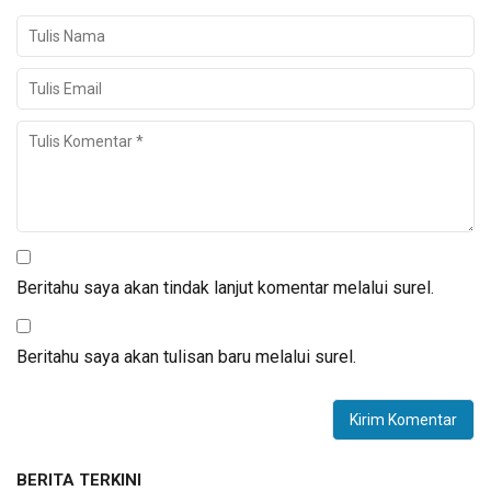
Beritahu saya akan tindak lanjut komentar melalui surel.
Beritahu saya akan tulisan baru melalui surel.
BERITA TERKINI