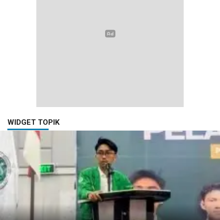
WIDGET TOPIK