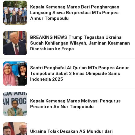
Kepala Kemenag Maros Beri Penghargaan
Langsung Siswa Berprestasi MTs Ponpes
Annur Tompobulu
BREAKING NEWS Trump Tegaskan Ukraina
Sudah Kehilangan Wilayah, Jaminan Keamanan
Diserahkan ke Eropa
Santri Penghafal Al Qur’an MTs Ponpes Annur
Tompobulu Sabet 2 Emas Olimpiade Sains
Indonesia 2025
Kepala Kemenag Maros Motivasi Pengurus
Pesantren An Nur Tompobulu
Ukraina Tolak Desakan AS Mundur dari