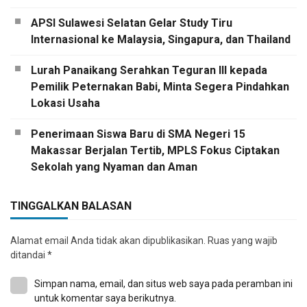
APSI Sulawesi Selatan Gelar Study Tiru
Internasional ke Malaysia, Singapura, dan Thailand
Lurah Panaikang Serahkan Teguran III kepada
Pemilik Peternakan Babi, Minta Segera Pindahkan
Lokasi Usaha
Penerimaan Siswa Baru di SMA Negeri 15
Makassar Berjalan Tertib, MPLS Fokus Ciptakan
Sekolah yang Nyaman dan Aman
TINGGALKAN BALASAN
Alamat email Anda tidak akan dipublikasikan.
Ruas yang wajib
ditandai
*
Simpan nama, email, dan situs web saya pada peramban ini
untuk komentar saya berikutnya.