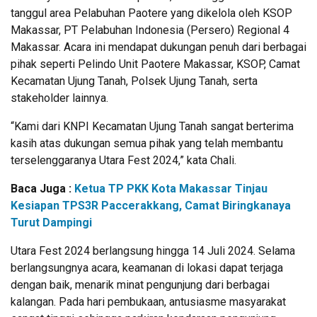
tanggul area Pelabuhan Paotere yang dikelola oleh KSOP
Makassar, PT Pelabuhan Indonesia (Persero) Regional 4
Makassar. Acara ini mendapat dukungan penuh dari berbagai
pihak seperti Pelindo Unit Paotere Makassar, KSOP, Camat
Kecamatan Ujung Tanah, Polsek Ujung Tanah, serta
stakeholder lainnya.
“Kami dari KNPI Kecamatan Ujung Tanah sangat berterima
kasih atas dukungan semua pihak yang telah membantu
terselenggaranya Utara Fest 2024,” kata Chali.
Baca Juga :
Ketua TP PKK Kota Makassar Tinjau
Kesiapan TPS3R Paccerakkang, Camat Biringkanaya
Turut Dampingi
Utara Fest 2024 berlangsung hingga 14 Juli 2024. Selama
berlangsungnya acara, keamanan di lokasi dapat terjaga
dengan baik, menarik minat pengunjung dari berbagai
kalangan. Pada hari pembukaan, antusiasme masyarakat