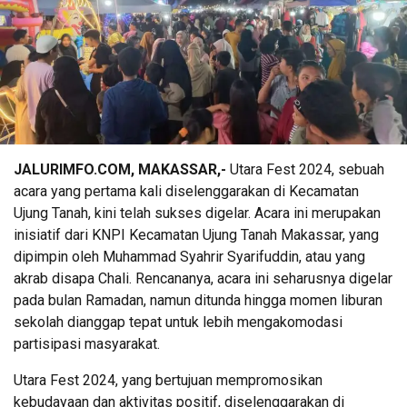
JALURIMFO.COM, MAKASSAR,-
Utara Fest 2024, sebuah
acara yang pertama kali diselenggarakan di Kecamatan
Ujung Tanah, kini telah sukses digelar. Acara ini merupakan
inisiatif dari KNPI Kecamatan Ujung Tanah Makassar, yang
dipimpin oleh Muhammad Syahrir Syarifuddin, atau yang
akrab disapa Chali. Rencananya, acara ini seharusnya digelar
pada bulan Ramadan, namun ditunda hingga momen liburan
sekolah dianggap tepat untuk lebih mengakomodasi
partisipasi masyarakat.
Utara Fest 2024, yang bertujuan mempromosikan
kebudayaan dan aktivitas positif, diselenggarakan di