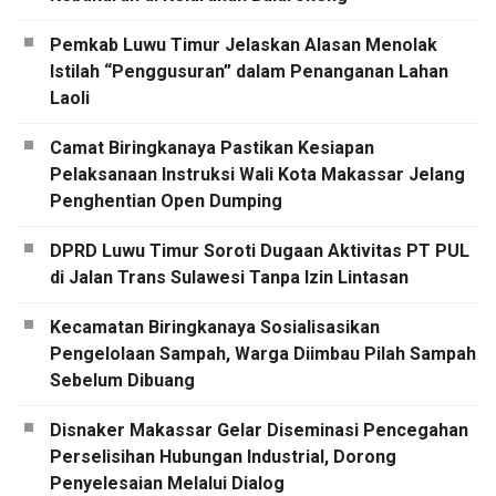
Pemkab Luwu Timur Jelaskan Alasan Menolak
Istilah “Penggusuran” dalam Penanganan Lahan
Laoli
Camat Biringkanaya Pastikan Kesiapan
Pelaksanaan Instruksi Wali Kota Makassar Jelang
Penghentian Open Dumping
DPRD Luwu Timur Soroti Dugaan Aktivitas PT PUL
di Jalan Trans Sulawesi Tanpa Izin Lintasan
Kecamatan Biringkanaya Sosialisasikan
Pengelolaan Sampah, Warga Diimbau Pilah Sampah
Sebelum Dibuang
Disnaker Makassar Gelar Diseminasi Pencegahan
Perselisihan Hubungan Industrial, Dorong
Penyelesaian Melalui Dialog