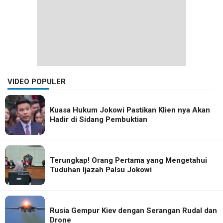
VIDEO POPULER
Kuasa Hukum Jokowi Pastikan Klien nya Akan
Hadir di Sidang Pembuktian
Terungkap! Orang Pertama yang Mengetahui
Tuduhan Ijazah Palsu Jokowi
Rusia Gempur Kiev dengan Serangan Rudal dan
Drone