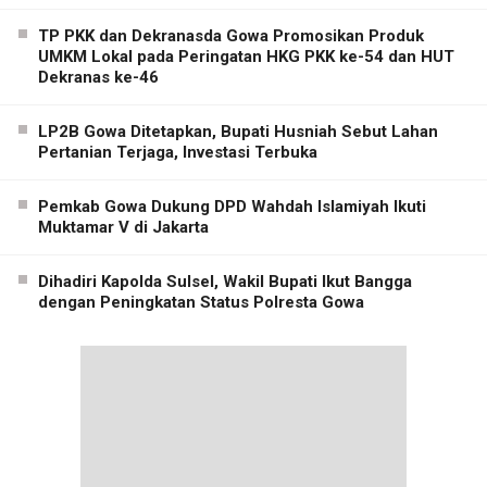
TP PKK dan Dekranasda Gowa Promosikan Produk
UMKM Lokal pada Peringatan HKG PKK ke-54 dan HUT
Dekranas ke-46
LP2B Gowa Ditetapkan, Bupati Husniah Sebut Lahan
Pertanian Terjaga, Investasi Terbuka
Pemkab Gowa Dukung DPD Wahdah Islamiyah Ikuti
Muktamar V di Jakarta
Dihadiri Kapolda Sulsel, Wakil Bupati Ikut Bangga
dengan Peningkatan Status Polresta Gowa