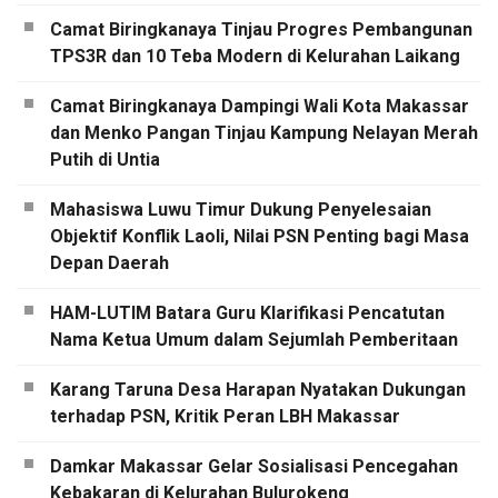
Camat Biringkanaya Tinjau Progres Pembangunan
TPS3R dan 10 Teba Modern di Kelurahan Laikang
Camat Biringkanaya Dampingi Wali Kota Makassar
dan Menko Pangan Tinjau Kampung Nelayan Merah
Putih di Untia
Mahasiswa Luwu Timur Dukung Penyelesaian
Objektif Konflik Laoli, Nilai PSN Penting bagi Masa
Depan Daerah
HAM-LUTIM Batara Guru Klarifikasi Pencatutan
Nama Ketua Umum dalam Sejumlah Pemberitaan
Karang Taruna Desa Harapan Nyatakan Dukungan
terhadap PSN, Kritik Peran LBH Makassar
Damkar Makassar Gelar Sosialisasi Pencegahan
Kebakaran di Kelurahan Bulurokeng