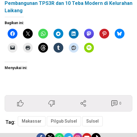
Pembangunan TPS3R dan 10 Teba Modern di Kelurahan
Laikang
Bagikan ini:
Menyukai ini:
0
Makassar
Pilgub Sulsel
Sulsel
Tag: