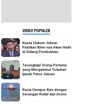
VIDEO POPULER
Kuasa Hukum Jokowi
Pastikan Klien nya Akan Hadir
di Sidang Pembuktian
Terungkap! Orang Pertama
yang Mengetahui Tuduhan
Ijazah Palsu Jokowi
Rusia Gempur Kiev dengan
Serangan Rudal dan Drone