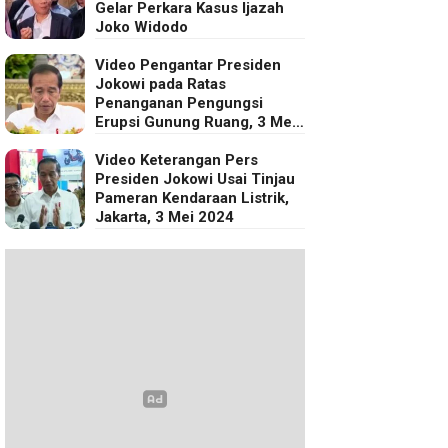
Gelar Perkara Kasus Ijazah
Joko Widodo
Video Pengantar Presiden
Jokowi pada Ratas
Penanganan Pengungsi
Erupsi Gunung Ruang, 3 Mei
2024
Video Keterangan Pers
Presiden Jokowi Usai Tinjau
Pameran Kendaraan Listrik,
Jakarta, 3 Mei 2024