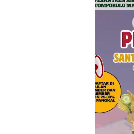
Video