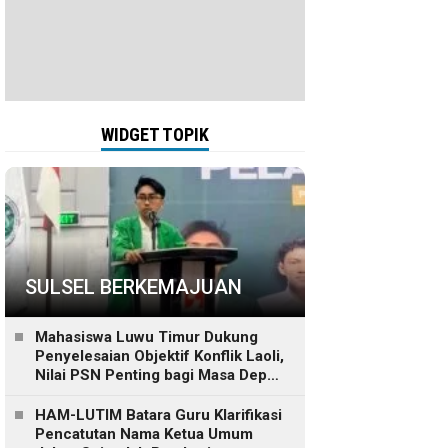
WIDGET TOPIK
SULSEL BERKEMAJUAN
Mahasiswa Luwu Timur Dukung
Penyelesaian Objektif Konflik Laoli,
Nilai PSN Penting bagi Masa Depan
Daerah
HAM-LUTIM Batara Guru Klarifikasi
Pencatutan Nama Ketua Umum