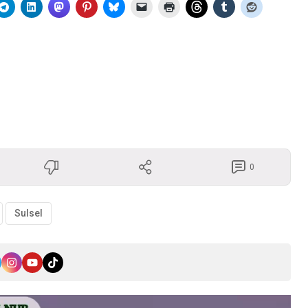
0
Sulsel