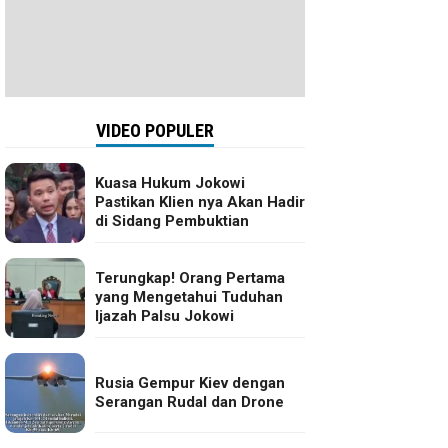
VIDEO POPULER
Kuasa Hukum Jokowi
Pastikan Klien nya Akan Hadir
di Sidang Pembuktian
Terungkap! Orang Pertama
yang Mengetahui Tuduhan
Ijazah Palsu Jokowi
Rusia Gempur Kiev dengan
Serangan Rudal dan Drone