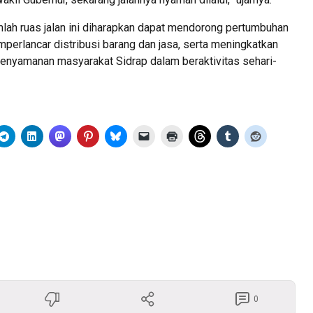
ah ruas jalan ini diharapkan dapat mendorong pertumbuhan
perlancar distribusi barang dan jasa, serta meningkatkan
enyamanan masyarakat Sidrap dalam beraktivitas sehari-
0