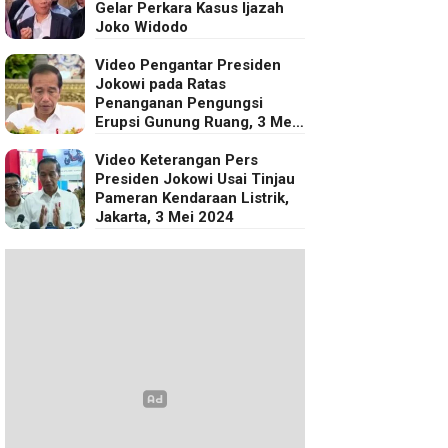
Gelar Perkara Kasus Ijazah
Joko Widodo
Video Pengantar Presiden
Jokowi pada Ratas
Penanganan Pengungsi
Erupsi Gunung Ruang, 3 Mei
2024
Video Keterangan Pers
Presiden Jokowi Usai Tinjau
Pameran Kendaraan Listrik,
Jakarta, 3 Mei 2024