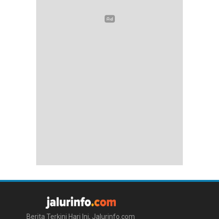
Berita Terkini Hari Ini, Jalurinfo.com