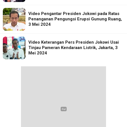
Video Pengantar Presiden Jokowi pada Ratas
Penanganan Pengungsi Erupsi Gunung Ruang,
3 Mei 2024
Video Keterangan Pers Presiden Jokowi Usai
Tinjau Pameran Kendaraan Listrik, Jakarta, 3
Mei 2024