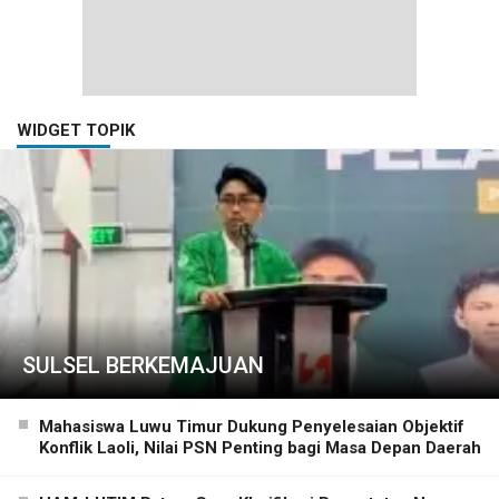
WIDGET TOPIK
SULSEL BERKEMAJUAN
Mahasiswa Luwu Timur Dukung Penyelesaian Objektif
Konflik Laoli, Nilai PSN Penting bagi Masa Depan Daerah