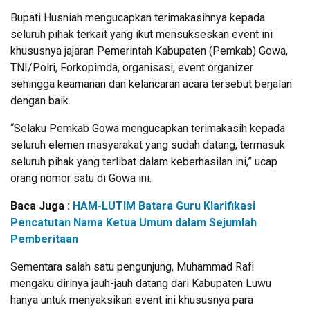
Bupati Husniah mengucapkan terimakasihnya kepada
seluruh pihak terkait yang ikut mensukseskan event ini
khususnya jajaran Pemerintah Kabupaten (Pemkab) Gowa,
TNI/Polri, Forkopimda, organisasi, event organizer
sehingga keamanan dan kelancaran acara tersebut berjalan
dengan baik.
“Selaku Pemkab Gowa mengucapkan terimakasih kepada
seluruh elemen masyarakat yang sudah datang, termasuk
seluruh pihak yang terlibat dalam keberhasilan ini,” ucap
orang nomor satu di Gowa ini.
Baca Juga :
HAM-LUTIM Batara Guru Klarifikasi
Pencatutan Nama Ketua Umum dalam Sejumlah
Pemberitaan
Sementara salah satu pengunjung, Muhammad Rafi
mengaku dirinya jauh-jauh datang dari Kabupaten Luwu
hanya untuk menyaksikan event ini khususnya para