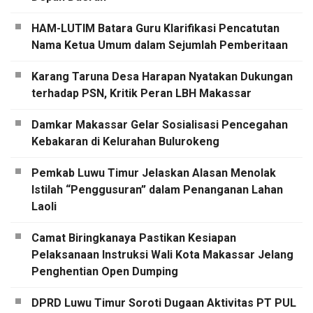
HAM-LUTIM Batara Guru Klarifikasi Pencatutan
Nama Ketua Umum dalam Sejumlah Pemberitaan
Karang Taruna Desa Harapan Nyatakan Dukungan
terhadap PSN, Kritik Peran LBH Makassar
Damkar Makassar Gelar Sosialisasi Pencegahan
Kebakaran di Kelurahan Bulurokeng
Pemkab Luwu Timur Jelaskan Alasan Menolak
Istilah “Penggusuran” dalam Penanganan Lahan
Laoli
Camat Biringkanaya Pastikan Kesiapan
Pelaksanaan Instruksi Wali Kota Makassar Jelang
Penghentian Open Dumping
DPRD Luwu Timur Soroti Dugaan Aktivitas PT PUL