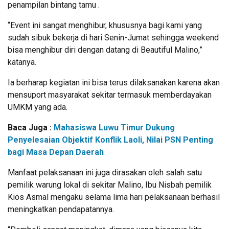
penampilan bintang tamu .
“Event ini sangat menghibur, khususnya bagi kami yang
sudah sibuk bekerja di hari Senin-Jumat sehingga weekend
bisa menghibur diri dengan datang di Beautiful Malino,”
katanya.
Ia berharap kegiatan ini bisa terus dilaksanakan karena akan
mensuport masyarakat sekitar termasuk memberdayakan
UMKM yang ada.
Baca Juga :
Mahasiswa Luwu Timur Dukung
Penyelesaian Objektif Konflik Laoli, Nilai PSN Penting
bagi Masa Depan Daerah
Manfaat pelaksanaan ini juga dirasakan oleh salah satu
pemilik warung lokal di sekitar Malino, Ibu Nisbah pemilik
Kios Asmal mengaku selama lima hari pelaksanaan berhasil
meningkatkan pendapatannya.