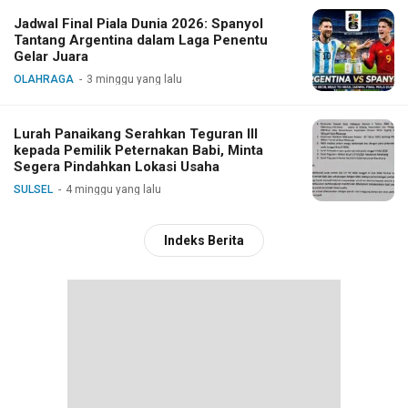
Jadwal Final Piala Dunia 2026: Spanyol
Tantang Argentina dalam Laga Penentu
Gelar Juara
OLAHRAGA
3 minggu yang lalu
Lurah Panaikang Serahkan Teguran III
kepada Pemilik Peternakan Babi, Minta
Segera Pindahkan Lokasi Usaha
SULSEL
4 minggu yang lalu
Indeks Berita