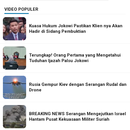
VIDEO POPULER
Kuasa Hukum Jokowi Pastikan Klien nya Akan
Hadir di Sidang Pembuktian
Terungkap! Orang Pertama yang Mengetahui
Tuduhan Ijazah Palsu Jokowi
Rusia Gempur Kiev dengan Serangan Rudal dan
Drone
BREAKING NEWS Serangan Mengejutkan Israel
Hantam Pusat Kekuasaan Militer Suriah