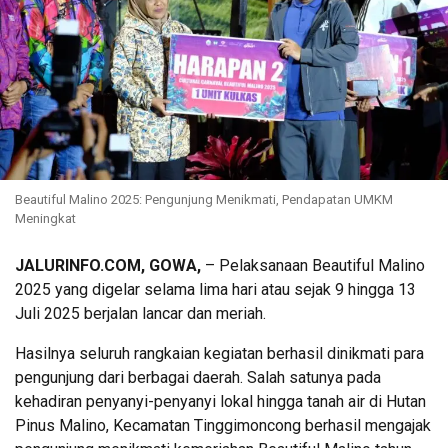
Beautiful Malino 2025: Pengunjung Menikmati, Pendapatan UMKM
Meningkat
JALURINFO.COM, GOWA,
– Pelaksanaan Beautiful Malino
2025 yang digelar selama lima hari atau sejak 9 hingga 13
Juli 2025 berjalan lancar dan meriah.
Hasilnya seluruh rangkaian kegiatan berhasil dinikmati para
pengunjung dari berbagai daerah. Salah satunya pada
kehadiran penyanyi-penyanyi lokal hingga tanah air di Hutan
Pinus Malino, Kecamatan Tinggimoncong berhasil mengajak