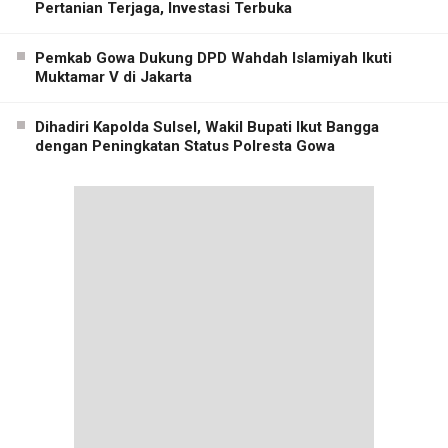
Pertanian Terjaga, Investasi Terbuka
Pemkab Gowa Dukung DPD Wahdah Islamiyah Ikuti
Muktamar V di Jakarta
Dihadiri Kapolda Sulsel, Wakil Bupati Ikut Bangga
dengan Peningkatan Status Polresta Gowa