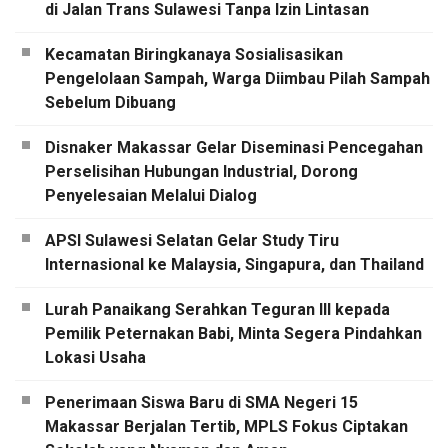
di Jalan Trans Sulawesi Tanpa Izin Lintasan
Kecamatan Biringkanaya Sosialisasikan
Pengelolaan Sampah, Warga Diimbau Pilah Sampah
Sebelum Dibuang
Disnaker Makassar Gelar Diseminasi Pencegahan
Perselisihan Hubungan Industrial, Dorong
Penyelesaian Melalui Dialog
APSI Sulawesi Selatan Gelar Study Tiru
Internasional ke Malaysia, Singapura, dan Thailand
Lurah Panaikang Serahkan Teguran III kepada
Pemilik Peternakan Babi, Minta Segera Pindahkan
Lokasi Usaha
Penerimaan Siswa Baru di SMA Negeri 15
Makassar Berjalan Tertib, MPLS Fokus Ciptakan