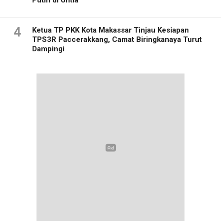
4
Ketua TP PKK Kota Makassar Tinjau Kesiapan
TPS3R Paccerakkang, Camat Biringkanaya Turut
Dampingi