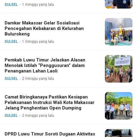
SULSEL
1 minggu yang lalu
Damkar Makassar Gelar Sosialisasi
Pencegahan Kebakaran di Kelurahan
Bulurokeng
SULSEL
1 minggu yang lalu
Pemkab Luwu Timur Jelaskan Alasan
Menolak Istilah “Penggusuran” dalam
Penanganan Lahan Laoli
SULSEL
2 minggu yang lalu
Camat Biringkanaya Pastikan Kesiapan
Pelaksanaan Instruksi Wali Kota Makassar
Jelang Penghentian Open Dumping
SULSEL
2 minggu yang lalu
DPRD Luwu Timur Soroti Dugaan Aktivitas