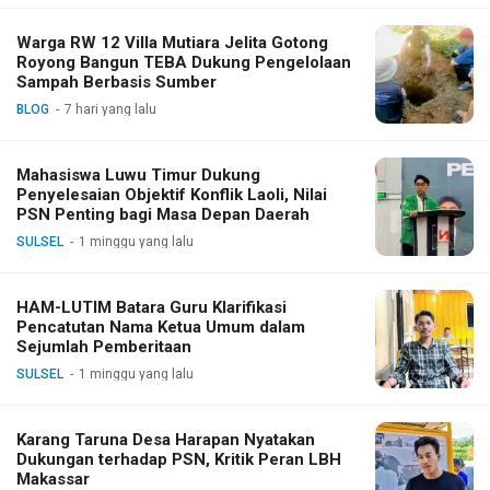
Warga RW 12 Villa Mutiara Jelita Gotong
Royong Bangun TEBA Dukung Pengelolaan
Sampah Berbasis Sumber
BLOG
7 hari yang lalu
Mahasiswa Luwu Timur Dukung
Penyelesaian Objektif Konflik Laoli, Nilai
PSN Penting bagi Masa Depan Daerah
SULSEL
1 minggu yang lalu
HAM-LUTIM Batara Guru Klarifikasi
Pencatutan Nama Ketua Umum dalam
Sejumlah Pemberitaan
SULSEL
1 minggu yang lalu
Karang Taruna Desa Harapan Nyatakan
Dukungan terhadap PSN, Kritik Peran LBH
Makassar