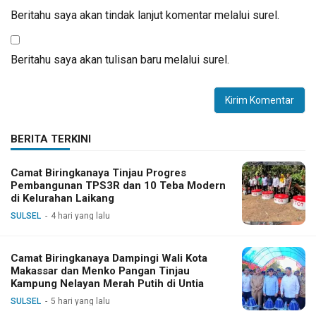
Beritahu saya akan tindak lanjut komentar melalui surel.
Beritahu saya akan tulisan baru melalui surel.
BERITA TERKINI
Camat Biringkanaya Tinjau Progres
Pembangunan TPS3R dan 10 Teba Modern
di Kelurahan Laikang
SULSEL
4 hari yang lalu
Camat Biringkanaya Dampingi Wali Kota
Makassar dan Menko Pangan Tinjau
Kampung Nelayan Merah Putih di Untia
SULSEL
5 hari yang lalu