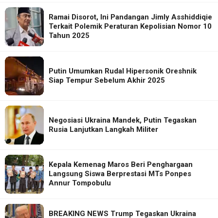
Ramai Disorot, Ini Pandangan Jimly Asshiddiqie
Terkait Polemik Peraturan Kepolisian Nomor 10
Tahun 2025
Putin Umumkan Rudal Hipersonik Oreshnik
Siap Tempur Sebelum Akhir 2025
Negosiasi Ukraina Mandek, Putin Tegaskan
Rusia Lanjutkan Langkah Militer
Kepala Kemenag Maros Beri Penghargaan
Langsung Siswa Berprestasi MTs Ponpes
Annur Tompobulu
BREAKING NEWS Trump Tegaskan Ukraina