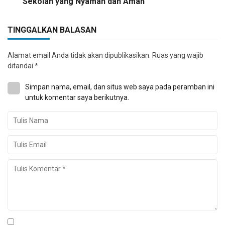
Sekolah yang Nyaman dan Aman
TINGGALKAN BALASAN
Alamat email Anda tidak akan dipublikasikan.
Ruas yang wajib
ditandai
*
Simpan nama, email, dan situs web saya pada peramban ini
untuk komentar saya berikutnya.