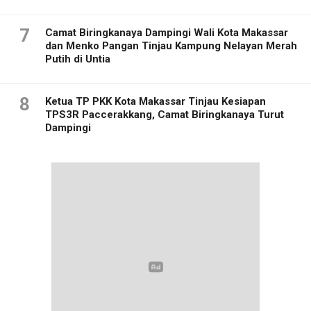
7
Camat Biringkanaya Dampingi Wali Kota Makassar
dan Menko Pangan Tinjau Kampung Nelayan Merah
Putih di Untia
8
Ketua TP PKK Kota Makassar Tinjau Kesiapan
TPS3R Paccerakkang, Camat Biringkanaya Turut
Dampingi