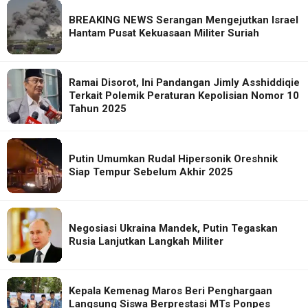
BREAKING NEWS Serangan Mengejutkan Israel
Hantam Pusat Kekuasaan Militer Suriah
Ramai Disorot, Ini Pandangan Jimly Asshiddiqie
Terkait Polemik Peraturan Kepolisian Nomor 10
Tahun 2025
Putin Umumkan Rudal Hipersonik Oreshnik
Siap Tempur Sebelum Akhir 2025
Negosiasi Ukraina Mandek, Putin Tegaskan
Rusia Lanjutkan Langkah Militer
Kepala Kemenag Maros Beri Penghargaan
Langsung Siswa Berprestasi MTs Ponpes