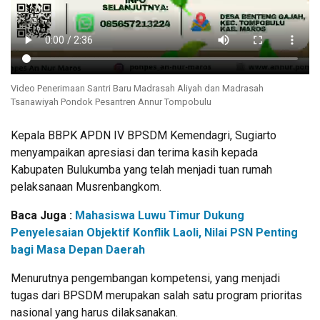
Video Penerimaan Santri Baru Madrasah Aliyah dan Madrasah
Tsanawiyah Pondok Pesantren Annur Tompobulu
Kepala BBPK APDN IV BPSDM Kemendagri, Sugiarto
menyampaikan apresiasi dan terima kasih kepada
Kabupaten Bulukumba yang telah menjadi tuan rumah
pelaksanaan Musrenbangkom.
Baca Juga :
Mahasiswa Luwu Timur Dukung
Penyelesaian Objektif Konflik Laoli, Nilai PSN Penting
bagi Masa Depan Daerah
Menurutnya pengembangan kompetensi, yang menjadi
tugas dari BPSDM merupakan salah satu program prioritas
nasional yang harus dilaksanakan.