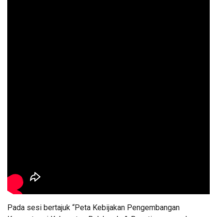
Pada sesi bertajuk “Peta Kebijakan Pengembangan