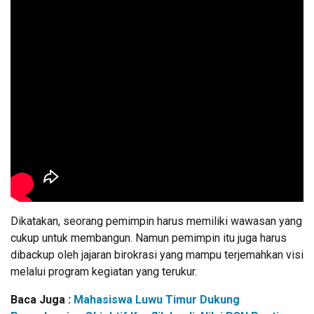
Dikatakan, seorang pemimpin harus memiliki wawasan yang
cukup untuk membangun. Namun pemimpin itu juga harus
dibackup oleh jajaran birokrasi yang mampu terjemahkan visi
melalui program kegiatan yang terukur.
Baca Juga :
Mahasiswa Luwu Timur Dukung