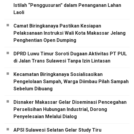
Istilah “Penggusuran” dalam Penanganan Lahan
Laoli
Camat Biringkanaya Pastikan Kesiapan
Pelaksanaan Instruksi Wali Kota Makassar Jelang
Penghentian Open Dumping
DPRD Luwu Timur Soroti Dugaan Aktivitas PT PUL
di Jalan Trans Sulawesi Tanpa Izin Lintasan
Kecamatan Biringkanaya Sosialisasikan
Pengelolaan Sampah, Warga Diimbau Pilah Sampah
Sebelum Dibuang
Disnaker Makassar Gelar Diseminasi Pencegahan
Perselisihan Hubungan Industrial, Dorong
Penyelesaian Melalui Dialog
APSI Sulawesi Selatan Gelar Study Tiru