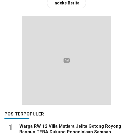
Indeks Berita
POS TERPOPULER
1
Warga RW 12 Villa Mutiara Jelita Gotong Royong
Bangun TEBA Dukung Pengelolaan Sampah