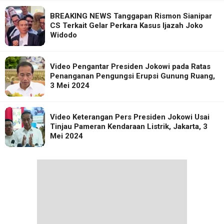
BREAKING NEWS Tanggapan Rismon Sianipar
CS Terkait Gelar Perkara Kasus Ijazah Joko
Widodo
Video Pengantar Presiden Jokowi pada Ratas
Penanganan Pengungsi Erupsi Gunung Ruang,
3 Mei 2024
Video Keterangan Pers Presiden Jokowi Usai
Tinjau Pameran Kendaraan Listrik, Jakarta, 3
Mei 2024