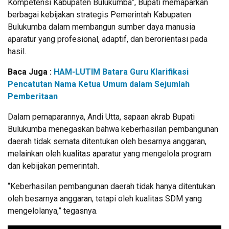
Kompetensi Kabupaten Bulukumba”, Bupati memaparkan
berbagai kebijakan strategis Pemerintah Kabupaten
Bulukumba dalam membangun sumber daya manusia
aparatur yang profesional, adaptif, dan berorientasi pada
hasil.
Baca Juga :
HAM-LUTIM Batara Guru Klarifikasi
Pencatutan Nama Ketua Umum dalam Sejumlah
Pemberitaan
Dalam pemaparannya, Andi Utta, sapaan akrab Bupati
Bulukumba menegaskan bahwa keberhasilan pembangunan
daerah tidak semata ditentukan oleh besarnya anggaran,
melainkan oleh kualitas aparatur yang mengelola program
dan kebijakan pemerintah.
“Keberhasilan pembangunan daerah tidak hanya ditentukan
oleh besarnya anggaran, tetapi oleh kualitas SDM yang
mengelolanya,” tegasnya.