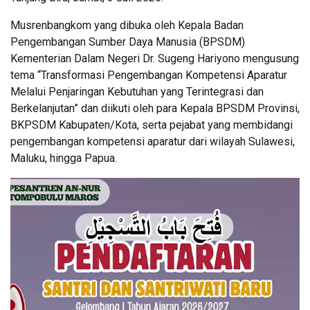
Musrenbangkom yang dibuka oleh Kepala Badan
Pengembangan Sumber Daya Manusia (BPSDM)
Kementerian Dalam Negeri Dr. Sugeng Hariyono mengusung
tema “Transformasi Pengembangan Kompetensi Aparatur
Melalui Penjaringan Kebutuhan yang Terintegrasi dan
Berkelanjutan” dan diikuti oleh para Kepala BPSDM Provinsi,
BKPSDM Kabupaten/Kota, serta pejabat yang membidangi
pengembangan kompetensi aparatur dari wilayah Sulawesi,
Maluku, hingga Papua.