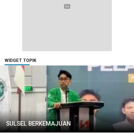
WIDGET TOPIK
SULSEL BERKEMAJUAN