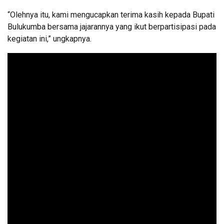
“Olehnya itu, kami mengucapkan terima kasih kepada Bupati
Bulukumba bersama jajarannya yang ikut berpartisipasi pada
kegiatan ini,” ungkapnya.