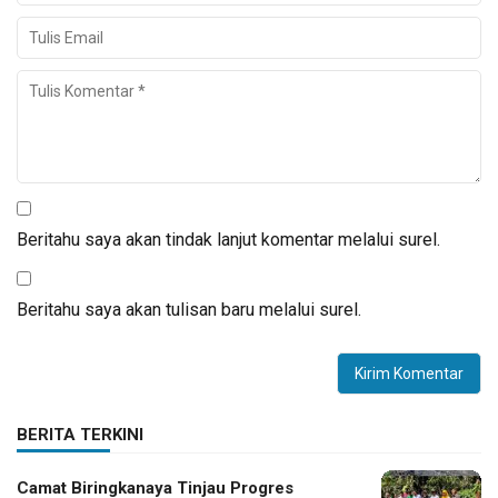
Beritahu saya akan tindak lanjut komentar melalui surel.
Beritahu saya akan tulisan baru melalui surel.
BERITA TERKINI
Camat Biringkanaya Tinjau Progres