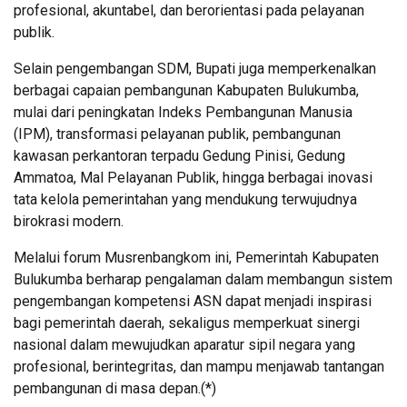
profesional, akuntabel, dan berorientasi pada pelayanan
publik.
Selain pengembangan SDM, Bupati juga memperkenalkan
berbagai capaian pembangunan Kabupaten Bulukumba,
mulai dari peningkatan Indeks Pembangunan Manusia
(IPM), transformasi pelayanan publik, pembangunan
kawasan perkantoran terpadu Gedung Pinisi, Gedung
Ammatoa, Mal Pelayanan Publik, hingga berbagai inovasi
tata kelola pemerintahan yang mendukung terwujudnya
birokrasi modern.
Melalui forum Musrenbangkom ini, Pemerintah Kabupaten
Bulukumba berharap pengalaman dalam membangun sistem
pengembangan kompetensi ASN dapat menjadi inspirasi
bagi pemerintah daerah, sekaligus memperkuat sinergi
nasional dalam mewujudkan aparatur sipil negara yang
profesional, berintegritas, dan mampu menjawab tantangan
pembangunan di masa depan.(*)