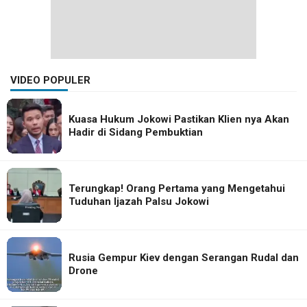
VIDEO POPULER
Kuasa Hukum Jokowi Pastikan Klien nya Akan
Hadir di Sidang Pembuktian
Terungkap! Orang Pertama yang Mengetahui
Tuduhan Ijazah Palsu Jokowi
Rusia Gempur Kiev dengan Serangan Rudal dan
Drone