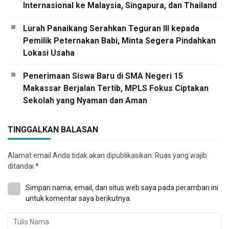
Internasional ke Malaysia, Singapura, dan Thailand
Lurah Panaikang Serahkan Teguran III kepada
Pemilik Peternakan Babi, Minta Segera Pindahkan
Lokasi Usaha
Penerimaan Siswa Baru di SMA Negeri 15
Makassar Berjalan Tertib, MPLS Fokus Ciptakan
Sekolah yang Nyaman dan Aman
TINGGALKAN BALASAN
Alamat email Anda tidak akan dipublikasikan.
Ruas yang wajib
ditandai
*
Simpan nama, email, dan situs web saya pada peramban ini
untuk komentar saya berikutnya.