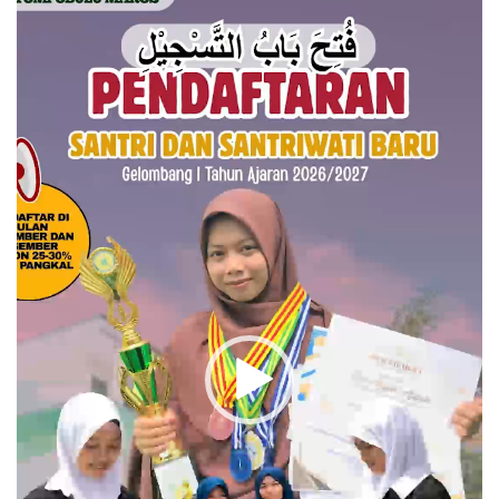
Video