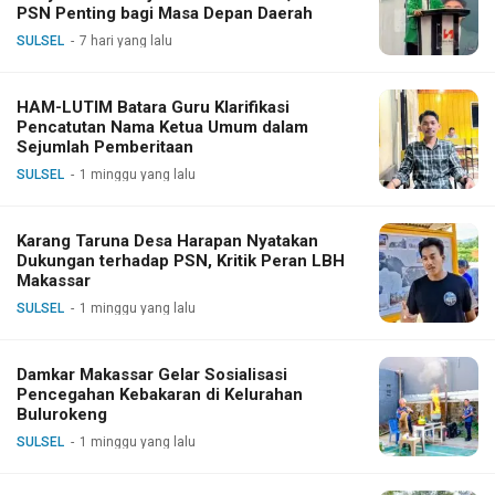
PSN Penting bagi Masa Depan Daerah
SULSEL
7 hari yang lalu
HAM-LUTIM Batara Guru Klarifikasi
Pencatutan Nama Ketua Umum dalam
Sejumlah Pemberitaan
SULSEL
1 minggu yang lalu
Karang Taruna Desa Harapan Nyatakan
Dukungan terhadap PSN, Kritik Peran LBH
Makassar
SULSEL
1 minggu yang lalu
Damkar Makassar Gelar Sosialisasi
Pencegahan Kebakaran di Kelurahan
Bulurokeng
SULSEL
1 minggu yang lalu