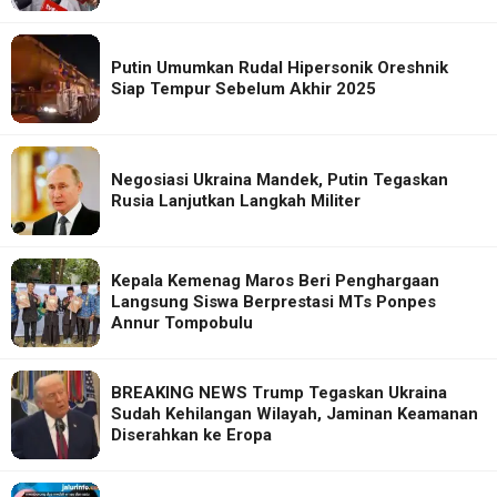
Putin Umumkan Rudal Hipersonik Oreshnik
Siap Tempur Sebelum Akhir 2025
Negosiasi Ukraina Mandek, Putin Tegaskan
Rusia Lanjutkan Langkah Militer
Kepala Kemenag Maros Beri Penghargaan
Langsung Siswa Berprestasi MTs Ponpes
Annur Tompobulu
BREAKING NEWS Trump Tegaskan Ukraina
Sudah Kehilangan Wilayah, Jaminan Keamanan
Diserahkan ke Eropa