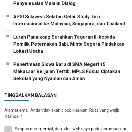
Penyelesaian Melalui Dialog
APSI Sulawesi Selatan Gelar Study Tiru
Internasional ke Malaysia, Singapura, dan Thailand
Lurah Panaikang Serahkan Teguran III kepada
Pemilik Peternakan Babi, Minta Segera Pindahkan
Lokasi Usaha
Penerimaan Siswa Baru di SMA Negeri 15
Makassar Berjalan Tertib, MPLS Fokus Ciptakan
Sekolah yang Nyaman dan Aman
TINGGALKAN BALASAN
Alamat email Anda tidak akan dipublikasikan.
Ruas yang wajib
ditandai
*
Simpan nama, email, dan situs web saya pada peramban ini