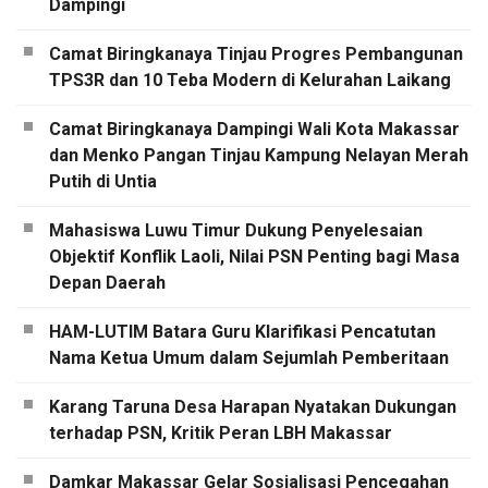
Dampingi
Camat Biringkanaya Tinjau Progres Pembangunan
TPS3R dan 10 Teba Modern di Kelurahan Laikang
Camat Biringkanaya Dampingi Wali Kota Makassar
dan Menko Pangan Tinjau Kampung Nelayan Merah
Putih di Untia
Mahasiswa Luwu Timur Dukung Penyelesaian
Objektif Konflik Laoli, Nilai PSN Penting bagi Masa
Depan Daerah
HAM-LUTIM Batara Guru Klarifikasi Pencatutan
Nama Ketua Umum dalam Sejumlah Pemberitaan
Karang Taruna Desa Harapan Nyatakan Dukungan
terhadap PSN, Kritik Peran LBH Makassar
Damkar Makassar Gelar Sosialisasi Pencegahan