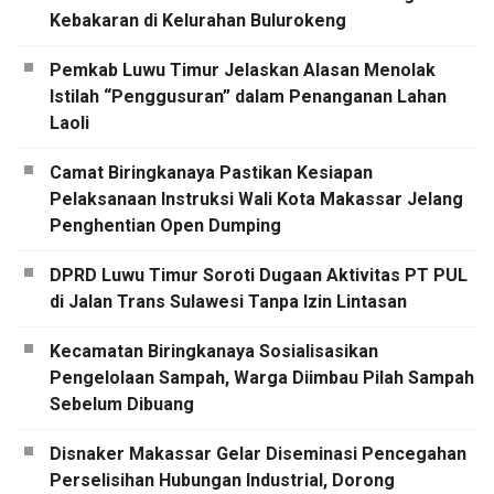
Kebakaran di Kelurahan Bulurokeng
Pemkab Luwu Timur Jelaskan Alasan Menolak
Istilah “Penggusuran” dalam Penanganan Lahan
Laoli
Camat Biringkanaya Pastikan Kesiapan
Pelaksanaan Instruksi Wali Kota Makassar Jelang
Penghentian Open Dumping
DPRD Luwu Timur Soroti Dugaan Aktivitas PT PUL
di Jalan Trans Sulawesi Tanpa Izin Lintasan
Kecamatan Biringkanaya Sosialisasikan
Pengelolaan Sampah, Warga Diimbau Pilah Sampah
Sebelum Dibuang
Disnaker Makassar Gelar Diseminasi Pencegahan
Perselisihan Hubungan Industrial, Dorong