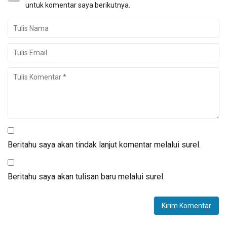
untuk komentar saya berikutnya.
Beritahu saya akan tindak lanjut komentar melalui surel.
Beritahu saya akan tulisan baru melalui surel.