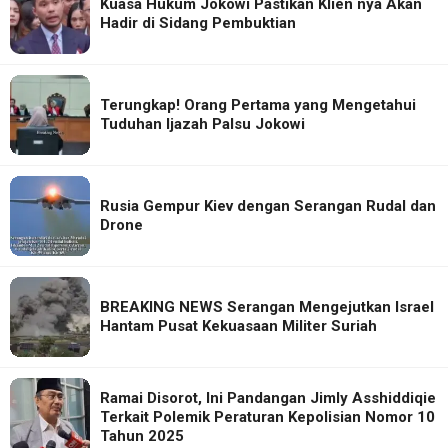
Kuasa Hukum Jokowi Pastikan Klien nya Akan
Hadir di Sidang Pembuktian
Terungkap! Orang Pertama yang Mengetahui
Tuduhan Ijazah Palsu Jokowi
Rusia Gempur Kiev dengan Serangan Rudal dan
Drone
BREAKING NEWS Serangan Mengejutkan Israel
Hantam Pusat Kekuasaan Militer Suriah
Ramai Disorot, Ini Pandangan Jimly Asshiddiqie
Terkait Polemik Peraturan Kepolisian Nomor 10
Tahun 2025