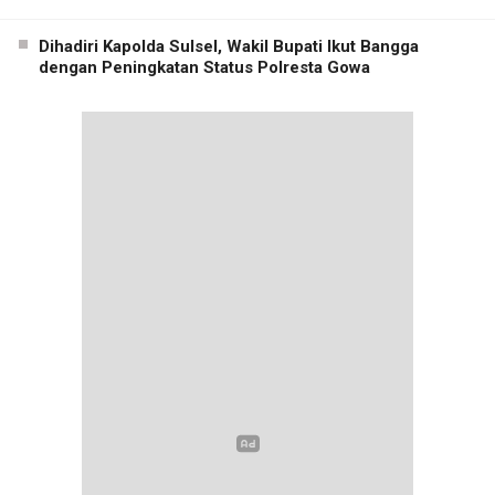
Dihadiri Kapolda Sulsel, Wakil Bupati Ikut Bangga
dengan Peningkatan Status Polresta Gowa