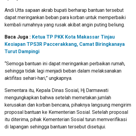
Andi Utta sapaan akrab bupati berharap bantuan tersebut
dapat meringankan beban para korban untuk memperbaiki
kembali rumahnya yang rusak akibat angin puting beliung.
Baca Juga :
Ketua TP PKK Kota Makassar Tinjau
Kesiapan TPS3R Paccerakkang, Camat Biringkanaya
Turut Dampingi
“Semoga bantuan ini dapat meringankan perbaikan rumah,
sehingga tidak lagi menjadi beban dalam melaksanakan
aktifitas sehari-hari,” ungkapnya.
Sementara itu, Kepala Dinas Sosial, Hj Darmawati
mengungkapkan bahwa setelah memetakan jumlah
kerusakan dan korban bencana, pihaknya langsung mengirim
proposal bantuan ke Kementerian Sosial. Setelah proposal
itu diterima, pihak Kementerian Sosial turun memverifikasi
di lapangan sehingga bantuan tersebut disetujui.