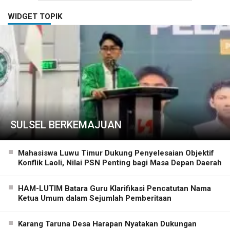
WIDGET TOPIK
SULSEL BERKEMAJUAN
Mahasiswa Luwu Timur Dukung Penyelesaian Objektif
Konflik Laoli, Nilai PSN Penting bagi Masa Depan Daerah
HAM-LUTIM Batara Guru Klarifikasi Pencatutan Nama
Ketua Umum dalam Sejumlah Pemberitaan
Karang Taruna Desa Harapan Nyatakan Dukungan