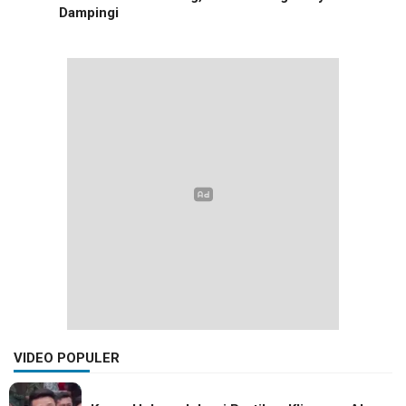
Dampingi
VIDEO POPULER