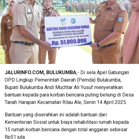
JALURINFO.COM, BULUKUMBA
,- Di sela Apel Gabungan
OPD Lingkup Pemerintah Daerah (Pemda) Bulukumba,
Bupati Bulukumba Andi Muchtar Ali Yusuf menyerahkan
bantuan kepada para korban bencana puting beliung di Desa
Tanah Harapan Kecamatan Rilau Ale, Senin 14 April 2025.
Bantuan yang diserahkan ini adalah bantuan dari
Kementerian Sosial untuk biaya rehabilitasi rumah kepada
15 rumah korban bencana dengan total anggaran sebesar
Rp51 juta.