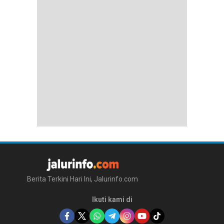
Berita Terkini Hari Ini, Jalurinfo.com
Ikuti kami di