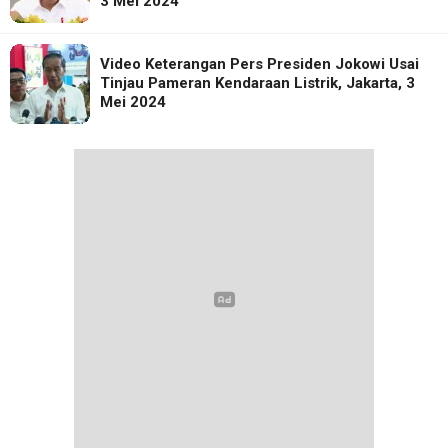
3 Mei 2024
Video Keterangan Pers Presiden Jokowi Usai
Tinjau Pameran Kendaraan Listrik, Jakarta, 3
Mei 2024