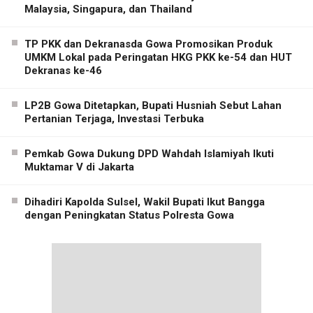
Malaysia, Singapura, dan Thailand
TP PKK dan Dekranasda Gowa Promosikan Produk
UMKM Lokal pada Peringatan HKG PKK ke-54 dan HUT
Dekranas ke-46
LP2B Gowa Ditetapkan, Bupati Husniah Sebut Lahan
Pertanian Terjaga, Investasi Terbuka
Pemkab Gowa Dukung DPD Wahdah Islamiyah Ikuti
Muktamar V di Jakarta
Dihadiri Kapolda Sulsel, Wakil Bupati Ikut Bangga
dengan Peningkatan Status Polresta Gowa