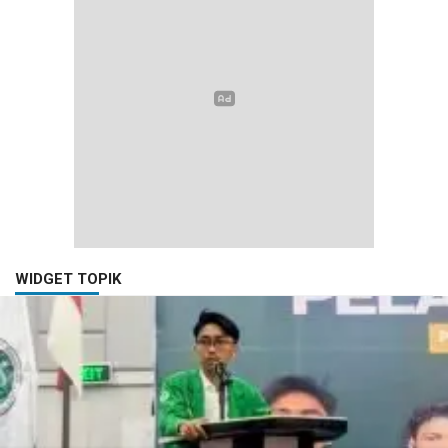
WIDGET TOPIK