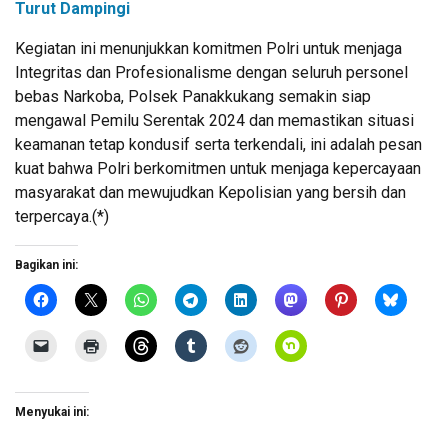
Turut Dampingi
Kegiatan ini menunjukkan komitmen Polri untuk menjaga
Integritas dan Profesionalisme dengan seluruh personel
bebas Narkoba, Polsek Panakkukang semakin siap
mengawal Pemilu Serentak 2024 dan memastikan situasi
keamanan tetap kondusif serta terkendali, ini adalah pesan
kuat bahwa Polri berkomitmen untuk menjaga kepercayaan
masyarakat dan mewujudkan Kepolisian yang bersih dan
terpercaya.(*)
Bagikan ini:
Menyukai ini: