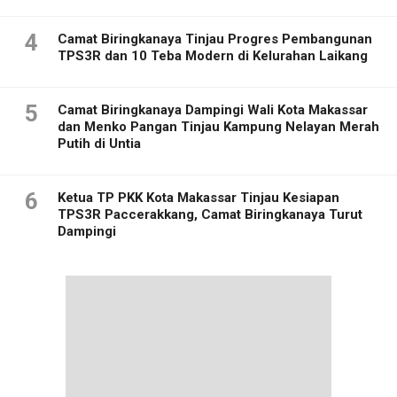
4
Camat Biringkanaya Tinjau Progres Pembangunan
TPS3R dan 10 Teba Modern di Kelurahan Laikang
5
Camat Biringkanaya Dampingi Wali Kota Makassar
dan Menko Pangan Tinjau Kampung Nelayan Merah
Putih di Untia
6
Ketua TP PKK Kota Makassar Tinjau Kesiapan
TPS3R Paccerakkang, Camat Biringkanaya Turut
Dampingi