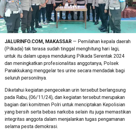
JALURINFO.COM, MAKASSAR
— Pemilahan kepala daerah
(Pilkada) tak terasa sudah tinggal menghitung hari lagi,
untuk itu dalam upaya mendukung Pilkada Serentak 2024
dan meningkatkan profesionalitas anggotanya, Polsek
Panakkukang menggelar tes urine secara mendadak bagi
seluruh personilnya.
Diketahui kegiatan pengecekan urin tersebut berlangsung
pada Rabu, (06/11/24), dan kegiatan tersebut merupakan
bagian dari komitmen Polri untuk menciptakan Kepolisian
yang bersih serta bebas narkoba selain itu juga memastikan
integritas anggota dalam menjalankan tugas pengamanan
selama pesta demokrasi.