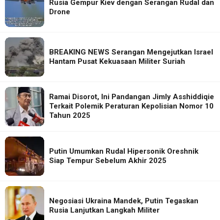
Rusia Gempur Kiev dengan Serangan Rudal dan
Drone
BREAKING NEWS Serangan Mengejutkan Israel
Hantam Pusat Kekuasaan Militer Suriah
Ramai Disorot, Ini Pandangan Jimly Asshiddiqie
Terkait Polemik Peraturan Kepolisian Nomor 10
Tahun 2025
Putin Umumkan Rudal Hipersonik Oreshnik
Siap Tempur Sebelum Akhir 2025
Negosiasi Ukraina Mandek, Putin Tegaskan
Rusia Lanjutkan Langkah Militer