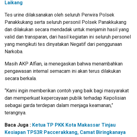
Laikang
Tes urine dilaksanakan oleh seluruh Perwira Polsek
Panakkukang serta seluruh personil Polsek Panakkukang
dan dilakukan secara mendadak untuk menjamin hasil yang
valid dan transparan, dari hasil kegiatan ini seluruh personel
yang mengikuti tes dinyatakan Negatif dari penggunaan
Narkoba.
Masih AKP Alfian, ia menegaskan bahwa menambahkan
pengawasan internal semacam ini akan terus dilakukan
secara berkala.
“Kami ingin memberikan contoh yang baik bagi masyarakat
dan memperkuat kepercayaan publik terhadap Kepolisian
sebagai garda terdepan dalam menjaga keamanan,”
terangnya.
Baca Juga :
Ketua TP PKK Kota Makassar Tinjau
Kesiapan TPS3R Paccerakkang, Camat Biringkanaya