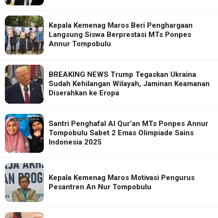
Kepala Kemenag Maros Beri Penghargaan
Langsung Siswa Berprestasi MTs Ponpes
Annur Tompobulu
BREAKING NEWS Trump Tegaskan Ukraina
Sudah Kehilangan Wilayah, Jaminan Keamanan
Diserahkan ke Eropa
Santri Penghafal Al Qur’an MTs Ponpes Annur
Tompobulu Sabet 2 Emas Olimpiade Sains
Indonesia 2025
Kepala Kemenag Maros Motivasi Pengurus
Pesantren An Nur Tompobulu