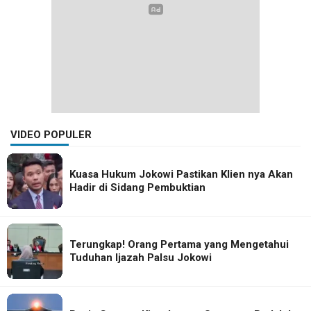
VIDEO POPULER
Kuasa Hukum Jokowi Pastikan Klien nya Akan
Hadir di Sidang Pembuktian
Terungkap! Orang Pertama yang Mengetahui
Tuduhan Ijazah Palsu Jokowi