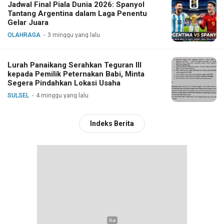
Jadwal Final Piala Dunia 2026: Spanyol
Tantang Argentina dalam Laga Penentu
Gelar Juara
OLAHRAGA
3 minggu yang lalu
Lurah Panaikang Serahkan Teguran III
kepada Pemilik Peternakan Babi, Minta
Segera Pindahkan Lokasi Usaha
SULSEL
4 minggu yang lalu
Indeks Berita