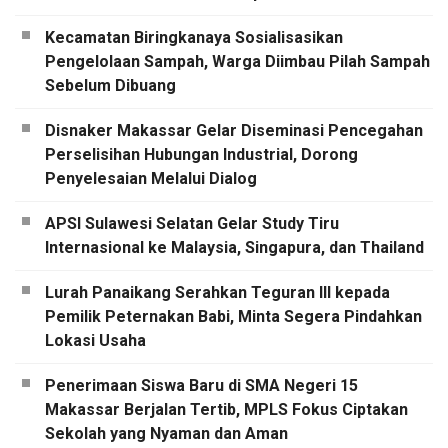
Kecamatan Biringkanaya Sosialisasikan
Pengelolaan Sampah, Warga Diimbau Pilah Sampah
Sebelum Dibuang
Disnaker Makassar Gelar Diseminasi Pencegahan
Perselisihan Hubungan Industrial, Dorong
Penyelesaian Melalui Dialog
APSI Sulawesi Selatan Gelar Study Tiru
Internasional ke Malaysia, Singapura, dan Thailand
Lurah Panaikang Serahkan Teguran III kepada
Pemilik Peternakan Babi, Minta Segera Pindahkan
Lokasi Usaha
Penerimaan Siswa Baru di SMA Negeri 15
Makassar Berjalan Tertib, MPLS Fokus Ciptakan
Sekolah yang Nyaman dan Aman