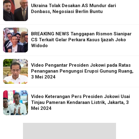
Ukraina Tolak Desakan AS Mundur dari
Donbass, Negosiasi Berlin Buntu
BREAKING NEWS Tanggapan Rismon Sianipar
CS Terkait Gelar Perkara Kasus Ijazah Joko
Widodo
Video Pengantar Presiden Jokowi pada Ratas
Penanganan Pengungsi Erupsi Gunung Ruang,
3 Mei 2024
Video Keterangan Pers Presiden Jokowi Usai
Tinjau Pameran Kendaraan Listrik, Jakarta, 3
Mei 2024