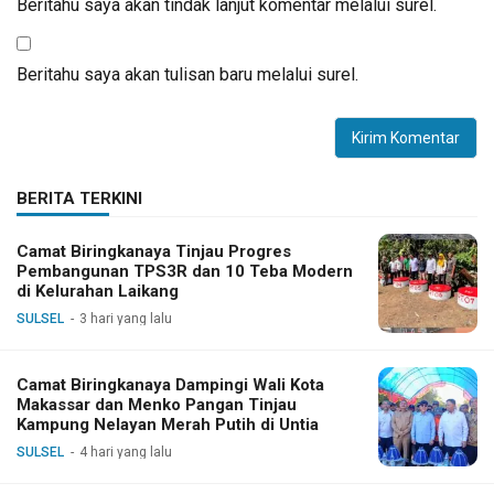
Beritahu saya akan tindak lanjut komentar melalui surel.
Beritahu saya akan tulisan baru melalui surel.
BERITA TERKINI
Camat Biringkanaya Tinjau Progres
Pembangunan TPS3R dan 10 Teba Modern
di Kelurahan Laikang
SULSEL
3 hari yang lalu
Camat Biringkanaya Dampingi Wali Kota
Makassar dan Menko Pangan Tinjau
Kampung Nelayan Merah Putih di Untia
SULSEL
4 hari yang lalu