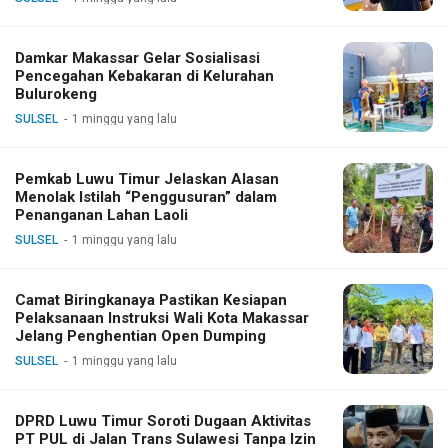
Damkar Makassar Gelar Sosialisasi
Pencegahan Kebakaran di Kelurahan
Bulurokeng
SULSEL
1 minggu yang lalu
Pemkab Luwu Timur Jelaskan Alasan
Menolak Istilah “Penggusuran” dalam
Penanganan Lahan Laoli
SULSEL
1 minggu yang lalu
Camat Biringkanaya Pastikan Kesiapan
Pelaksanaan Instruksi Wali Kota Makassar
Jelang Penghentian Open Dumping
SULSEL
1 minggu yang lalu
DPRD Luwu Timur Soroti Dugaan Aktivitas
PT PUL di Jalan Trans Sulawesi Tanpa Izin