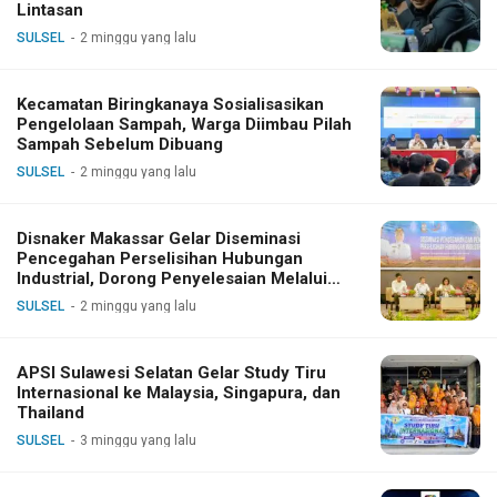
Lintasan
SULSEL
2 minggu yang lalu
Kecamatan Biringkanaya Sosialisasikan
Pengelolaan Sampah, Warga Diimbau Pilah
Sampah Sebelum Dibuang
SULSEL
2 minggu yang lalu
Disnaker Makassar Gelar Diseminasi
Pencegahan Perselisihan Hubungan
Industrial, Dorong Penyelesaian Melalui
Dialog
SULSEL
2 minggu yang lalu
APSI Sulawesi Selatan Gelar Study Tiru
Internasional ke Malaysia, Singapura, dan
Thailand
SULSEL
3 minggu yang lalu