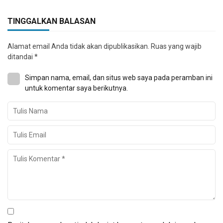
TINGGALKAN BALASAN
Alamat email Anda tidak akan dipublikasikan.
Ruas yang wajib
ditandai
*
Simpan nama, email, dan situs web saya pada peramban ini
untuk komentar saya berikutnya.