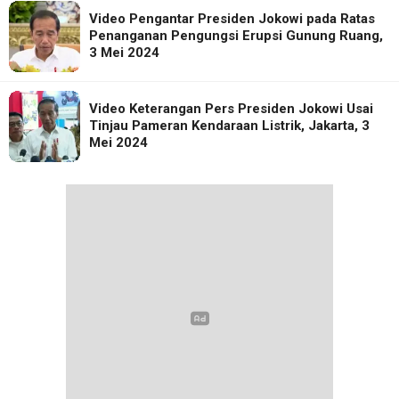
Video Pengantar Presiden Jokowi pada Ratas
Penanganan Pengungsi Erupsi Gunung Ruang,
3 Mei 2024
Video Keterangan Pers Presiden Jokowi Usai
Tinjau Pameran Kendaraan Listrik, Jakarta, 3
Mei 2024