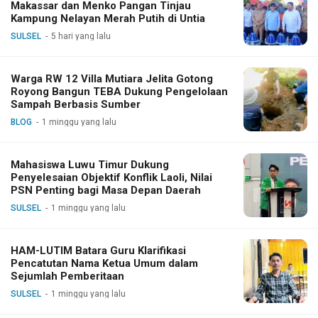
Makassar dan Menko Pangan Tinjau
Kampung Nelayan Merah Putih di Untia
SULSEL
5 hari yang lalu
Warga RW 12 Villa Mutiara Jelita Gotong
Royong Bangun TEBA Dukung Pengelolaan
Sampah Berbasis Sumber
BLOG
1 minggu yang lalu
Mahasiswa Luwu Timur Dukung
Penyelesaian Objektif Konflik Laoli, Nilai
PSN Penting bagi Masa Depan Daerah
SULSEL
1 minggu yang lalu
HAM-LUTIM Batara Guru Klarifikasi
Pencatutan Nama Ketua Umum dalam
Sejumlah Pemberitaan
SULSEL
1 minggu yang lalu