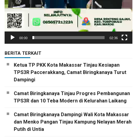
00:00
02:36
BERITA TERKAIT
Ketua TP PKK Kota Makassar Tinjau Kesiapan
TPS3R Paccerakkang, Camat Biringkanaya Turut
Dampingi
Camat Biringkanaya Tinjau Progres Pembangunan
TPS3R dan 10 Teba Modern di Kelurahan Laikang
Camat Biringkanaya Dampingi Wali Kota Makassar
dan Menko Pangan Tinjau Kampung Nelayan Merah
Putih di Untia