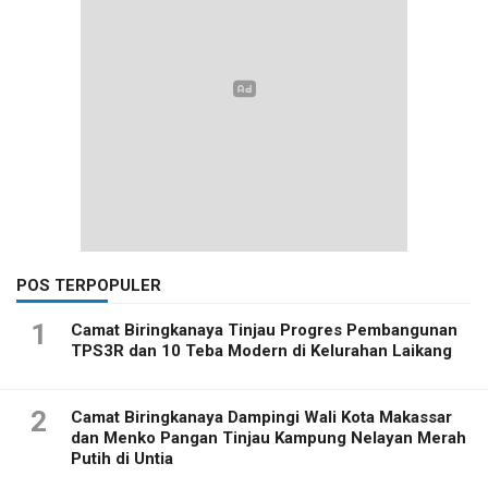
POS TERPOPULER
1
Camat Biringkanaya Tinjau Progres Pembangunan
TPS3R dan 10 Teba Modern di Kelurahan Laikang
2
Camat Biringkanaya Dampingi Wali Kota Makassar
dan Menko Pangan Tinjau Kampung Nelayan Merah
Putih di Untia