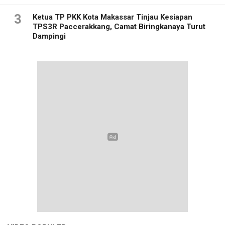
3
Ketua TP PKK Kota Makassar Tinjau Kesiapan
TPS3R Paccerakkang, Camat Biringkanaya Turut
Dampingi