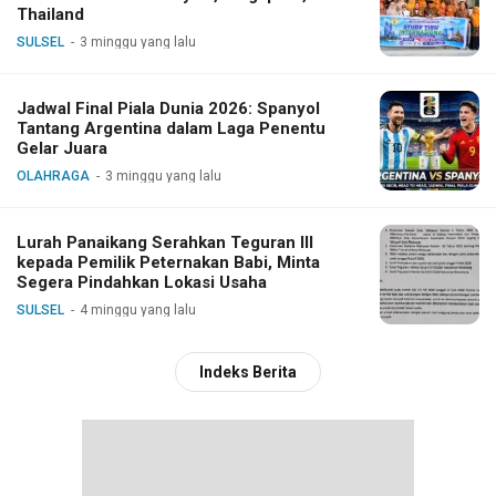
Thailand
SULSEL
3 minggu yang lalu
Jadwal Final Piala Dunia 2026: Spanyol
Tantang Argentina dalam Laga Penentu
Gelar Juara
OLAHRAGA
3 minggu yang lalu
Lurah Panaikang Serahkan Teguran III
kepada Pemilik Peternakan Babi, Minta
Segera Pindahkan Lokasi Usaha
SULSEL
4 minggu yang lalu
Indeks Berita