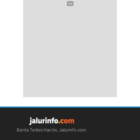
Berita Terkini Hari Ini, Jalurinfo.com