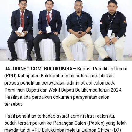
JALURINFO.COM, BULUKUMBA
— Komisi Pemilihan Umum
(KPU) Kabupaten Bulukumba telah selesai melakukan
proses penelitian persyaratan administrasi calon pada
Pemilihan Bupati dan Wakil Bupati Bulukumba tahun 2024.
Hasilnya ada perbaikan dokumen persyaratan calon
tersebut.
Hasil penelitian terhadap syarat administrasi calon itu,
sudah tersampaikan ke Pasangan Calon (Paslon) yang telah
mendaftar di KPU Bulukumba melalui Liaison Officer (LO)