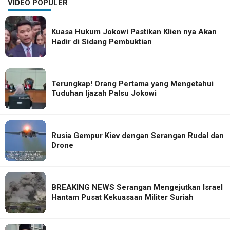
VIDEO POPULER
Kuasa Hukum Jokowi Pastikan Klien nya Akan
Hadir di Sidang Pembuktian
Terungkap! Orang Pertama yang Mengetahui
Tuduhan Ijazah Palsu Jokowi
Rusia Gempur Kiev dengan Serangan Rudal dan
Drone
BREAKING NEWS Serangan Mengejutkan Israel
Hantam Pusat Kekuasaan Militer Suriah