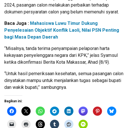
2024, pasangan calon melakukan perbaikan terhadap
dokumen persyaratan calon yang belum memenuhi syarat.
Baca Juga :
Mahasiswa Luwu Timur Dukung
Penyelesaian Objektif Konflik Laoli, Nilai PSN Penting
bagi Masa Depan Daerah
“Misalnya, tanda terima penyampaian pelaporan harta
kekayaan penyelenggara negara dari KPK,” jelas Syamsul
ketika dikonfirmasi Berita Kota Makassar, Ahad (8/9).
“Untuk hasil pemeriksaan kesehatan, semua pasangan calon
dinyatakan mampu untuk menjalankan tugas sebagai bupati
dan wakik bupati,” sambungnya.
Bagikan ini: