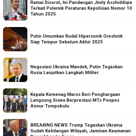
Ramai Disorot, Ini Pandangan Jimly Asshiddiqie
Terkait Polemik Peraturan Kepolisian Nomor 10
Tahun 2025
Putin Umumkan Rudal Hipersonik Oreshnik
Siap Tempur Sebelum Akhir 2025
Negosiasi Ukraina Mandek, Putin Tegaskan
Rusia Lanjutkan Langkah Militer
Kepala Kemenag Maros Beri Penghargaan
Langsung Siswa Berprestasi MTs Ponpes
Annur Tompobulu
BREAKING NEWS Trump Tegaskan Ukraina
Sudah Kehilangan Wilayah, Jaminan Keamanan