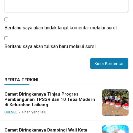
Beritahu saya akan tindak lanjut komentar melalui surel.
Beritahu saya akan tulisan baru melalui surel.
BERITA TERKINI
Camat Biringkanaya Tinjau Progres
Pembangunan TPS3R dan 10 Teba Modern
di Kelurahan Laikang
SULSEL
4 hari yang lalu
Camat Biringkanaya Dampingi Wali Kota