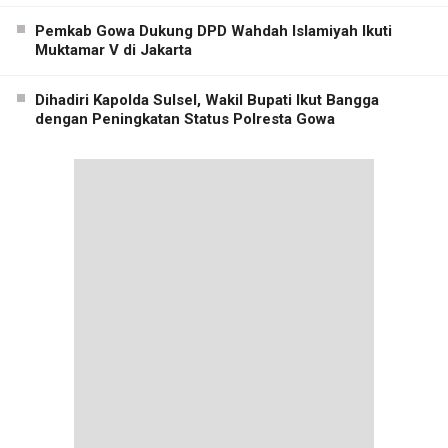
Pemkab Gowa Dukung DPD Wahdah Islamiyah Ikuti
Muktamar V di Jakarta
Dihadiri Kapolda Sulsel, Wakil Bupati Ikut Bangga
dengan Peningkatan Status Polresta Gowa