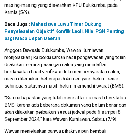
masing-masing yang diserahkan KPU Bulukumba, pada
Kamis (5/9).
Baca Juga :
Mahasiswa Luwu Timur Dukung
Penyelesaian Objektif Konflik Laoli, Nilai PSN Penting
bagi Masa Depan Daerah
Anggota Bawaslu Bulukumba, Wawan Kurniawan
menjelaskan jika berdasarkan hasil pengawasan yang telah
dilakukan, semua pasangan calon yang mendaftar
berdasarkan hasil verifikasi dokumen persyaratan calon,
masih ditemukan beberapa dokumen yang belum benar,
sehingga statusnya masih belum memenuhi syarat (BMS).
“Semua bapaslon yang telah mendaftar itu masih berstatus
BMS, karena ada beberapa dokumen yang belum benar dan
akan dilakukan perbaikan sesuai jadwal pada 6 sampai 8
September 2024,” kata Wawan Kurniawan, Sabtu, (7/9).
Wawan menjelaskan bahwa pihaknya pun kembali