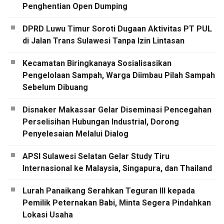
Penghentian Open Dumping
DPRD Luwu Timur Soroti Dugaan Aktivitas PT PUL
di Jalan Trans Sulawesi Tanpa Izin Lintasan
Kecamatan Biringkanaya Sosialisasikan
Pengelolaan Sampah, Warga Diimbau Pilah Sampah
Sebelum Dibuang
Disnaker Makassar Gelar Diseminasi Pencegahan
Perselisihan Hubungan Industrial, Dorong
Penyelesaian Melalui Dialog
APSI Sulawesi Selatan Gelar Study Tiru
Internasional ke Malaysia, Singapura, dan Thailand
Lurah Panaikang Serahkan Teguran III kepada
Pemilik Peternakan Babi, Minta Segera Pindahkan
Lokasi Usaha