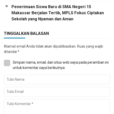
Penerimaan Siswa Baru di SMA Negeri 15
Makassar Berjalan Tertib, MPLS Fokus Ciptakan
Sekolah yang Nyaman dan Aman
TINGGALKAN BALASAN
Alamat email Anda tidak akan dipublikasikan.
Ruas yang wajib
ditandai
*
Simpan nama, email, dan situs web saya pada peramban ini
untuk komentar saya berikutnya.