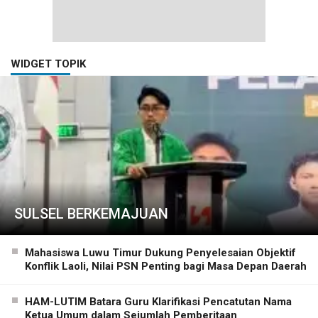
WIDGET TOPIK
SULSEL BERKEMAJUAN
Mahasiswa Luwu Timur Dukung Penyelesaian Objektif
Konflik Laoli, Nilai PSN Penting bagi Masa Depan Daerah
HAM-LUTIM Batara Guru Klarifikasi Pencatutan Nama
Ketua Umum dalam Sejumlah Pemberitaan