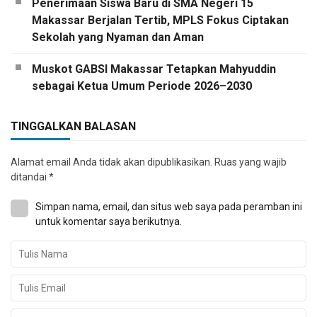
Penerimaan Siswa Baru di SMA Negeri 15
Makassar Berjalan Tertib, MPLS Fokus Ciptakan
Sekolah yang Nyaman dan Aman
Muskot GABSI Makassar Tetapkan Mahyuddin
sebagai Ketua Umum Periode 2026–2030
TINGGALKAN BALASAN
Alamat email Anda tidak akan dipublikasikan.
Ruas yang wajib
ditandai
*
Simpan nama, email, dan situs web saya pada peramban ini
untuk komentar saya berikutnya.