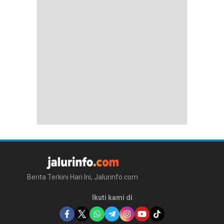
Berita Terkini Hari Ini, Jalurinfo.com
Ikuti kami di