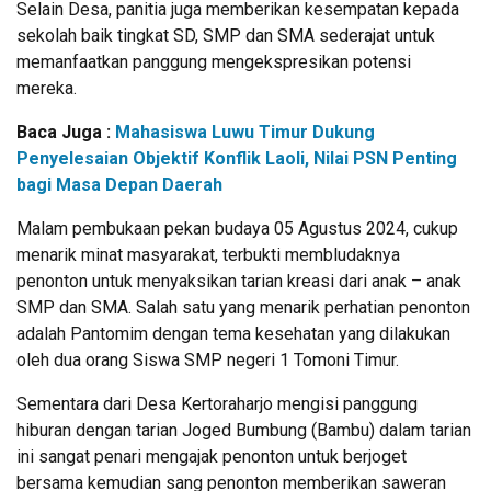
Selain Desa, panitia juga memberikan kesempatan kepada
sekolah baik tingkat SD, SMP dan SMA sederajat untuk
memanfaatkan panggung mengekspresikan potensi
mereka.
Baca Juga :
Mahasiswa Luwu Timur Dukung
Penyelesaian Objektif Konflik Laoli, Nilai PSN Penting
bagi Masa Depan Daerah
Malam pembukaan pekan budaya 05 Agustus 2024, cukup
menarik minat masyarakat, terbukti membludaknya
penonton untuk menyaksikan tarian kreasi dari anak – anak
SMP dan SMA. Salah satu yang menarik perhatian penonton
adalah Pantomim dengan tema kesehatan yang dilakukan
oleh dua orang Siswa SMP negeri 1 Tomoni Timur.
Sementara dari Desa Kertoraharjo mengisi panggung
hiburan dengan tarian Joged Bumbung (Bambu) dalam tarian
ini sangat penari mengajak penonton untuk berjoget
bersama kemudian sang penonton memberikan saweran