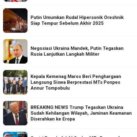
Putin Umumkan Rudal Hipersonik Oreshnik
Siap Tempur Sebelum Akhir 2025
Negosiasi Ukraina Mandek, Putin Tegaskan
Rusia Lanjutkan Langkah Militer
Kepala Kemenag Maros Beri Penghargaan
Langsung Siswa Berprestasi MTs Ponpes
Annur Tompobulu
BREAKING NEWS Trump Tegaskan Ukraina
Sudah Kehilangan Wilayah, Jaminan Keamanan
Diserahkan ke Eropa