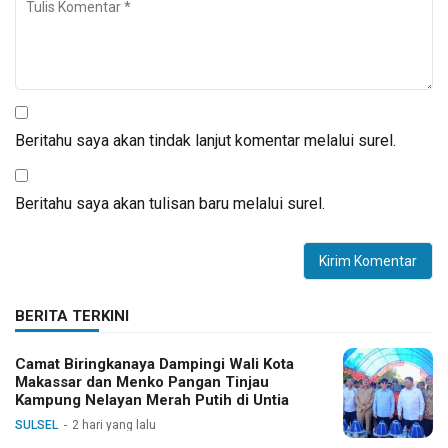
Beritahu saya akan tindak lanjut komentar melalui surel.
Beritahu saya akan tulisan baru melalui surel.
BERITA TERKINI
Camat Biringkanaya Dampingi Wali Kota
Makassar dan Menko Pangan Tinjau
Kampung Nelayan Merah Putih di Untia
SULSEL
2 hari yang lalu