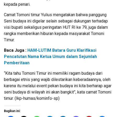
kepada penari.
Camat Tomoni timur Yulius mengatakan bahwa panggung
Seni budaya ini digelar selain sebagai dukungan terhadap
visi bupati sekaligus peringatan HUT RI ke 79, juga dalam
rangka memberikan hiburan kepada masyarakat Tomoni
Timur.
Baca Juga :
HAM-LUTIM Batara Guru Klarifikasi
Pencatutan Nama Ketua Umum dalam Sejumlah
Pemberitaan
“Kita tahu Tomoni Timur ini memiliki ragam budaya dari
berbagai etnis yang wajib dilestarikan keberadaannya, oleh
karena itu melalui event pekan budaya ini kita berharap agar
seni budaya di wilayah ini akan bangkit”, kata camat Tomoni
timur. (Ikp-humas/kominfo-sp)
Bagikan ini: