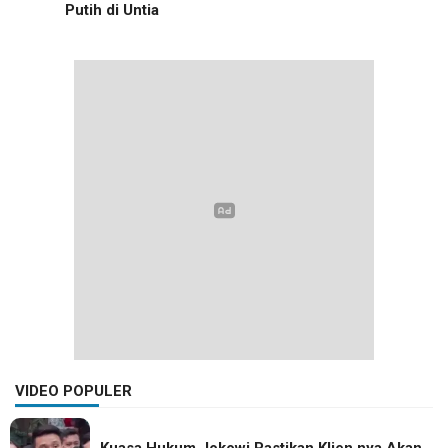
Putih di Untia
VIDEO POPULER