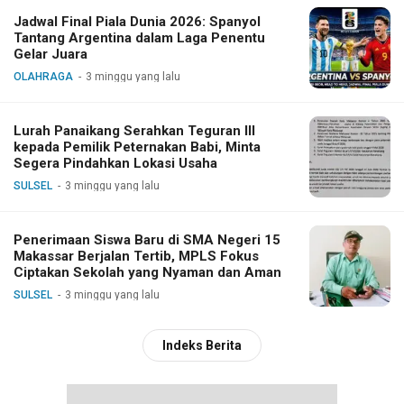
Jadwal Final Piala Dunia 2026: Spanyol
Tantang Argentina dalam Laga Penentu
Gelar Juara
OLAHRAGA
3 minggu yang lalu
Lurah Panaikang Serahkan Teguran III
kepada Pemilik Peternakan Babi, Minta
Segera Pindahkan Lokasi Usaha
SULSEL
3 minggu yang lalu
Penerimaan Siswa Baru di SMA Negeri 15
Makassar Berjalan Tertib, MPLS Fokus
Ciptakan Sekolah yang Nyaman dan Aman
SULSEL
3 minggu yang lalu
Indeks Berita