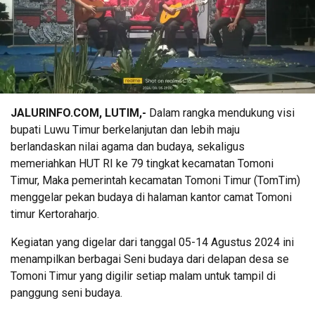
JALURINFO.COM, LUTIM,-
Dalam rangka mendukung visi
bupati Luwu Timur berkelanjutan dan lebih maju
berlandaskan nilai agama dan budaya, sekaligus
memeriahkan HUT RI ke 79 tingkat kecamatan Tomoni
Timur, Maka pemerintah kecamatan Tomoni Timur (TomTim)
menggelar pekan budaya di halaman kantor camat Tomoni
timur Kertoraharjo.
Kegiatan yang digelar dari tanggal 05-14 Agustus 2024 ini
menampilkan berbagai Seni budaya dari delapan desa se
Tomoni Timur yang digilir setiap malam untuk tampil di
panggung seni budaya.