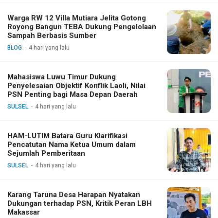
Warga RW 12 Villa Mutiara Jelita Gotong
Royong Bangun TEBA Dukung Pengelolaan
Sampah Berbasis Sumber
BLOG
4 hari yang lalu
Mahasiswa Luwu Timur Dukung
Penyelesaian Objektif Konflik Laoli, Nilai
PSN Penting bagi Masa Depan Daerah
SULSEL
4 hari yang lalu
HAM-LUTIM Batara Guru Klarifikasi
Pencatutan Nama Ketua Umum dalam
Sejumlah Pemberitaan
SULSEL
4 hari yang lalu
Karang Taruna Desa Harapan Nyatakan
Dukungan terhadap PSN, Kritik Peran LBH
Makassar