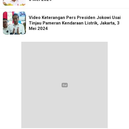
Video Keterangan Pers Presiden Jokowi Usai
Tinjau Pameran Kendaraan Listrik, Jakarta, 3
Mei 2024