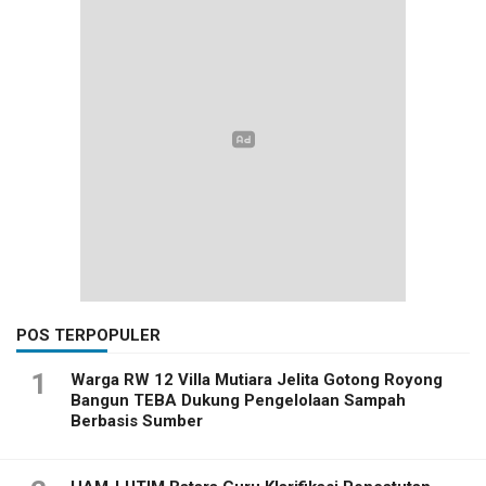
POS TERPOPULER
1
Warga RW 12 Villa Mutiara Jelita Gotong Royong
Bangun TEBA Dukung Pengelolaan Sampah
Berbasis Sumber