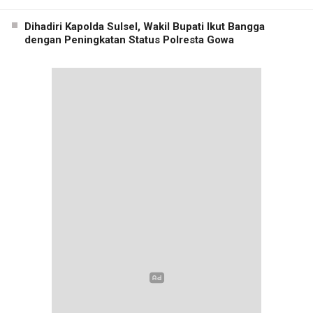
Dihadiri Kapolda Sulsel, Wakil Bupati Ikut Bangga
dengan Peningkatan Status Polresta Gowa