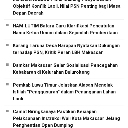
Objektif Konflik Laoli, Nilai PSN Penting bagi Masa
Depan Daerah
HAM-LUTIM Batara Guru Klarifikasi Pencatutan
Nama Ketua Umum dalam Sejumlah Pemberitaan
Karang Taruna Desa Harapan Nyatakan Dukungan
terhadap PSN, Kritik Peran LBH Makassar
Damkar Makassar Gelar Sosialisasi Pencegahan
Kebakaran di Kelurahan Bulurokeng
Pemkab Luwu Timur Jelaskan Alasan Menolak
Istilah “Penggusuran” dalam Penanganan Lahan
Laoli
Camat Biringkanaya Pastikan Kesiapan
Pelaksanaan Instruksi Wali Kota Makassar Jelang
Penghentian Open Dumping