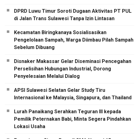
DPRD Luwu Timur Soroti Dugaan Aktivitas PT PUL
di Jalan Trans Sulawesi Tanpa Izin Lintasan
Kecamatan Biringkanaya Sosialisasikan
Pengelolaan Sampah, Warga Diimbau Pilah Sampah
Sebelum Dibuang
Disnaker Makassar Gelar Diseminasi Pencegahan
Perselisihan Hubungan Industrial, Dorong
Penyelesaian Melalui Dialog
APSI Sulawesi Selatan Gelar Study Tiru
Internasional ke Malaysia, Singapura, dan Thailand
Lurah Panaikang Serahkan Teguran III kepada
Pemilik Peternakan Babi, Minta Segera Pindahkan
Lokasi Usaha