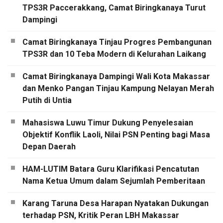
TPS3R Paccerakkang, Camat Biringkanaya Turut
Dampingi
Camat Biringkanaya Tinjau Progres Pembangunan
TPS3R dan 10 Teba Modern di Kelurahan Laikang
Camat Biringkanaya Dampingi Wali Kota Makassar
dan Menko Pangan Tinjau Kampung Nelayan Merah
Putih di Untia
Mahasiswa Luwu Timur Dukung Penyelesaian
Objektif Konflik Laoli, Nilai PSN Penting bagi Masa
Depan Daerah
HAM-LUTIM Batara Guru Klarifikasi Pencatutan
Nama Ketua Umum dalam Sejumlah Pemberitaan
Karang Taruna Desa Harapan Nyatakan Dukungan
terhadap PSN, Kritik Peran LBH Makassar