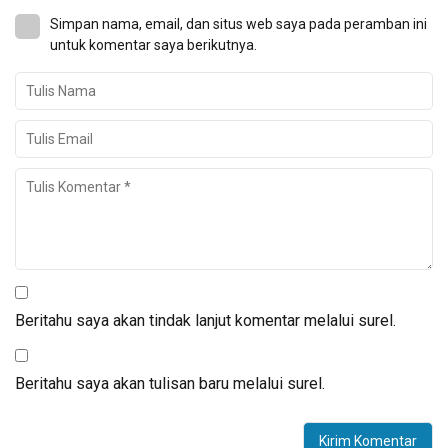
Simpan nama, email, dan situs web saya pada peramban ini
untuk komentar saya berikutnya.
Beritahu saya akan tindak lanjut komentar melalui surel.
Beritahu saya akan tulisan baru melalui surel.