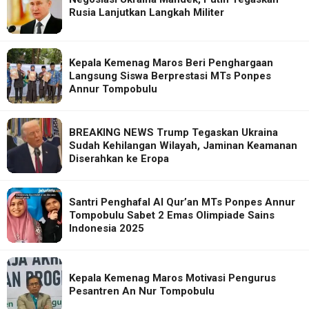
Rusia Lanjutkan Langkah Militer
Kepala Kemenag Maros Beri Penghargaan
Langsung Siswa Berprestasi MTs Ponpes
Annur Tompobulu
BREAKING NEWS Trump Tegaskan Ukraina
Sudah Kehilangan Wilayah, Jaminan Keamanan
Diserahkan ke Eropa
Santri Penghafal Al Qur’an MTs Ponpes Annur
Tompobulu Sabet 2 Emas Olimpiade Sains
Indonesia 2025
Kepala Kemenag Maros Motivasi Pengurus
Pesantren An Nur Tompobulu