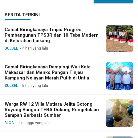
BERITA TERKINI
Camat Biringkanaya Tinjau Progres
Pembangunan TPS3R dan 10 Teba Modern
di Kelurahan Laikang
SULSEL
4 hari yang lalu
Camat Biringkanaya Dampingi Wali Kota
Makassar dan Menko Pangan Tinjau
Kampung Nelayan Merah Putih di Untia
SULSEL
5 hari yang lalu
Warga RW 12 Villa Mutiara Jelita Gotong
Royong Bangun TEBA Dukung Pengelolaan
Sampah Berbasis Sumber
BLOG
1 minggu yang lalu