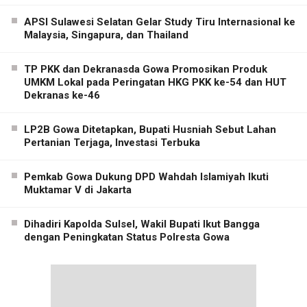
APSI Sulawesi Selatan Gelar Study Tiru Internasional ke
Malaysia, Singapura, dan Thailand
TP PKK dan Dekranasda Gowa Promosikan Produk
UMKM Lokal pada Peringatan HKG PKK ke-54 dan HUT
Dekranas ke-46
LP2B Gowa Ditetapkan, Bupati Husniah Sebut Lahan
Pertanian Terjaga, Investasi Terbuka
Pemkab Gowa Dukung DPD Wahdah Islamiyah Ikuti
Muktamar V di Jakarta
Dihadiri Kapolda Sulsel, Wakil Bupati Ikut Bangga
dengan Peningkatan Status Polresta Gowa