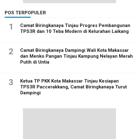
POS TERPOPULER
1
Camat Biringkanaya Tinjau Progres Pembangunan
TPS3R dan 10 Teba Modern di Kelurahan Laikang
2
Camat Biringkanaya Dampingi Wali Kota Makassar
dan Menko Pangan Tinjau Kampung Nelayan Merah
Putih di Untia
3
Ketua TP PKK Kota Makassar Tinjau Kesiapan
TPS3R Paccerakkang, Camat Biringkanaya Turut
Dampingi