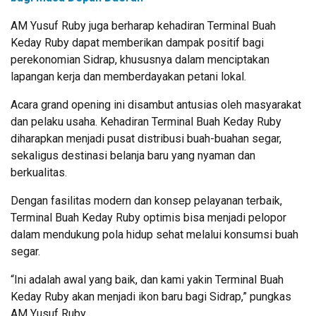
AM Yusuf Ruby juga berharap kehadiran Terminal Buah
Keday Ruby dapat memberikan dampak positif bagi
perekonomian Sidrap, khususnya dalam menciptakan
lapangan kerja dan memberdayakan petani lokal.
Acara grand opening ini disambut antusias oleh masyarakat
dan pelaku usaha. Kehadiran Terminal Buah Keday Ruby
diharapkan menjadi pusat distribusi buah-buahan segar,
sekaligus destinasi belanja baru yang nyaman dan
berkualitas.
Dengan fasilitas modern dan konsep pelayanan terbaik,
Terminal Buah Keday Ruby optimis bisa menjadi pelopor
dalam mendukung pola hidup sehat melalui konsumsi buah
segar.
“Ini adalah awal yang baik, dan kami yakin Terminal Buah
Keday Ruby akan menjadi ikon baru bagi Sidrap,” pungkas
AM Yusuf Ruby.