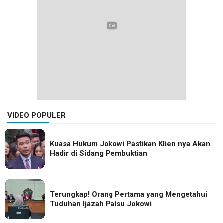
VIDEO POPULER
Kuasa Hukum Jokowi Pastikan Klien nya Akan
Hadir di Sidang Pembuktian
Terungkap! Orang Pertama yang Mengetahui
Tuduhan Ijazah Palsu Jokowi