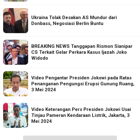
Ukraina Tolak Desakan AS Mundur dari
Donbass, Negosiasi Berlin Buntu
BREAKING NEWS Tanggapan Rismon Sianipar
CS Terkait Gelar Perkara Kasus Ijazah Joko
Widodo
Video Pengantar Presiden Jokowi pada Ratas
Penanganan Pengungsi Erupsi Gunung Ruang,
3 Mei 2024
Video Keterangan Pers Presiden Jokowi Usai
Tinjau Pameran Kendaraan Listrik, Jakarta, 3
Mei 2024