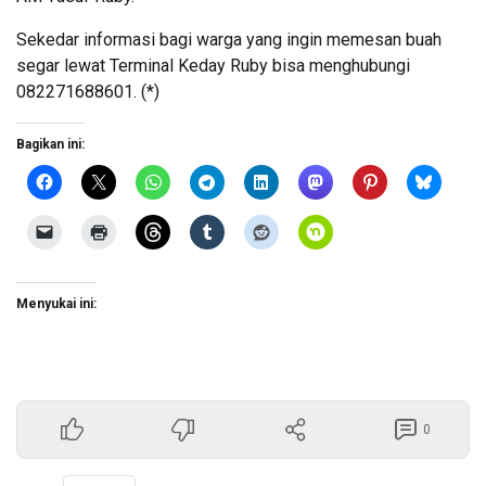
Sekedar informasi bagi warga yang ingin memesan buah
segar lewat Terminal Keday Ruby bisa menghubungi
082271688601. (*)
Bagikan ini:
Menyukai ini:
0