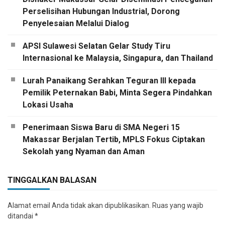
Perselisihan Hubungan Industrial, Dorong
Penyelesaian Melalui Dialog
APSI Sulawesi Selatan Gelar Study Tiru
Internasional ke Malaysia, Singapura, dan Thailand
Lurah Panaikang Serahkan Teguran III kepada
Pemilik Peternakan Babi, Minta Segera Pindahkan
Lokasi Usaha
Penerimaan Siswa Baru di SMA Negeri 15
Makassar Berjalan Tertib, MPLS Fokus Ciptakan
Sekolah yang Nyaman dan Aman
TINGGALKAN BALASAN
Alamat email Anda tidak akan dipublikasikan.
Ruas yang wajib
ditandai
*