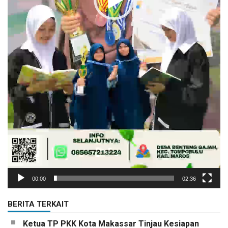
00:00
02:36
BERITA TERKAIT
Ketua TP PKK Kota Makassar Tinjau Kesiapan