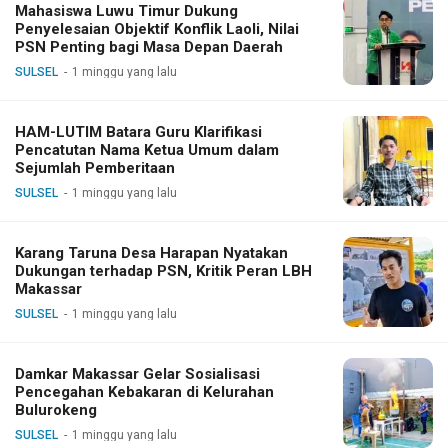
Mahasiswa Luwu Timur Dukung
Penyelesaian Objektif Konflik Laoli, Nilai
PSN Penting bagi Masa Depan Daerah
SULSEL
1 minggu yang lalu
HAM-LUTIM Batara Guru Klarifikasi
Pencatutan Nama Ketua Umum dalam
Sejumlah Pemberitaan
SULSEL
1 minggu yang lalu
Karang Taruna Desa Harapan Nyatakan
Dukungan terhadap PSN, Kritik Peran LBH
Makassar
SULSEL
1 minggu yang lalu
Damkar Makassar Gelar Sosialisasi
Pencegahan Kebakaran di Kelurahan
Bulurokeng
SULSEL
1 minggu yang lalu