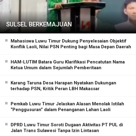
SULSEL BERKEMAJUAN
Mahasiswa Luwu Timur Dukung Penyelesaian Objektif
Konflik Laoli, Nilai PSN Penting bagi Masa Depan Daerah
HAM-LUTIM Batara Guru Klarifikasi Pencatutan Nama
Ketua Umum dalam Sejumlah Pemberitaan
Karang Taruna Desa Harapan Nyatakan Dukungan
terhadap PSN, Kritik Peran LBH Makassar
Pemkab Luwu Timur Jelaskan Alasan Menolak Istilah
“Penggusuran” dalam Penanganan Lahan Laoli
DPRD Luwu Timur Soroti Dugaan Aktivitas PT PUL di
Jalan Trans Sulawesi Tanpa Izin Lintasan