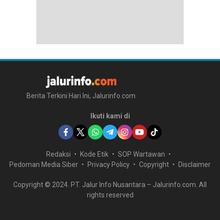
Berita Terkini Hari Ini, Jalurinfo.com
Ikuti kami di
Redaksi
Kode Etik
SOP Wartawan
Pedoman Media Siber
Privacy Policy
Copyright
Disclaimer
Copyright © 2024. PT. Jalur Info Nusantara – Jalurinfo.com. All
rights reserved