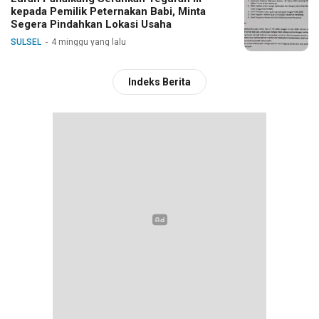
kepada Pemilik Peternakan Babi, Minta
Segera Pindahkan Lokasi Usaha
SULSEL
4 minggu yang lalu
Indeks Berita