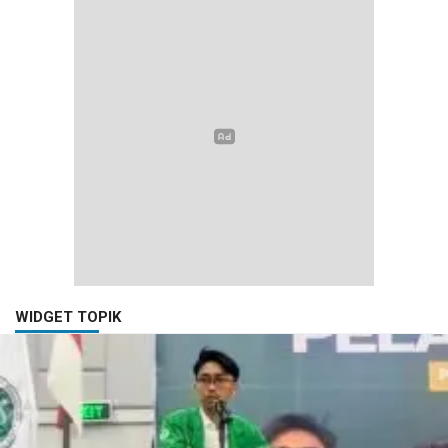
WIDGET TOPIK