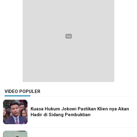
VIDEO POPULER
Kuasa Hukum Jokowi Pastikan Klien nya Akan
Hadir di Sidang Pembuktian