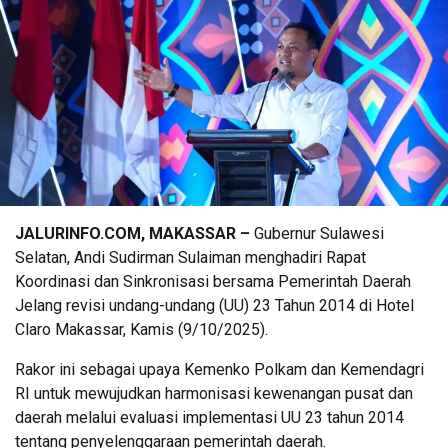
JALURINFO.COM, MAKASSAR –
Gubernur Sulawesi
Selatan, Andi Sudirman Sulaiman menghadiri Rapat
Koordinasi dan Sinkronisasi bersama Pemerintah Daerah
Jelang revisi undang-undang (UU) 23 Tahun 2014 di Hotel
Claro Makassar, Kamis (9/10/2025).
Rakor ini sebagai upaya Kemenko Polkam dan Kemendagri
RI untuk mewujudkan harmonisasi kewenangan pusat dan
daerah melalui evaluasi implementasi UU 23 tahun 2014
tentang penyelenggaraan pemerintah daerah.