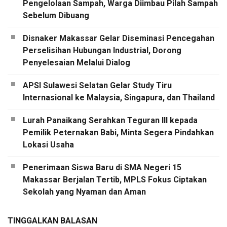
Pengelolaan Sampah, Warga Diimbau Pilah Sampah
Sebelum Dibuang
Disnaker Makassar Gelar Diseminasi Pencegahan
Perselisihan Hubungan Industrial, Dorong
Penyelesaian Melalui Dialog
APSI Sulawesi Selatan Gelar Study Tiru
Internasional ke Malaysia, Singapura, dan Thailand
Lurah Panaikang Serahkan Teguran III kepada
Pemilik Peternakan Babi, Minta Segera Pindahkan
Lokasi Usaha
Penerimaan Siswa Baru di SMA Negeri 15
Makassar Berjalan Tertib, MPLS Fokus Ciptakan
Sekolah yang Nyaman dan Aman
TINGGALKAN BALASAN