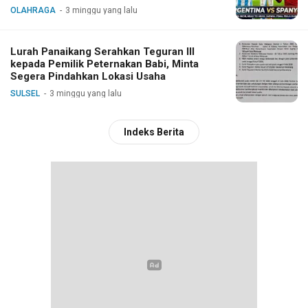
OLAHRAGA
3 minggu yang lalu
Lurah Panaikang Serahkan Teguran III
kepada Pemilik Peternakan Babi, Minta
Segera Pindahkan Lokasi Usaha
SULSEL
3 minggu yang lalu
Indeks Berita