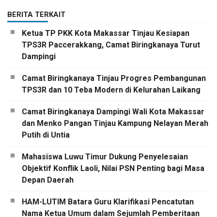
BERITA TERKAIT
Ketua TP PKK Kota Makassar Tinjau Kesiapan
TPS3R Paccerakkang, Camat Biringkanaya Turut
Dampingi
Camat Biringkanaya Tinjau Progres Pembangunan
TPS3R dan 10 Teba Modern di Kelurahan Laikang
Camat Biringkanaya Dampingi Wali Kota Makassar
dan Menko Pangan Tinjau Kampung Nelayan Merah
Putih di Untia
Mahasiswa Luwu Timur Dukung Penyelesaian
Objektif Konflik Laoli, Nilai PSN Penting bagi Masa
Depan Daerah
HAM-LUTIM Batara Guru Klarifikasi Pencatutan
Nama Ketua Umum dalam Sejumlah Pemberitaan