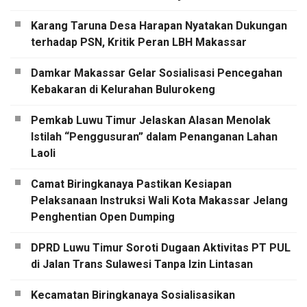
Karang Taruna Desa Harapan Nyatakan Dukungan
terhadap PSN, Kritik Peran LBH Makassar
Damkar Makassar Gelar Sosialisasi Pencegahan
Kebakaran di Kelurahan Bulurokeng
Pemkab Luwu Timur Jelaskan Alasan Menolak
Istilah “Penggusuran” dalam Penanganan Lahan
Laoli
Camat Biringkanaya Pastikan Kesiapan
Pelaksanaan Instruksi Wali Kota Makassar Jelang
Penghentian Open Dumping
DPRD Luwu Timur Soroti Dugaan Aktivitas PT PUL
di Jalan Trans Sulawesi Tanpa Izin Lintasan
Kecamatan Biringkanaya Sosialisasikan