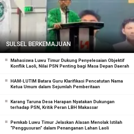
SULSEL BERKEMAJUAN
Mahasiswa Luwu Timur Dukung Penyelesaian Objektif
Konflik Laoli, Nilai PSN Penting bagi Masa Depan Daerah
HAM-LUTIM Batara Guru Klarifikasi Pencatutan Nama
Ketua Umum dalam Sejumlah Pemberitaan
Karang Taruna Desa Harapan Nyatakan Dukungan
terhadap PSN, Kritik Peran LBH Makassar
Pemkab Luwu Timur Jelaskan Alasan Menolak Istilah
“Penggusuran” dalam Penanganan Lahan Laoli