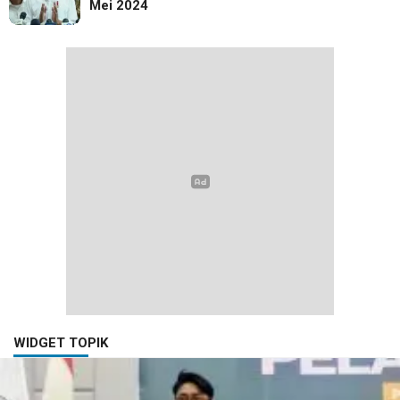
Mei 2024
WIDGET TOPIK