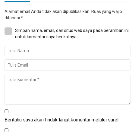
Alamat email Anda tidak akan dipublikasikan.
Ruas yang wajib
ditandai
*
Simpan nama, email, dan situs web saya pada peramban ini
untuk komentar saya berikutnya.
Beritahu saya akan tindak lanjut komentar melalui surel.