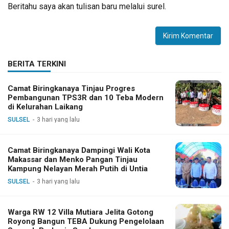
Beritahu saya akan tulisan baru melalui surel.
BERITA TERKINI
Camat Biringkanaya Tinjau Progres
Pembangunan TPS3R dan 10 Teba Modern
di Kelurahan Laikang
SULSEL
3 hari yang lalu
Camat Biringkanaya Dampingi Wali Kota
Makassar dan Menko Pangan Tinjau
Kampung Nelayan Merah Putih di Untia
SULSEL
3 hari yang lalu
Warga RW 12 Villa Mutiara Jelita Gotong
Royong Bangun TEBA Dukung Pengelolaan