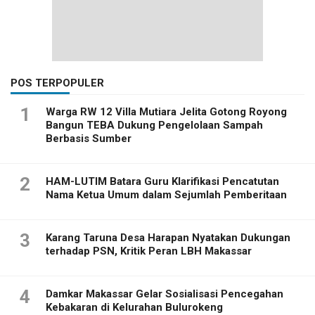
POS TERPOPULER
1
Warga RW 12 Villa Mutiara Jelita Gotong Royong
Bangun TEBA Dukung Pengelolaan Sampah
Berbasis Sumber
2
HAM-LUTIM Batara Guru Klarifikasi Pencatutan
Nama Ketua Umum dalam Sejumlah Pemberitaan
3
Karang Taruna Desa Harapan Nyatakan Dukungan
terhadap PSN, Kritik Peran LBH Makassar
4
Damkar Makassar Gelar Sosialisasi Pencegahan
Kebakaran di Kelurahan Bulurokeng