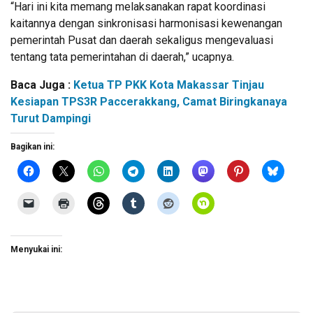
“Hari ini kita memang melaksanakan rapat koordinasi
kaitannya dengan sinkronisasi harmonisasi kewenangan
pemerintah Pusat dan daerah sekaligus mengevaluasi
tentang tata pemerintahan di daerah,” ucapnya.
Baca Juga :
Ketua TP PKK Kota Makassar Tinjau
Kesiapan TPS3R Paccerakkang, Camat Biringkanaya
Turut Dampingi
Bagikan ini:
Menyukai ini: