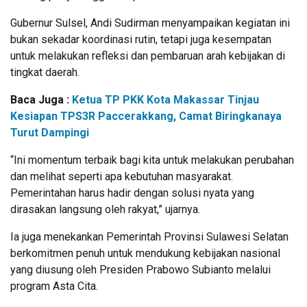
Gubernur Sulsel, Andi Sudirman menyampaikan kegiatan ini
bukan sekadar koordinasi rutin, tetapi juga kesempatan
untuk melakukan refleksi dan pembaruan arah kebijakan di
tingkat daerah.
Baca Juga :
Ketua TP PKK Kota Makassar Tinjau
Kesiapan TPS3R Paccerakkang, Camat Biringkanaya
Turut Dampingi
“Ini momentum terbaik bagi kita untuk melakukan perubahan
dan melihat seperti apa kebutuhan masyarakat.
Pemerintahan harus hadir dengan solusi nyata yang
dirasakan langsung oleh rakyat,” ujarnya.
Ia juga menekankan Pemerintah Provinsi Sulawesi Selatan
berkomitmen penuh untuk mendukung kebijakan nasional
yang diusung oleh Presiden Prabowo Subianto melalui
program Asta Cita.