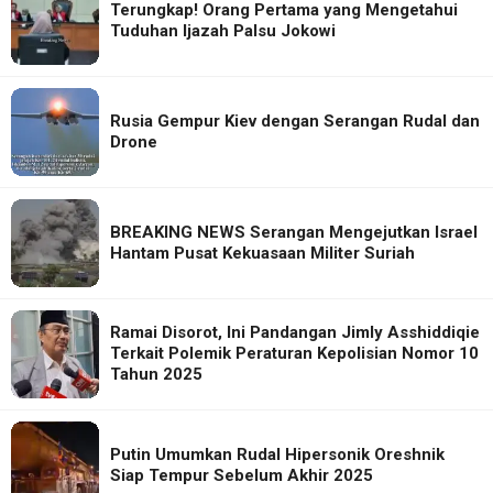
Terungkap! Orang Pertama yang Mengetahui
Tuduhan Ijazah Palsu Jokowi
Rusia Gempur Kiev dengan Serangan Rudal dan
Drone
BREAKING NEWS Serangan Mengejutkan Israel
Hantam Pusat Kekuasaan Militer Suriah
Ramai Disorot, Ini Pandangan Jimly Asshiddiqie
Terkait Polemik Peraturan Kepolisian Nomor 10
Tahun 2025
Putin Umumkan Rudal Hipersonik Oreshnik
Siap Tempur Sebelum Akhir 2025