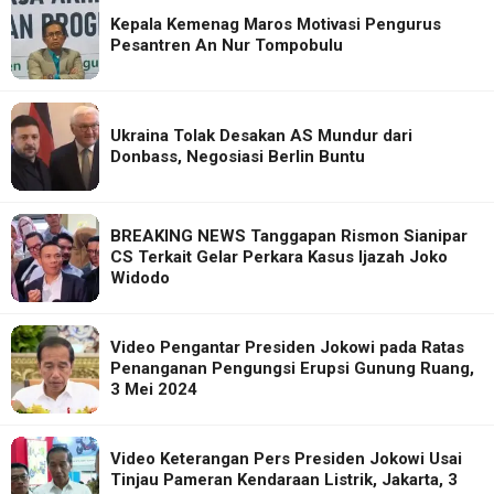
Kepala Kemenag Maros Motivasi Pengurus
Pesantren An Nur Tompobulu
Ukraina Tolak Desakan AS Mundur dari
Donbass, Negosiasi Berlin Buntu
BREAKING NEWS Tanggapan Rismon Sianipar
CS Terkait Gelar Perkara Kasus Ijazah Joko
Widodo
Video Pengantar Presiden Jokowi pada Ratas
Penanganan Pengungsi Erupsi Gunung Ruang,
3 Mei 2024
Video Keterangan Pers Presiden Jokowi Usai
Tinjau Pameran Kendaraan Listrik, Jakarta, 3