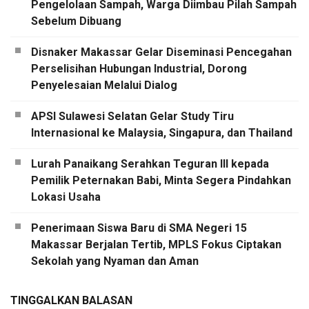
Pengelolaan Sampah, Warga Diimbau Pilah Sampah
Sebelum Dibuang
Disnaker Makassar Gelar Diseminasi Pencegahan
Perselisihan Hubungan Industrial, Dorong
Penyelesaian Melalui Dialog
APSI Sulawesi Selatan Gelar Study Tiru
Internasional ke Malaysia, Singapura, dan Thailand
Lurah Panaikang Serahkan Teguran III kepada
Pemilik Peternakan Babi, Minta Segera Pindahkan
Lokasi Usaha
Penerimaan Siswa Baru di SMA Negeri 15
Makassar Berjalan Tertib, MPLS Fokus Ciptakan
Sekolah yang Nyaman dan Aman
TINGGALKAN BALASAN