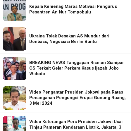
Kepala Kemenag Maros Motivasi Pengurus
Pesantren An Nur Tompobulu
Ukraina Tolak Desakan AS Mundur dari
Donbass, Negosiasi Berlin Buntu
BREAKING NEWS Tanggapan Rismon Sianipar
CS Terkait Gelar Perkara Kasus Ijazah Joko
Widodo
Video Pengantar Presiden Jokowi pada Ratas
Penanganan Pengungsi Erupsi Gunung Ruang,
3 Mei 2024
Video Keterangan Pers Presiden Jokowi Usai
Tinjau Pameran Kendaraan Listrik, Jakarta, 3