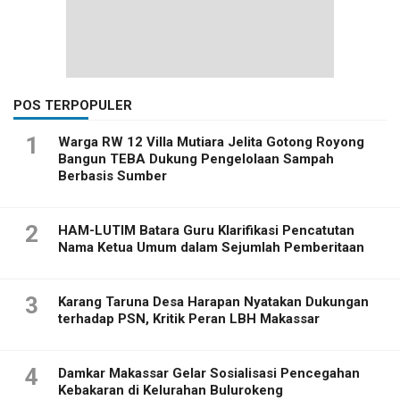
POS TERPOPULER
1
Warga RW 12 Villa Mutiara Jelita Gotong Royong
Bangun TEBA Dukung Pengelolaan Sampah
Berbasis Sumber
2
HAM-LUTIM Batara Guru Klarifikasi Pencatutan
Nama Ketua Umum dalam Sejumlah Pemberitaan
3
Karang Taruna Desa Harapan Nyatakan Dukungan
terhadap PSN, Kritik Peran LBH Makassar
4
Damkar Makassar Gelar Sosialisasi Pencegahan
Kebakaran di Kelurahan Bulurokeng