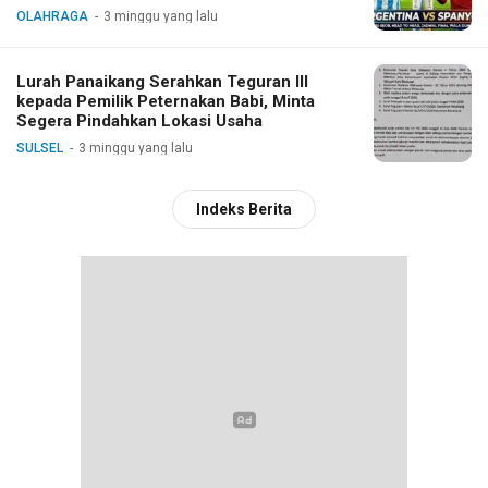
OLAHRAGA
3 minggu yang lalu
Lurah Panaikang Serahkan Teguran III
kepada Pemilik Peternakan Babi, Minta
Segera Pindahkan Lokasi Usaha
SULSEL
3 minggu yang lalu
Indeks Berita