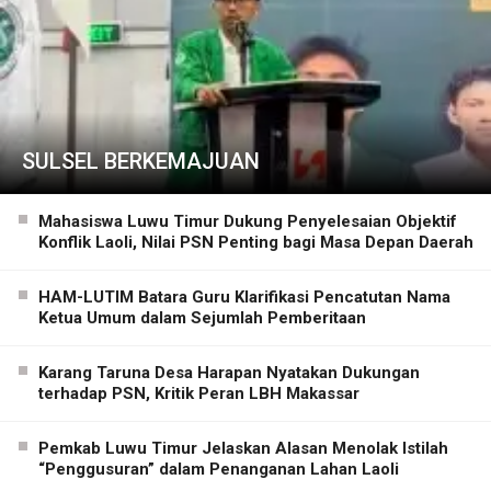
SULSEL BERKEMAJUAN
Mahasiswa Luwu Timur Dukung Penyelesaian Objektif
Konflik Laoli, Nilai PSN Penting bagi Masa Depan Daerah
HAM-LUTIM Batara Guru Klarifikasi Pencatutan Nama
Ketua Umum dalam Sejumlah Pemberitaan
Karang Taruna Desa Harapan Nyatakan Dukungan
terhadap PSN, Kritik Peran LBH Makassar
Pemkab Luwu Timur Jelaskan Alasan Menolak Istilah
“Penggusuran” dalam Penanganan Lahan Laoli