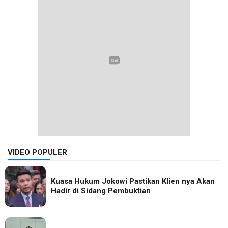
VIDEO POPULER
Kuasa Hukum Jokowi Pastikan Klien nya Akan
Hadir di Sidang Pembuktian