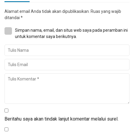
Alamat email Anda tidak akan dipublikasikan.
Ruas yang wajib
ditandai
*
Simpan nama, email, dan situs web saya pada peramban ini
untuk komentar saya berikutnya.
Beritahu saya akan tindak lanjut komentar melalui surel.