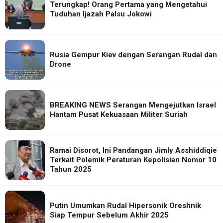
Terungkap! Orang Pertama yang Mengetahui
Tuduhan Ijazah Palsu Jokowi
Rusia Gempur Kiev dengan Serangan Rudal dan
Drone
BREAKING NEWS Serangan Mengejutkan Israel
Hantam Pusat Kekuasaan Militer Suriah
Ramai Disorot, Ini Pandangan Jimly Asshiddiqie
Terkait Polemik Peraturan Kepolisian Nomor 10
Tahun 2025
Putin Umumkan Rudal Hipersonik Oreshnik
Siap Tempur Sebelum Akhir 2025