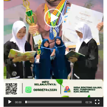
00:00
02:36