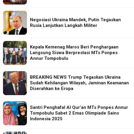
Negosiasi Ukraina Mandek, Putin Tegaskan
Rusia Lanjutkan Langkah Militer
Kepala Kemenag Maros Beri Penghargaan
Langsung Siswa Berprestasi MTs Ponpes
Annur Tompobulu
BREAKING NEWS Trump Tegaskan Ukraina
Sudah Kehilangan Wilayah, Jaminan Keamanan
Diserahkan ke Eropa
Santri Penghafal Al Qur’an MTs Ponpes Annur
Tompobulu Sabet 2 Emas Olimpiade Sains
Indonesia 2025