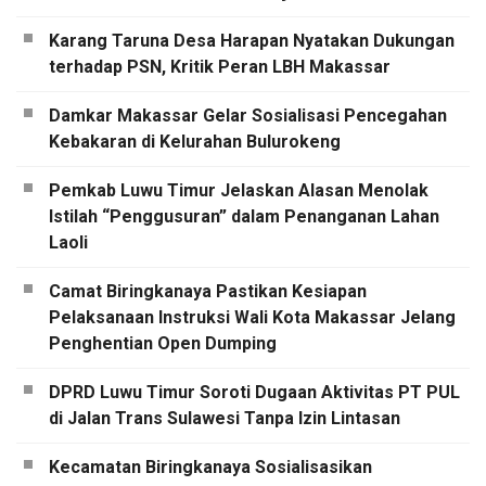
Karang Taruna Desa Harapan Nyatakan Dukungan
terhadap PSN, Kritik Peran LBH Makassar
Damkar Makassar Gelar Sosialisasi Pencegahan
Kebakaran di Kelurahan Bulurokeng
Pemkab Luwu Timur Jelaskan Alasan Menolak
Istilah “Penggusuran” dalam Penanganan Lahan
Laoli
Camat Biringkanaya Pastikan Kesiapan
Pelaksanaan Instruksi Wali Kota Makassar Jelang
Penghentian Open Dumping
DPRD Luwu Timur Soroti Dugaan Aktivitas PT PUL
di Jalan Trans Sulawesi Tanpa Izin Lintasan
Kecamatan Biringkanaya Sosialisasikan