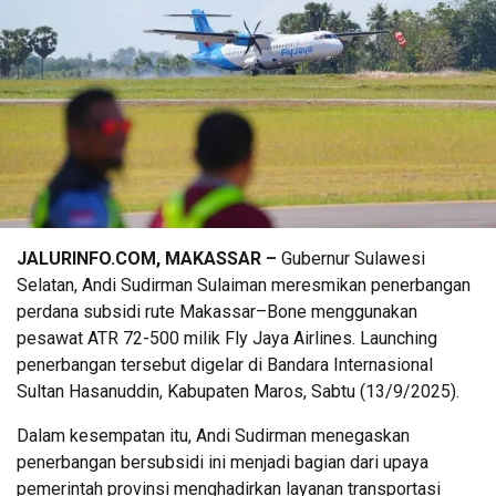
JALURINFO.COM, MAKASSAR –
Gubernur Sulawesi
Selatan, Andi Sudirman Sulaiman meresmikan penerbangan
perdana subsidi rute Makassar–Bone menggunakan
pesawat ATR 72-500 milik Fly Jaya Airlines. Launching
penerbangan tersebut digelar di Bandara Internasional
Sultan Hasanuddin, Kabupaten Maros, Sabtu (13/9/2025).
Dalam kesempatan itu, Andi Sudirman menegaskan
penerbangan bersubsidi ini menjadi bagian dari upaya
pemerintah provinsi menghadirkan layanan transportasi