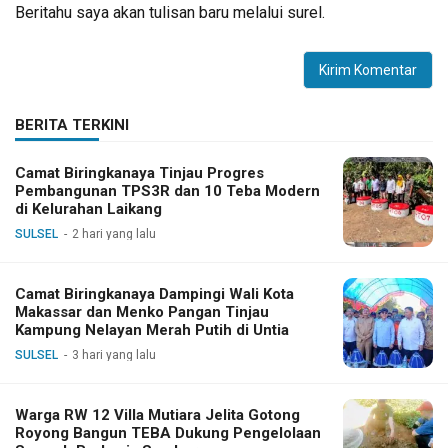
Beritahu saya akan tulisan baru melalui surel.
BERITA TERKINI
Camat Biringkanaya Tinjau Progres
Pembangunan TPS3R dan 10 Teba Modern
di Kelurahan Laikang
SULSEL
2 hari yang lalu
Camat Biringkanaya Dampingi Wali Kota
Makassar dan Menko Pangan Tinjau
Kampung Nelayan Merah Putih di Untia
SULSEL
3 hari yang lalu
Warga RW 12 Villa Mutiara Jelita Gotong
Royong Bangun TEBA Dukung Pengelolaan