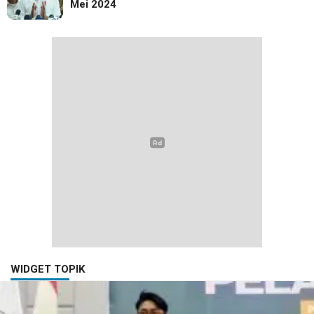
Mei 2024
WIDGET TOPIK