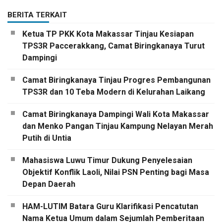
BERITA TERKAIT
Ketua TP PKK Kota Makassar Tinjau Kesiapan
TPS3R Paccerakkang, Camat Biringkanaya Turut
Dampingi
Camat Biringkanaya Tinjau Progres Pembangunan
TPS3R dan 10 Teba Modern di Kelurahan Laikang
Camat Biringkanaya Dampingi Wali Kota Makassar
dan Menko Pangan Tinjau Kampung Nelayan Merah
Putih di Untia
Mahasiswa Luwu Timur Dukung Penyelesaian
Objektif Konflik Laoli, Nilai PSN Penting bagi Masa
Depan Daerah
HAM-LUTIM Batara Guru Klarifikasi Pencatutan
Nama Ketua Umum dalam Sejumlah Pemberitaan