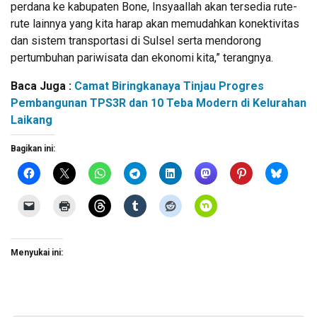
perdana ke kabupaten Bone, Insyaallah akan tersedia rute-
rute lainnya yang kita harap akan memudahkan konektivitas
dan sistem transportasi di Sulsel serta mendorong
pertumbuhan pariwisata dan ekonomi kita,” terangnya.
Baca Juga :
Camat Biringkanaya Tinjau Progres
Pembangunan TPS3R dan 10 Teba Modern di Kelurahan
Laikang
Bagikan ini:
Menyukai ini: