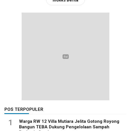
POS TERPOPULER
1
Warga RW 12 Villa Mutiara Jelita Gotong Royong
Bangun TEBA Dukung Pengelolaan Sampah