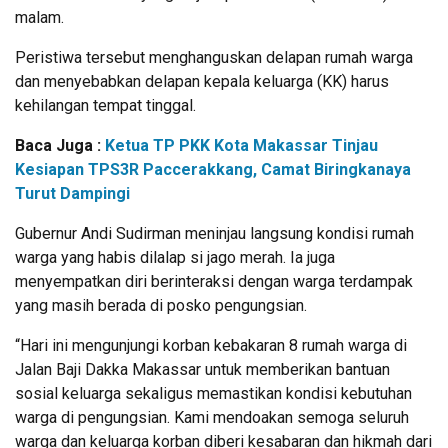
malam.
Peristiwa tersebut menghanguskan delapan rumah warga
dan menyebabkan delapan kepala keluarga (KK) harus
kehilangan tempat tinggal.
Baca Juga :
Ketua TP PKK Kota Makassar Tinjau
Kesiapan TPS3R Paccerakkang, Camat Biringkanaya
Turut Dampingi
Gubernur Andi Sudirman meninjau langsung kondisi rumah
warga yang habis dilalap si jago merah. Ia juga
menyempatkan diri berinteraksi dengan warga terdampak
yang masih berada di posko pengungsian.
“Hari ini mengunjungi korban kebakaran 8 rumah warga di
Jalan Baji Dakka Makassar untuk memberikan bantuan
sosial keluarga sekaligus memastikan kondisi kebutuhan
warga di pengungsian. Kami mendoakan semoga seluruh
warga dan keluarga korban diberi kesabaran dan hikmah dari