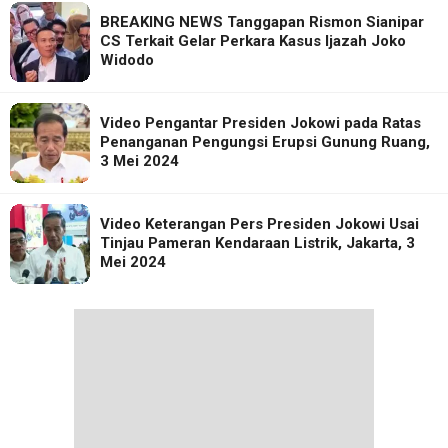
BREAKING NEWS Tanggapan Rismon Sianipar
CS Terkait Gelar Perkara Kasus Ijazah Joko
Widodo
Video Pengantar Presiden Jokowi pada Ratas
Penanganan Pengungsi Erupsi Gunung Ruang,
3 Mei 2024
Video Keterangan Pers Presiden Jokowi Usai
Tinjau Pameran Kendaraan Listrik, Jakarta, 3
Mei 2024