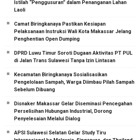
Istilah “Penggusuran” dalam Penanganan Lahan
Laoli
Camat Biringkanaya Pastikan Kesiapan
Pelaksanaan Instruksi Wali Kota Makassar Jelang
Penghentian Open Dumping
DPRD Luwu Timur Soroti Dugaan Aktivitas PT PUL
di Jalan Trans Sulawesi Tanpa Izin Lintasan
Kecamatan Biringkanaya Sosialisasikan
Pengelolaan Sampah, Warga Diimbau Pilah Sampah
Sebelum Dibuang
Disnaker Makassar Gelar Diseminasi Pencegahan
Perselisihan Hubungan Industrial, Dorong
Penyelesaian Melalui Dialog
APSI Sulawesi Selatan Gelar Study Tiru