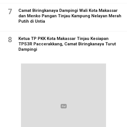
7
Camat Biringkanaya Dampingi Wali Kota Makassar
dan Menko Pangan Tinjau Kampung Nelayan Merah
Putih di Untia
8
Ketua TP PKK Kota Makassar Tinjau Kesiapan
TPS3R Paccerakkang, Camat Biringkanaya Turut
Dampingi