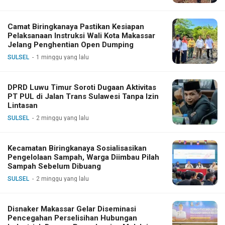
Camat Biringkanaya Pastikan Kesiapan
Pelaksanaan Instruksi Wali Kota Makassar
Jelang Penghentian Open Dumping
SULSEL
1 minggu yang lalu
DPRD Luwu Timur Soroti Dugaan Aktivitas
PT PUL di Jalan Trans Sulawesi Tanpa Izin
Lintasan
SULSEL
2 minggu yang lalu
Kecamatan Biringkanaya Sosialisasikan
Pengelolaan Sampah, Warga Diimbau Pilah
Sampah Sebelum Dibuang
SULSEL
2 minggu yang lalu
Disnaker Makassar Gelar Diseminasi
Pencegahan Perselisihan Hubungan