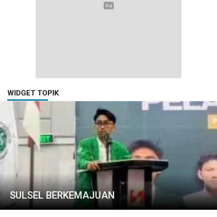
WIDGET TOPIK
SULSEL BERKEMAJUAN