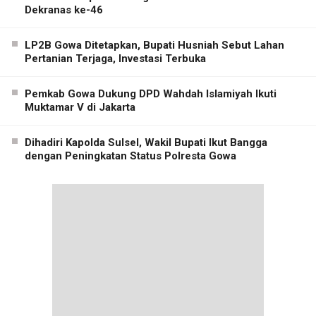
Dekranas ke-46
LP2B Gowa Ditetapkan, Bupati Husniah Sebut Lahan
Pertanian Terjaga, Investasi Terbuka
Pemkab Gowa Dukung DPD Wahdah Islamiyah Ikuti
Muktamar V di Jakarta
Dihadiri Kapolda Sulsel, Wakil Bupati Ikut Bangga
dengan Peningkatan Status Polresta Gowa