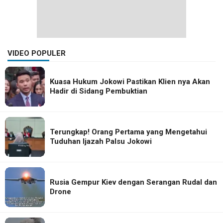
VIDEO POPULER
Kuasa Hukum Jokowi Pastikan Klien nya Akan
Hadir di Sidang Pembuktian
Terungkap! Orang Pertama yang Mengetahui
Tuduhan Ijazah Palsu Jokowi
Rusia Gempur Kiev dengan Serangan Rudal dan
Drone