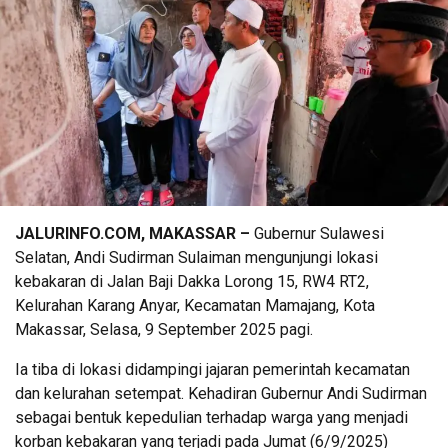
JALURINFO.COM, MAKASSAR –
Gubernur Sulawesi
Selatan, Andi Sudirman Sulaiman mengunjungi lokasi
kebakaran di Jalan Baji Dakka Lorong 15, RW4 RT2,
Kelurahan Karang Anyar, Kecamatan Mamajang, Kota
Makassar, Selasa, 9 September 2025 pagi.
Ia tiba di lokasi didampingi jajaran pemerintah kecamatan
dan kelurahan setempat. Kehadiran Gubernur Andi Sudirman
sebagai bentuk kepedulian terhadap warga yang menjadi
korban kebakaran yang terjadi pada Jumat (6/9/2025)