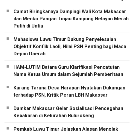
Camat Biringkanaya Dampingi Wali Kota Makassar
dan Menko Pangan Tinjau Kampung Nelayan Merah
Putih di Untia
Mahasiswa Luwu Timur Dukung Penyelesaian
Objektif Konflik Laoli, Nilai PSN Penting bagi Masa
Depan Daerah
HAM-LUTIM Batara Guru Klarifikasi Pencatutan
Nama Ketua Umum dalam Sejumlah Pemberitaan
Karang Taruna Desa Harapan Nyatakan Dukungan
terhadap PSN, Kritik Peran LBH Makassar
Damkar Makassar Gelar Sosialisasi Pencegahan
Kebakaran di Kelurahan Bulurokeng
Pemkab Luwu Timur Jelaskan Alasan Menolak