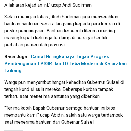
Allah atas kejadian ini,” ucap Andi Sudirman.
Selain meninjau lokasi, Andi Sudirman juga menyerahkan
bantuan santunan secara langsung kepada para korban di
posko pengungsian. Bantuan tersebut diterima masing-
masing kepala keluarga terdampak sebagai bentuk
perhatian pemerintah provinsi.
Baca Juga :
Camat Biringkanaya Tinjau Progres
Pembangunan TPS3R dan 10 Teba Modern di Kelurahan
Laikang
Warga pun menyambut hangat kehadiran Gubernur Sulsel di
tengah kondisi sulit mereka. Beberapa korban tampak
terharu saat menerima santunan yang diberikan.
“Terima kasih Bapak Gubernur semoga bantuan ini bisa
membantu kami,” ucap Abidin, salah satu warga terdampak
saat menerima bantuan dari Gubernur Sulsel.