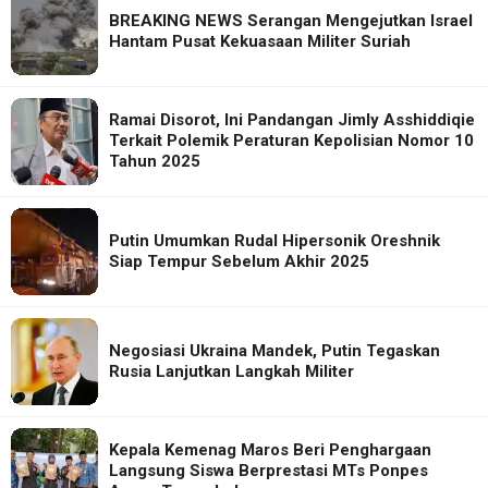
BREAKING NEWS Serangan Mengejutkan Israel
Hantam Pusat Kekuasaan Militer Suriah
Ramai Disorot, Ini Pandangan Jimly Asshiddiqie
Terkait Polemik Peraturan Kepolisian Nomor 10
Tahun 2025
Putin Umumkan Rudal Hipersonik Oreshnik
Siap Tempur Sebelum Akhir 2025
Negosiasi Ukraina Mandek, Putin Tegaskan
Rusia Lanjutkan Langkah Militer
Kepala Kemenag Maros Beri Penghargaan
Langsung Siswa Berprestasi MTs Ponpes