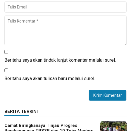
Beritahu saya akan tindak lanjut komentar melalui surel.
Beritahu saya akan tulisan baru melalui surel.
BERITA TERKINI
Camat Biringkanaya Tinjau Progres
Pembangunan TPS3R dan 10 Teba Modern