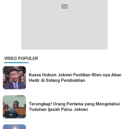
VIDEO POPULER
Kuasa Hukum Jokowi Pastikan Klien nya Akan
Hadir di Sidang Pembuktian
Terungkap! Orang Pertama yang Mengetahui
Tuduhan Ijazah Palsu Jokowi