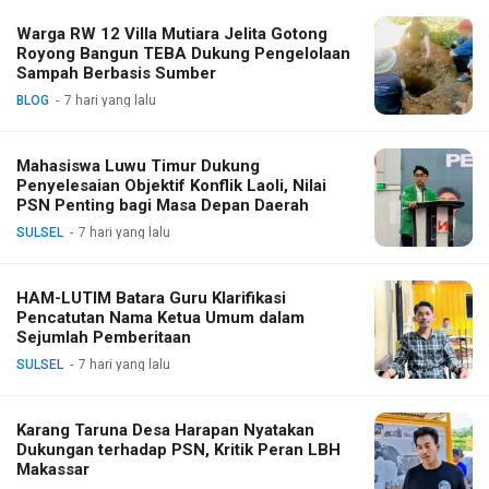
Warga RW 12 Villa Mutiara Jelita Gotong
Royong Bangun TEBA Dukung Pengelolaan
Sampah Berbasis Sumber
BLOG
7 hari yang lalu
Mahasiswa Luwu Timur Dukung
Penyelesaian Objektif Konflik Laoli, Nilai
PSN Penting bagi Masa Depan Daerah
SULSEL
7 hari yang lalu
HAM-LUTIM Batara Guru Klarifikasi
Pencatutan Nama Ketua Umum dalam
Sejumlah Pemberitaan
SULSEL
7 hari yang lalu
Karang Taruna Desa Harapan Nyatakan
Dukungan terhadap PSN, Kritik Peran LBH
Makassar