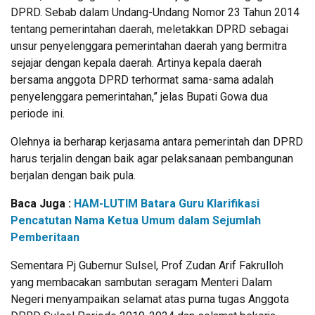
DPRD. Sebab dalam Undang-Undang Nomor 23 Tahun 2014
tentang pemerintahan daerah, meletakkan DPRD sebagai
unsur penyelenggara pemerintahan daerah yang bermitra
sejajar dengan kepala daerah. Artinya kepala daerah
bersama anggota DPRD terhormat sama-sama adalah
penyelenggara pemerintahan,” jelas Bupati Gowa dua
periode ini.
Olehnya ia berharap kerjasama antara pemerintah dan DPRD
harus terjalin dengan baik agar pelaksanaan pembangunan
berjalan dengan baik pula.
Baca Juga :
HAM-LUTIM Batara Guru Klarifikasi
Pencatutan Nama Ketua Umum dalam Sejumlah
Pemberitaan
Sementara Pj Gubernur Sulsel, Prof Zudan Arif Fakrulloh
yang membacakan sambutan seragam Menteri Dalam
Negeri menyampaikan selamat atas purna tugas Anggota