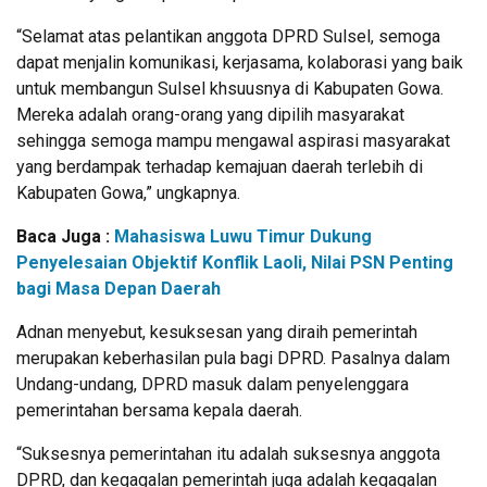
“Selamat atas pelantikan anggota DPRD Sulsel, semoga
dapat menjalin komunikasi, kerjasama, kolaborasi yang baik
untuk membangun Sulsel khsuusnya di Kabupaten Gowa.
Mereka adalah orang-orang yang dipilih masyarakat
sehingga semoga mampu mengawal aspirasi masyarakat
yang berdampak terhadap kemajuan daerah terlebih di
Kabupaten Gowa,” ungkapnya.
Baca Juga :
Mahasiswa Luwu Timur Dukung
Penyelesaian Objektif Konflik Laoli, Nilai PSN Penting
bagi Masa Depan Daerah
Adnan menyebut, kesuksesan yang diraih pemerintah
merupakan keberhasilan pula bagi DPRD. Pasalnya dalam
Undang-undang, DPRD masuk dalam penyelenggara
pemerintahan bersama kepala daerah.
“Suksesnya pemerintahan itu adalah suksesnya anggota
DPRD, dan kegagalan pemerintah juga adalah kegagalan