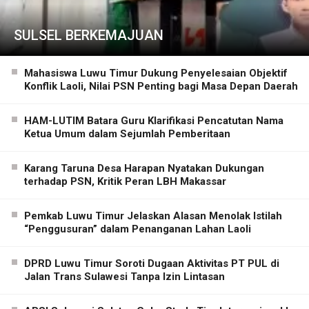
SULSEL BERKEMAJUAN
Mahasiswa Luwu Timur Dukung Penyelesaian Objektif
Konflik Laoli, Nilai PSN Penting bagi Masa Depan Daerah
HAM-LUTIM Batara Guru Klarifikasi Pencatutan Nama
Ketua Umum dalam Sejumlah Pemberitaan
Karang Taruna Desa Harapan Nyatakan Dukungan
terhadap PSN, Kritik Peran LBH Makassar
Pemkab Luwu Timur Jelaskan Alasan Menolak Istilah
“Penggusuran” dalam Penanganan Lahan Laoli
DPRD Luwu Timur Soroti Dugaan Aktivitas PT PUL di
Jalan Trans Sulawesi Tanpa Izin Lintasan