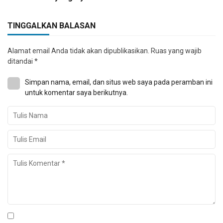
TINGGALKAN BALASAN
Alamat email Anda tidak akan dipublikasikan.
Ruas yang wajib
ditandai
*
Simpan nama, email, dan situs web saya pada peramban ini
untuk komentar saya berikutnya.