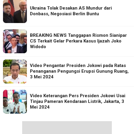
Ukraina Tolak Desakan AS Mundur dari
Donbass, Negosiasi Berlin Buntu
BREAKING NEWS Tanggapan Rismon Sianipar
CS Terkait Gelar Perkara Kasus Ijazah Joko
Widodo
Video Pengantar Presiden Jokowi pada Ratas
Penanganan Pengungsi Erupsi Gunung Ruang,
3 Mei 2024
Video Keterangan Pers Presiden Jokowi Usai
Tinjau Pameran Kendaraan Listrik, Jakarta, 3
Mei 2024