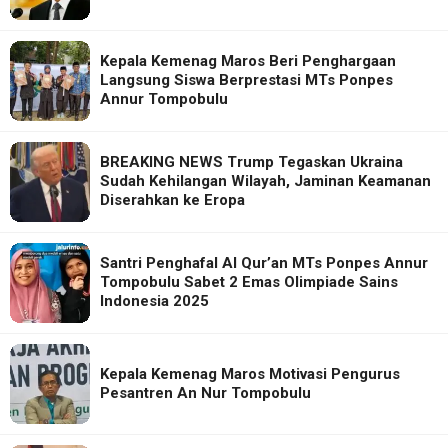
Kepala Kemenag Maros Beri Penghargaan
Langsung Siswa Berprestasi MTs Ponpes
Annur Tompobulu
BREAKING NEWS Trump Tegaskan Ukraina
Sudah Kehilangan Wilayah, Jaminan Keamanan
Diserahkan ke Eropa
Santri Penghafal Al Qur’an MTs Ponpes Annur
Tompobulu Sabet 2 Emas Olimpiade Sains
Indonesia 2025
Kepala Kemenag Maros Motivasi Pengurus
Pesantren An Nur Tompobulu