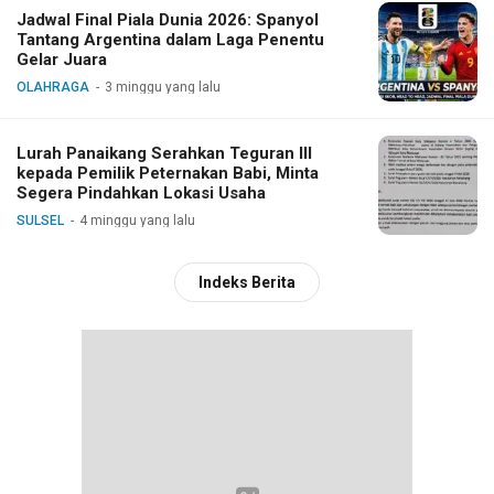
Jadwal Final Piala Dunia 2026: Spanyol
Tantang Argentina dalam Laga Penentu
Gelar Juara
OLAHRAGA
3 minggu yang lalu
Lurah Panaikang Serahkan Teguran III
kepada Pemilik Peternakan Babi, Minta
Segera Pindahkan Lokasi Usaha
SULSEL
4 minggu yang lalu
Indeks Berita