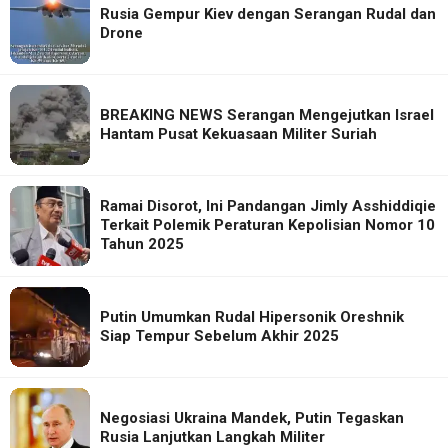
Rusia Gempur Kiev dengan Serangan Rudal dan
Drone
BREAKING NEWS Serangan Mengejutkan Israel
Hantam Pusat Kekuasaan Militer Suriah
Ramai Disorot, Ini Pandangan Jimly Asshiddiqie
Terkait Polemik Peraturan Kepolisian Nomor 10
Tahun 2025
Putin Umumkan Rudal Hipersonik Oreshnik
Siap Tempur Sebelum Akhir 2025
Negosiasi Ukraina Mandek, Putin Tegaskan
Rusia Lanjutkan Langkah Militer