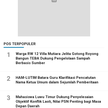
POS TERPOPULER
1
Warga RW 12 Villa Mutiara Jelita Gotong Royong
Bangun TEBA Dukung Pengelolaan Sampah
Berbasis Sumber
2
HAM-LUTIM Batara Guru Klarifikasi Pencatutan
Nama Ketua Umum dalam Sejumlah Pemberitaan
3
Mahasiswa Luwu Timur Dukung Penyelesaian
Objektif Konflik Laoli, Nilai PSN Penting bagi Masa
Depan Daerah