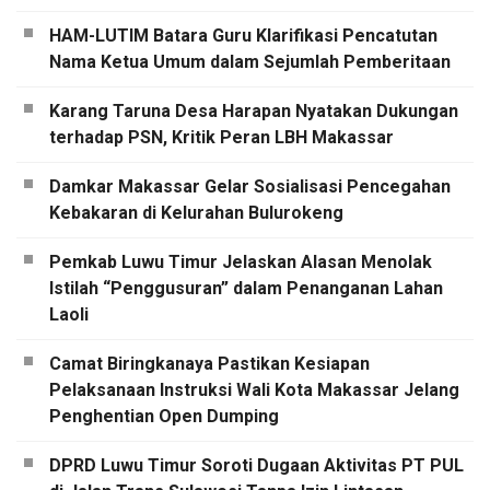
HAM-LUTIM Batara Guru Klarifikasi Pencatutan
Nama Ketua Umum dalam Sejumlah Pemberitaan
Karang Taruna Desa Harapan Nyatakan Dukungan
terhadap PSN, Kritik Peran LBH Makassar
Damkar Makassar Gelar Sosialisasi Pencegahan
Kebakaran di Kelurahan Bulurokeng
Pemkab Luwu Timur Jelaskan Alasan Menolak
Istilah “Penggusuran” dalam Penanganan Lahan
Laoli
Camat Biringkanaya Pastikan Kesiapan
Pelaksanaan Instruksi Wali Kota Makassar Jelang
Penghentian Open Dumping
DPRD Luwu Timur Soroti Dugaan Aktivitas PT PUL