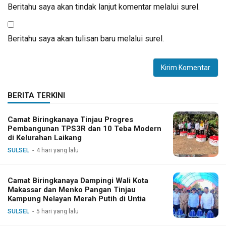
Beritahu saya akan tindak lanjut komentar melalui surel.
Beritahu saya akan tulisan baru melalui surel.
BERITA TERKINI
Camat Biringkanaya Tinjau Progres
Pembangunan TPS3R dan 10 Teba Modern
di Kelurahan Laikang
SULSEL
4 hari yang lalu
Camat Biringkanaya Dampingi Wali Kota
Makassar dan Menko Pangan Tinjau
Kampung Nelayan Merah Putih di Untia
SULSEL
5 hari yang lalu