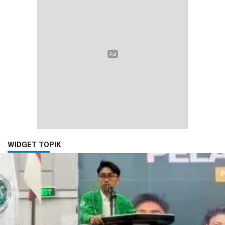
WIDGET TOPIK