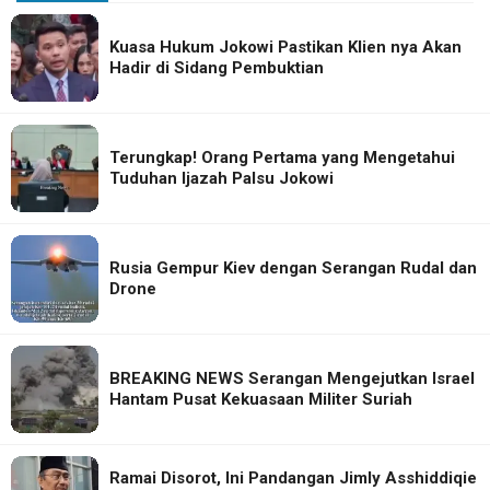
Kuasa Hukum Jokowi Pastikan Klien nya Akan
Hadir di Sidang Pembuktian
Terungkap! Orang Pertama yang Mengetahui
Tuduhan Ijazah Palsu Jokowi
Rusia Gempur Kiev dengan Serangan Rudal dan
Drone
BREAKING NEWS Serangan Mengejutkan Israel
Hantam Pusat Kekuasaan Militer Suriah
Ramai Disorot, Ini Pandangan Jimly Asshiddiqie