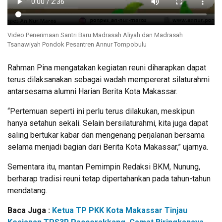
Video Penerimaan Santri Baru Madrasah Aliyah dan Madrasah
Tsanawiyah Pondok Pesantren Annur Tompobulu
Rahman Pina mengatakan kegiatan reuni diharapkan dapat
terus dilaksanakan sebagai wadah mempererat silaturahmi
antarsesama alumni Harian Berita Kota Makassar.
“Pertemuan seperti ini perlu terus dilakukan, meskipun
hanya setahun sekali. Selain bersilaturahmi, kita juga dapat
saling bertukar kabar dan mengenang perjalanan bersama
selama menjadi bagian dari Berita Kota Makassar,” ujarnya.
Sementara itu, mantan Pemimpin Redaksi BKM, Nunung,
berharap tradisi reuni tetap dipertahankan pada tahun-tahun
mendatang.
Baca Juga :
Ketua TP PKK Kota Makassar Tinjau