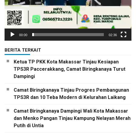
00:00
02:36
BERITA TERKAIT
Ketua TP PKK Kota Makassar Tinjau Kesiapan
TPS3R Paccerakkang, Camat Biringkanaya Turut
Dampingi
Camat Biringkanaya Tinjau Progres Pembangunan
TPS3R dan 10 Teba Modern di Kelurahan Laikang
Camat Biringkanaya Dampingi Wali Kota Makassar
dan Menko Pangan Tinjau Kampung Nelayan Merah
Putih di Untia