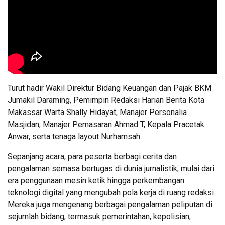
Turut hadir Wakil Direktur Bidang Keuangan dan Pajak BKM
Jumakil Daraming, Pemimpin Redaksi Harian Berita Kota
Makassar Warta Shally Hidayat, Manajer Personalia
Masjidan, Manajer Pemasaran Ahmad T, Kepala Pracetak
Anwar, serta tenaga layout Nurhamsah.
Sepanjang acara, para peserta berbagi cerita dan
pengalaman semasa bertugas di dunia jurnalistik, mulai dari
era penggunaan mesin ketik hingga perkembangan
teknologi digital yang mengubah pola kerja di ruang redaksi.
Mereka juga mengenang berbagai pengalaman peliputan di
sejumlah bidang, termasuk pemerintahan, kepolisian,