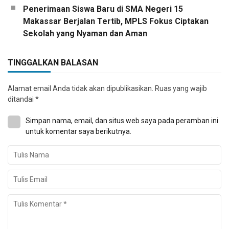
Penerimaan Siswa Baru di SMA Negeri 15
Makassar Berjalan Tertib, MPLS Fokus Ciptakan
Sekolah yang Nyaman dan Aman
TINGGALKAN BALASAN
Alamat email Anda tidak akan dipublikasikan.
Ruas yang wajib
ditandai
*
Simpan nama, email, dan situs web saya pada peramban ini
untuk komentar saya berikutnya.