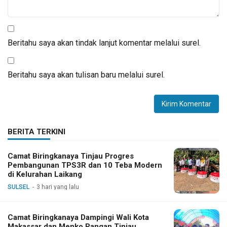
Beritahu saya akan tindak lanjut komentar melalui surel.
Beritahu saya akan tulisan baru melalui surel.
BERITA TERKINI
Camat Biringkanaya Tinjau Progres
Pembangunan TPS3R dan 10 Teba Modern
di Kelurahan Laikang
SULSEL
3 hari yang lalu
Camat Biringkanaya Dampingi Wali Kota
Makassar dan Menko Pangan Tinjau