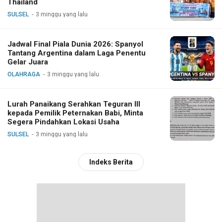
Thailand
SULSEL
3 minggu yang lalu
Jadwal Final Piala Dunia 2026: Spanyol
Tantang Argentina dalam Laga Penentu
Gelar Juara
OLAHRAGA
3 minggu yang lalu
Lurah Panaikang Serahkan Teguran III
kepada Pemilik Peternakan Babi, Minta
Segera Pindahkan Lokasi Usaha
SULSEL
3 minggu yang lalu
Indeks Berita