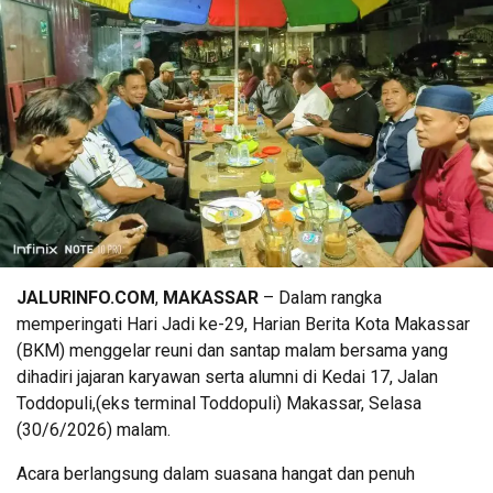
JALURINFO.COM
,
MAKASSAR
– Dalam rangka
memperingati Hari Jadi ke-29, Harian Berita Kota Makassar
(BKM) menggelar reuni dan santap malam bersama yang
dihadiri jajaran karyawan serta alumni di Kedai 17, Jalan
Toddopuli,(eks terminal Toddopuli) Makassar, Selasa
(30/6/2026) malam.
Acara berlangsung dalam suasana hangat dan penuh