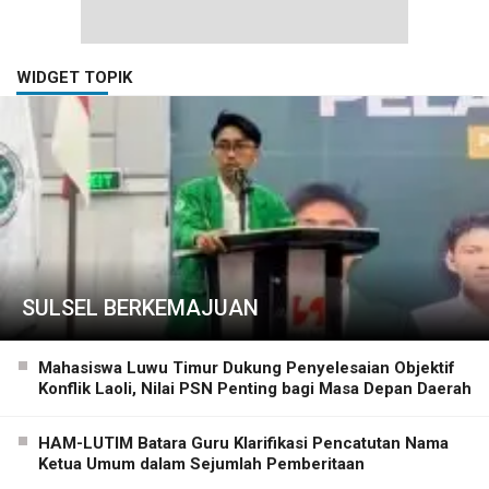
WIDGET TOPIK
SULSEL BERKEMAJUAN
Mahasiswa Luwu Timur Dukung Penyelesaian Objektif
Konflik Laoli, Nilai PSN Penting bagi Masa Depan Daerah
HAM-LUTIM Batara Guru Klarifikasi Pencatutan Nama
Ketua Umum dalam Sejumlah Pemberitaan