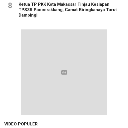
8
Ketua TP PKK Kota Makassar Tinjau Kesiapan
TPS3R Paccerakkang, Camat Biringkanaya Turut
Dampingi
VIDEO POPULER