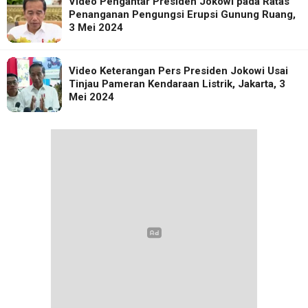
Video Pengantar Presiden Jokowi pada Ratas
Penanganan Pengungsi Erupsi Gunung Ruang,
3 Mei 2024
Video Keterangan Pers Presiden Jokowi Usai
Tinjau Pameran Kendaraan Listrik, Jakarta, 3
Mei 2024