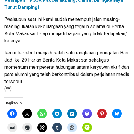
Kesiapan TPS3R Paccerakkang, Camat Biringkanaya
Turut Dampingi
“Walaupun saat ini kami sudah menempuh jalan masing-
masing, ikatan kekeluargaan yang terjalin selama di Berita
Kota Makassar tetap menjadi bagian yang tidak terlupakan,”
katanya.
Reuni tersebut menjadi salah satu rangkaian peringatan Hari
Jadi ke-29 Harian Berita Kota Makassar sekaligus
momentum mempererat hubungan antara karyawan aktif dan
para alumni yang telah berkontribusi dalam perjalanan media
tersebut.
(**)
Bagikan ini: