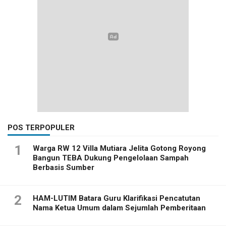
POS TERPOPULER
1
Warga RW 12 Villa Mutiara Jelita Gotong Royong
Bangun TEBA Dukung Pengelolaan Sampah
Berbasis Sumber
2
HAM-LUTIM Batara Guru Klarifikasi Pencatutan
Nama Ketua Umum dalam Sejumlah Pemberitaan