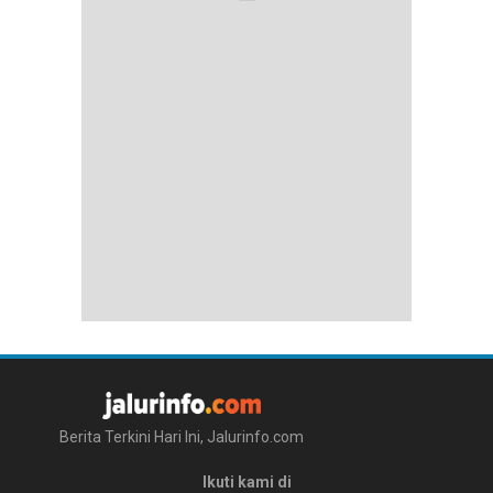
Berita Terkini Hari Ini, Jalurinfo.com
Ikuti kami di