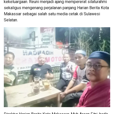
kekeluargaan. Reuni menjadi ajang mempererat silaturahmi
sekaligus mengenang perjalanan panjang Harian Berita Kota
Makassar sebagai salah satu media cetak di Sulawesi
Selatan.