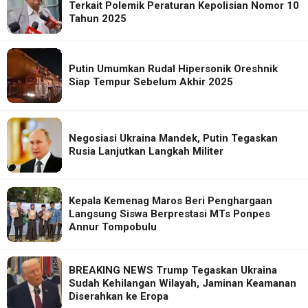
Terkait Polemik Peraturan Kepolisian Nomor 10
Tahun 2025
Putin Umumkan Rudal Hipersonik Oreshnik
Siap Tempur Sebelum Akhir 2025
Negosiasi Ukraina Mandek, Putin Tegaskan
Rusia Lanjutkan Langkah Militer
Kepala Kemenag Maros Beri Penghargaan
Langsung Siswa Berprestasi MTs Ponpes
Annur Tompobulu
BREAKING NEWS Trump Tegaskan Ukraina
Sudah Kehilangan Wilayah, Jaminan Keamanan
Diserahkan ke Eropa