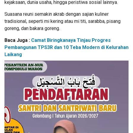
kejaksaan, dunia usaha, hingga peristiwa sosial lainnya.
Suasana reuni semakin akrab dengan sajian kuliner
tradisional, seperti mi kering atau mi titi, sarabba, pisang
goreng, dan bakara goreng.
Baca Juga :
Camat Biringkanaya Tinjau Progres
Pembangunan TPS3R dan 10 Teba Modern di Kelurahan
Laikang