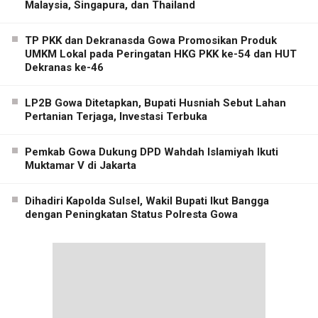
Malaysia, Singapura, dan Thailand
TP PKK dan Dekranasda Gowa Promosikan Produk
UMKM Lokal pada Peringatan HKG PKK ke-54 dan HUT
Dekranas ke-46
LP2B Gowa Ditetapkan, Bupati Husniah Sebut Lahan
Pertanian Terjaga, Investasi Terbuka
Pemkab Gowa Dukung DPD Wahdah Islamiyah Ikuti
Muktamar V di Jakarta
Dihadiri Kapolda Sulsel, Wakil Bupati Ikut Bangga
dengan Peningkatan Status Polresta Gowa