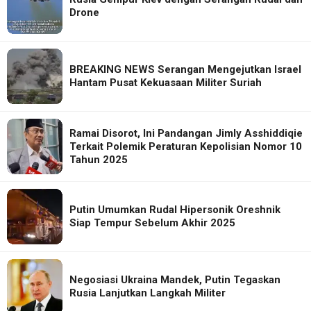
Drone
BREAKING NEWS Serangan Mengejutkan Israel
Hantam Pusat Kekuasaan Militer Suriah
Ramai Disorot, Ini Pandangan Jimly Asshiddiqie
Terkait Polemik Peraturan Kepolisian Nomor 10
Tahun 2025
Putin Umumkan Rudal Hipersonik Oreshnik
Siap Tempur Sebelum Akhir 2025
Negosiasi Ukraina Mandek, Putin Tegaskan
Rusia Lanjutkan Langkah Militer