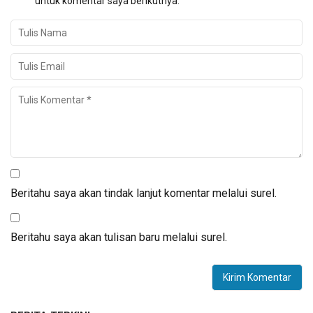
untuk komentar saya berikutnya.
Beritahu saya akan tindak lanjut komentar melalui surel.
Beritahu saya akan tulisan baru melalui surel.