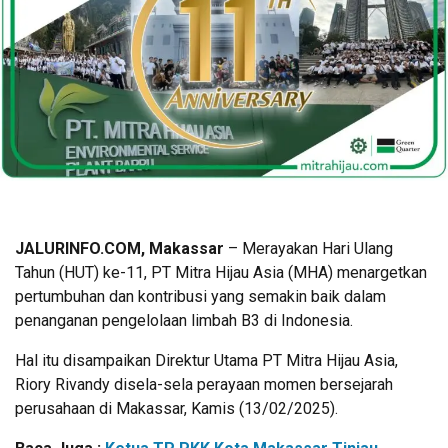
JALURINFO.COM, Makassar
– Merayakan Hari Ulang
Tahun (HUT) ke-11, PT Mitra Hijau Asia (MHA) menargetkan
pertumbuhan dan kontribusi yang semakin baik dalam
penanganan pengelolaan limbah B3 di Indonesia.
Hal itu disampaikan Direktur Utama PT Mitra Hijau Asia,
Riory Rivandy disela-sela perayaan momen bersejarah
perusahaan di Makassar, Kamis (13/02/2025).