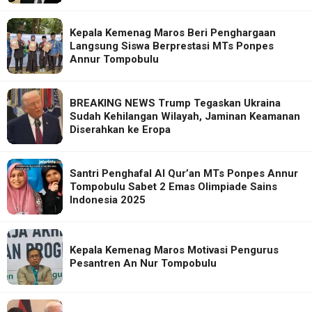
Kepala Kemenag Maros Beri Penghargaan
Langsung Siswa Berprestasi MTs Ponpes
Annur Tompobulu
BREAKING NEWS Trump Tegaskan Ukraina
Sudah Kehilangan Wilayah, Jaminan Keamanan
Diserahkan ke Eropa
Santri Penghafal Al Qur’an MTs Ponpes Annur
Tompobulu Sabet 2 Emas Olimpiade Sains
Indonesia 2025
Kepala Kemenag Maros Motivasi Pengurus
Pesantren An Nur Tompobulu