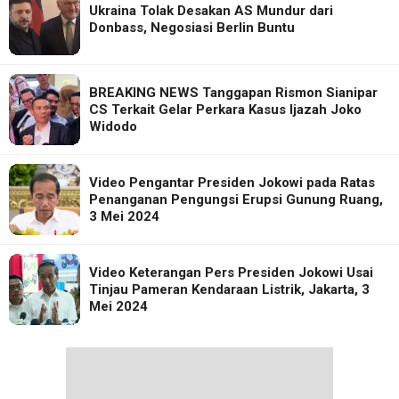
Ukraina Tolak Desakan AS Mundur dari
Donbass, Negosiasi Berlin Buntu
BREAKING NEWS Tanggapan Rismon Sianipar
CS Terkait Gelar Perkara Kasus Ijazah Joko
Widodo
Video Pengantar Presiden Jokowi pada Ratas
Penanganan Pengungsi Erupsi Gunung Ruang,
3 Mei 2024
Video Keterangan Pers Presiden Jokowi Usai
Tinjau Pameran Kendaraan Listrik, Jakarta, 3
Mei 2024