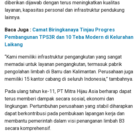
diberikan dijawab dengan terus meningkatkan kualitas
layanan, kapasitas personal dan infrastruktur pendukung
lainnya.
Baca Juga :
Camat Biringkanaya Tinjau Progres
Pembangunan TPS3R dan 10 Teba Modern di Kelurahan
Laikang
“Kami memiliki infrastruktur pengangkutan yang sangat
memadai untuk layanan pengangkutan, termasuk pabrik
pengolahan limbah di Barru dan Kalimantan. Perusahaan juga
memiliki 15 kantor cabang di seluruh Indonesia,” tambahnya.
Pada ulang tahun ke-11, PT Mitra Hijau Asia berharap dapat
terus memberi dampak secara sosial, ekonomi dan
lingkungan. Pertumbuhan perusahaan yang stabil diharapkan
dapat berkontribusi pada pembukaan lapangan kerja dan
membantu pemerintah dalam visi penanganan limbah B3
secara komprehensif.