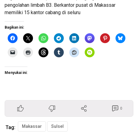
pengolahan limbah B3. Berkantor pusat di Makassar
memiliki 15 kantor cabang di seluru
Bagikan ini:
Menyukai ini:
0
Makassar
Sulsel
Tag: