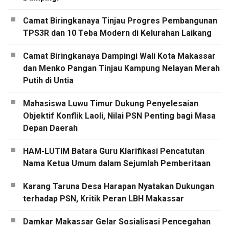
Camat Biringkanaya Tinjau Progres Pembangunan
TPS3R dan 10 Teba Modern di Kelurahan Laikang
Camat Biringkanaya Dampingi Wali Kota Makassar
dan Menko Pangan Tinjau Kampung Nelayan Merah
Putih di Untia
Mahasiswa Luwu Timur Dukung Penyelesaian
Objektif Konflik Laoli, Nilai PSN Penting bagi Masa
Depan Daerah
HAM-LUTIM Batara Guru Klarifikasi Pencatutan
Nama Ketua Umum dalam Sejumlah Pemberitaan
Karang Taruna Desa Harapan Nyatakan Dukungan
terhadap PSN, Kritik Peran LBH Makassar
Damkar Makassar Gelar Sosialisasi Pencegahan