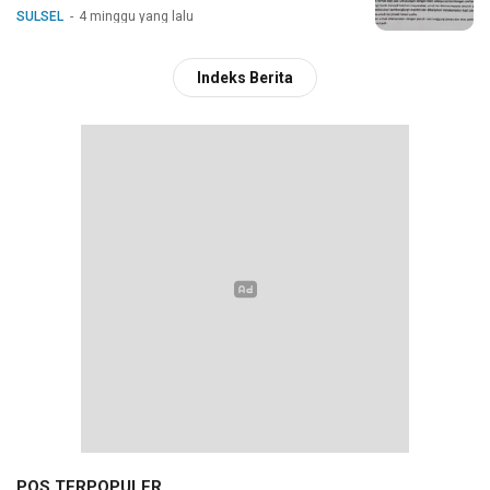
SULSEL
4 minggu yang lalu
Indeks Berita
POS TERPOPULER