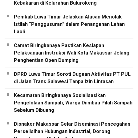
Kebakaran di Kelurahan Bulurokeng
Pemkab Luwu Timur Jelaskan Alasan Menolak
Istilah “Penggusuran” dalam Penanganan Lahan
Laoli
Camat Biringkanaya Pastikan Kesiapan
Pelaksanaan Instruksi Wali Kota Makassar Jelang
Penghentian Open Dumping
DPRD Luwu Timur Soroti Dugaan Aktivitas PT PUL
di Jalan Trans Sulawesi Tanpa Izin Lintasan
Kecamatan Biringkanaya Sosialisasikan
Pengelolaan Sampah, Warga Diimbau Pilah Sampah
Sebelum Dibuang
Disnaker Makassar Gelar Diseminasi Pencegahan
Perselisihan Hubungan Industrial, Dorong