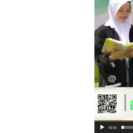
00:00