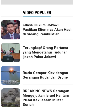
VIDEO POPULER
Kuasa Hukum Jokowi
Pastikan Klien nya Akan Hadir
di Sidang Pembuktian
Terungkap! Orang Pertama
yang Mengetahui Tuduhan
Ijazah Palsu Jokowi
Rusia Gempur Kiev dengan
Serangan Rudal dan Drone
BREAKING NEWS Serangan
Mengejutkan Israel Hantam
Pusat Kekuasaan Militer
Suriah