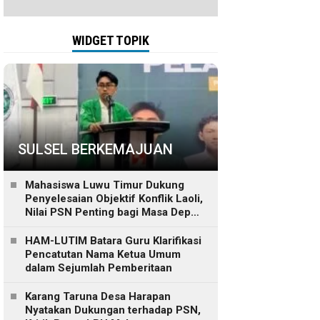
WIDGET TOPIK
SULSEL BERKEMAJUAN
Mahasiswa Luwu Timur Dukung
Penyelesaian Objektif Konflik Laoli,
Nilai PSN Penting bagi Masa Depan
Daerah
HAM-LUTIM Batara Guru Klarifikasi
Pencatutan Nama Ketua Umum
dalam Sejumlah Pemberitaan
Karang Taruna Desa Harapan
Nyatakan Dukungan terhadap PSN,