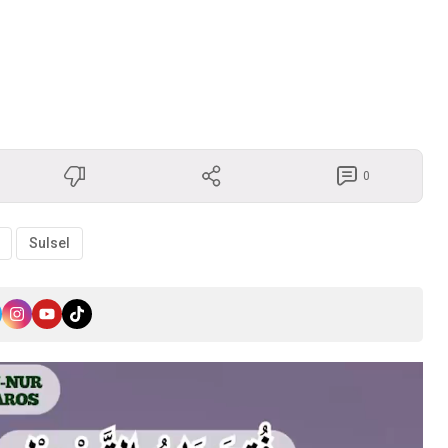
0
Sulsel