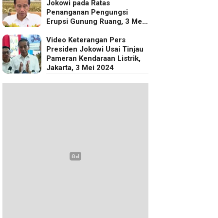
Jokowi pada Ratas
Penanganan Pengungsi
Erupsi Gunung Ruang, 3 Mei
2024
Video Keterangan Pers
Presiden Jokowi Usai Tinjau
Pameran Kendaraan Listrik,
Jakarta, 3 Mei 2024