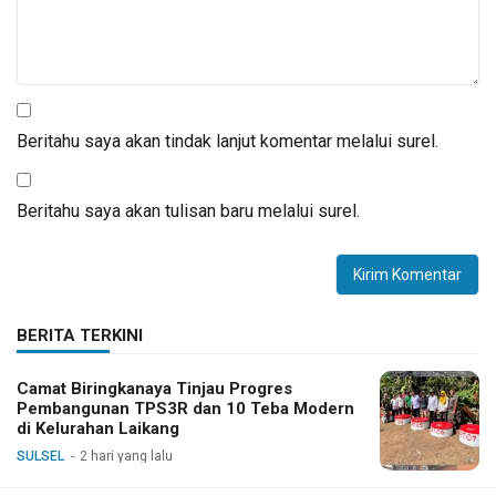
Beritahu saya akan tindak lanjut komentar melalui surel.
Beritahu saya akan tulisan baru melalui surel.
BERITA TERKINI
Camat Biringkanaya Tinjau Progres
Pembangunan TPS3R dan 10 Teba Modern
di Kelurahan Laikang
SULSEL
2 hari yang lalu