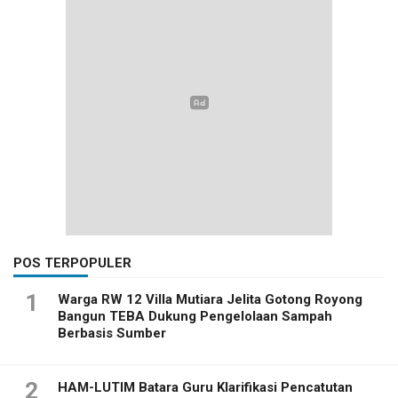
POS TERPOPULER
1
Warga RW 12 Villa Mutiara Jelita Gotong Royong
Bangun TEBA Dukung Pengelolaan Sampah
Berbasis Sumber
2
HAM-LUTIM Batara Guru Klarifikasi Pencatutan