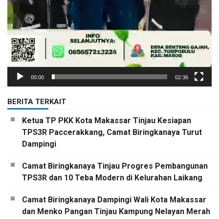
00:00
02:36
BERITA TERKAIT
Ketua TP PKK Kota Makassar Tinjau Kesiapan
TPS3R Paccerakkang, Camat Biringkanaya Turut
Dampingi
Camat Biringkanaya Tinjau Progres Pembangunan
TPS3R dan 10 Teba Modern di Kelurahan Laikang
Camat Biringkanaya Dampingi Wali Kota Makassar
dan Menko Pangan Tinjau Kampung Nelayan Merah