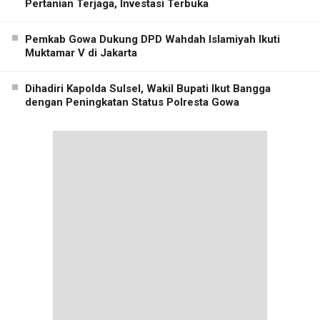
Pertanian Terjaga, Investasi Terbuka
Pemkab Gowa Dukung DPD Wahdah Islamiyah Ikuti
Muktamar V di Jakarta
Dihadiri Kapolda Sulsel, Wakil Bupati Ikut Bangga
dengan Peningkatan Status Polresta Gowa