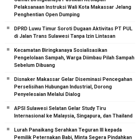
Pelaksanaan Instruksi Wali Kota Makassar Jelang
Penghentian Open Dumping
DPRD Luwu Timur Soroti Dugaan Aktivitas PT PUL
di Jalan Trans Sulawesi Tanpa Izin Lintasan
Kecamatan Biringkanaya Sosialisasikan
Pengelolaan Sampah, Warga Diimbau Pilah Sampah
Sebelum Dibuang
Disnaker Makassar Gelar Diseminasi Pencegahan
Perselisihan Hubungan Industrial, Dorong
Penyelesaian Melalui Dialog
APSI Sulawesi Selatan Gelar Study Tiru
Internasional ke Malaysia, Singapura, dan Thailand
Lurah Panaikang Serahkan Teguran III kepada
Pemilik Peternakan Babi, Minta Segera Pindahkan