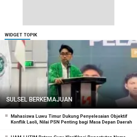
WIDGET TOPIK
SULSEL BERKEMAJUAN
Mahasiswa Luwu Timur Dukung Penyelesaian Objektif
Konflik Laoli, Nilai PSN Penting bagi Masa Depan Daerah