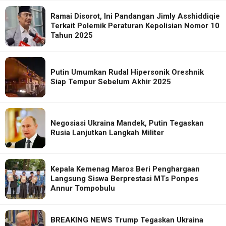
Ramai Disorot, Ini Pandangan Jimly Asshiddiqie
Terkait Polemik Peraturan Kepolisian Nomor 10
Tahun 2025
Putin Umumkan Rudal Hipersonik Oreshnik
Siap Tempur Sebelum Akhir 2025
Negosiasi Ukraina Mandek, Putin Tegaskan
Rusia Lanjutkan Langkah Militer
Kepala Kemenag Maros Beri Penghargaan
Langsung Siswa Berprestasi MTs Ponpes
Annur Tompobulu
BREAKING NEWS Trump Tegaskan Ukraina