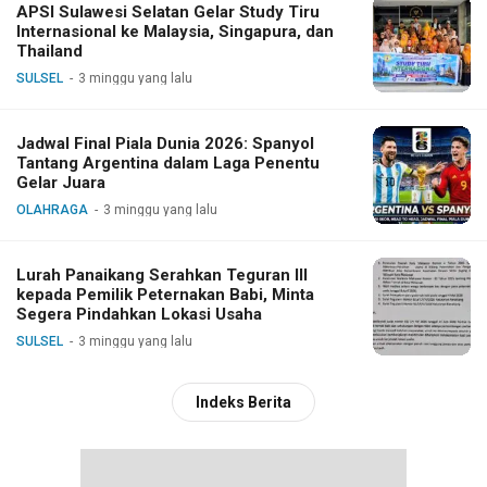
APSI Sulawesi Selatan Gelar Study Tiru
Internasional ke Malaysia, Singapura, dan
Thailand
SULSEL
3 minggu yang lalu
Jadwal Final Piala Dunia 2026: Spanyol
Tantang Argentina dalam Laga Penentu
Gelar Juara
OLAHRAGA
3 minggu yang lalu
Lurah Panaikang Serahkan Teguran III
kepada Pemilik Peternakan Babi, Minta
Segera Pindahkan Lokasi Usaha
SULSEL
3 minggu yang lalu
Indeks Berita