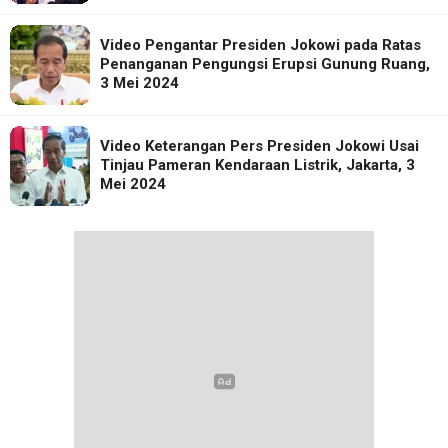
Video Pengantar Presiden Jokowi pada Ratas
Penanganan Pengungsi Erupsi Gunung Ruang,
3 Mei 2024
Video Keterangan Pers Presiden Jokowi Usai
Tinjau Pameran Kendaraan Listrik, Jakarta, 3
Mei 2024