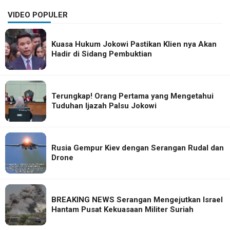
VIDEO POPULER
Kuasa Hukum Jokowi Pastikan Klien nya Akan
Hadir di Sidang Pembuktian
Terungkap! Orang Pertama yang Mengetahui
Tuduhan Ijazah Palsu Jokowi
Rusia Gempur Kiev dengan Serangan Rudal dan
Drone
BREAKING NEWS Serangan Mengejutkan Israel
Hantam Pusat Kekuasaan Militer Suriah