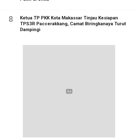
8
Ketua TP PKK Kota Makassar Tinjau Kesiapan
TPS3R Paccerakkang, Camat Biringkanaya Turut
Dampingi