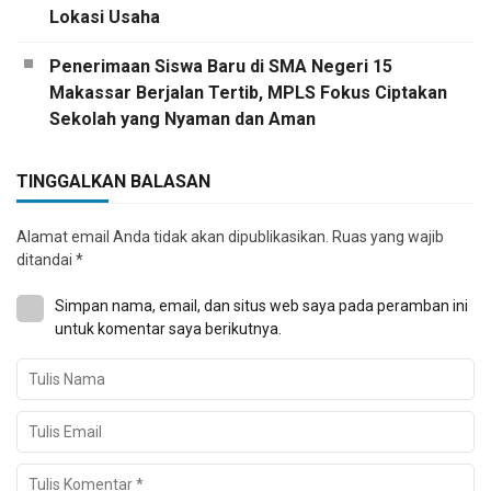
Lokasi Usaha
Penerimaan Siswa Baru di SMA Negeri 15
Makassar Berjalan Tertib, MPLS Fokus Ciptakan
Sekolah yang Nyaman dan Aman
TINGGALKAN BALASAN
Alamat email Anda tidak akan dipublikasikan.
Ruas yang wajib
ditandai
*
Simpan nama, email, dan situs web saya pada peramban ini
untuk komentar saya berikutnya.