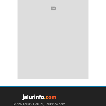
Berita Terkini Hari Ini, Jalurinfo.com