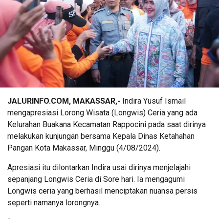
JALURINFO.COM, MAKASSAR,-
Indira Yusuf Ismail
mengapresiasi Lorong Wisata (Longwis) Ceria yang ada
Kelurahan Buakana Kecamatan Rappocini pada saat dirinya
melakukan kunjungan bersama Kepala Dinas Ketahahan
Pangan Kota Makassar, Minggu (4/08/2024).
Apresiasi itu dilontarkan Indira usai dirinya menjelajahi
sepanjang Longwis Ceria di Sore hari. Ia mengagumi
Longwis ceria yang berhasil menciptakan nuansa persis
seperti namanya lorongnya.