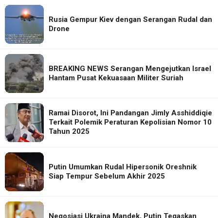
Rusia Gempur Kiev dengan Serangan Rudal dan
Drone
BREAKING NEWS Serangan Mengejutkan Israel
Hantam Pusat Kekuasaan Militer Suriah
Ramai Disorot, Ini Pandangan Jimly Asshiddiqie
Terkait Polemik Peraturan Kepolisian Nomor 10
Tahun 2025
Putin Umumkan Rudal Hipersonik Oreshnik
Siap Tempur Sebelum Akhir 2025
Negosiasi Ukraina Mandek, Putin Tegaskan