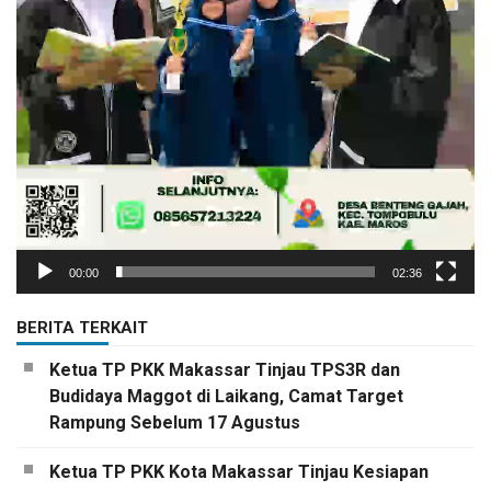
00:00
02:36
BERITA TERKAIT
Ketua TP PKK Makassar Tinjau TPS3R dan
Budidaya Maggot di Laikang, Camat Target
Rampung Sebelum 17 Agustus
Ketua TP PKK Kota Makassar Tinjau Kesiapan