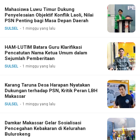
Mahasiswa Luwu Timur Dukung
Penyelesaian Objektif Konflik Laoli, Nilai
PSN Penting bagi Masa Depan Daerah
SULSEL
1 minggu yang lalu
HAM-LUTIM Batara Guru Klarifikasi
Pencatutan Nama Ketua Umum dalam
Sejumlah Pemberitaan
SULSEL
1 minggu yang lalu
Karang Taruna Desa Harapan Nyatakan
Dukungan terhadap PSN, Kritik Peran LBH
Makassar
SULSEL
1 minggu yang lalu
Damkar Makassar Gelar Sosialisasi
Pencegahan Kebakaran di Kelurahan
Bulurokeng