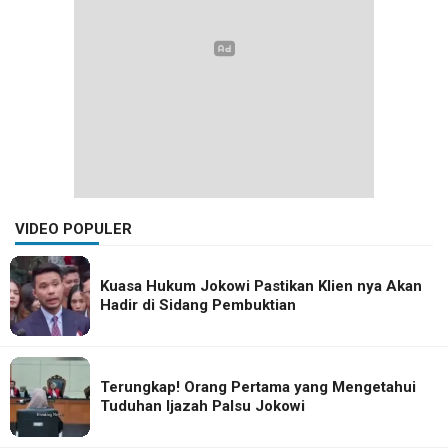
VIDEO POPULER
Kuasa Hukum Jokowi Pastikan Klien nya Akan
Hadir di Sidang Pembuktian
Terungkap! Orang Pertama yang Mengetahui
Tuduhan Ijazah Palsu Jokowi