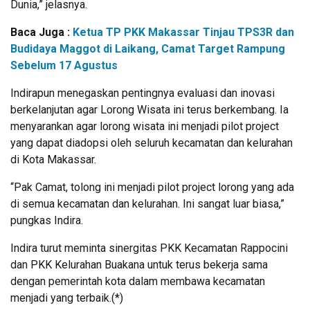
Dunia,” jelasnya.
Baca Juga :
Ketua TP PKK Makassar Tinjau TPS3R dan
Budidaya Maggot di Laikang, Camat Target Rampung
Sebelum 17 Agustus
Indirapun menegaskan pentingnya evaluasi dan inovasi
berkelanjutan agar Lorong Wisata ini terus berkembang. Ia
menyarankan agar lorong wisata ini menjadi pilot project
yang dapat diadopsi oleh seluruh kecamatan dan kelurahan
di Kota Makassar.
“Pak Camat, tolong ini menjadi pilot project lorong yang ada
di semua kecamatan dan kelurahan. Ini sangat luar biasa,”
pungkas Indira.
Indira turut meminta sinergitas PKK Kecamatan Rappocini
dan PKK Kelurahan Buakana untuk terus bekerja sama
dengan pemerintah kota dalam membawa kecamatan
menjadi yang terbaik.(*)