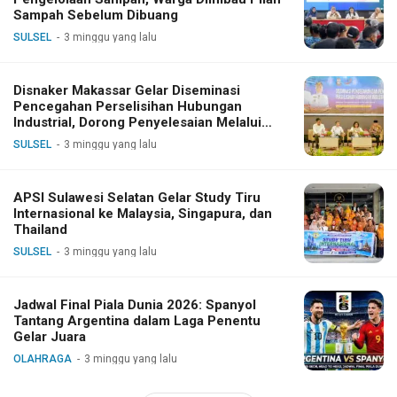
Sampah Sebelum Dibuang
SULSEL
3 minggu yang lalu
Disnaker Makassar Gelar Diseminasi
Pencegahan Perselisihan Hubungan
Industrial, Dorong Penyelesaian Melalui
Dialog
SULSEL
3 minggu yang lalu
APSI Sulawesi Selatan Gelar Study Tiru
Internasional ke Malaysia, Singapura, dan
Thailand
SULSEL
3 minggu yang lalu
Jadwal Final Piala Dunia 2026: Spanyol
Tantang Argentina dalam Laga Penentu
Gelar Juara
OLAHRAGA
3 minggu yang lalu