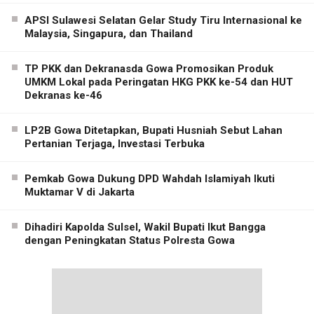
APSI Sulawesi Selatan Gelar Study Tiru Internasional ke
Malaysia, Singapura, dan Thailand
TP PKK dan Dekranasda Gowa Promosikan Produk
UMKM Lokal pada Peringatan HKG PKK ke-54 dan HUT
Dekranas ke-46
LP2B Gowa Ditetapkan, Bupati Husniah Sebut Lahan
Pertanian Terjaga, Investasi Terbuka
Pemkab Gowa Dukung DPD Wahdah Islamiyah Ikuti
Muktamar V di Jakarta
Dihadiri Kapolda Sulsel, Wakil Bupati Ikut Bangga
dengan Peningkatan Status Polresta Gowa