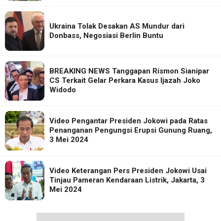
Ukraina Tolak Desakan AS Mundur dari
Donbass, Negosiasi Berlin Buntu
BREAKING NEWS Tanggapan Rismon Sianipar
CS Terkait Gelar Perkara Kasus Ijazah Joko
Widodo
Video Pengantar Presiden Jokowi pada Ratas
Penanganan Pengungsi Erupsi Gunung Ruang,
3 Mei 2024
Video Keterangan Pers Presiden Jokowi Usai
Tinjau Pameran Kendaraan Listrik, Jakarta, 3
Mei 2024