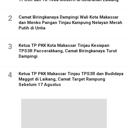
2
Camat Biringkanaya Dampingi Wali Kota Makassar
dan Menko Pangan Tinjau Kampung Nelayan Merah
Putih di Untia
3
Ketua TP PKK Kota Makassar Tinjau Kesiapan
TPS3R Paccerakkang, Camat Biringkanaya Turut
Dampingi
4
Ketua TP PKK Makassar Tinjau TPS3R dan Budidaya
Maggot di Laikang, Camat Target Rampung
Sebelum 17 Agustus