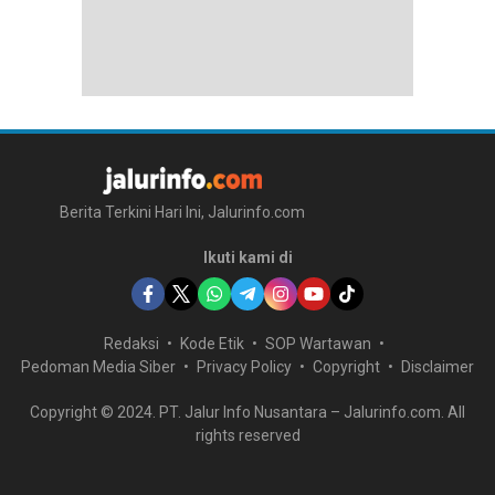
Berita Terkini Hari Ini, Jalurinfo.com
Ikuti kami di
Redaksi
Kode Etik
SOP Wartawan
Pedoman Media Siber
Privacy Policy
Copyright
Disclaimer
Copyright © 2024. PT. Jalur Info Nusantara – Jalurinfo.com. All
rights reserved