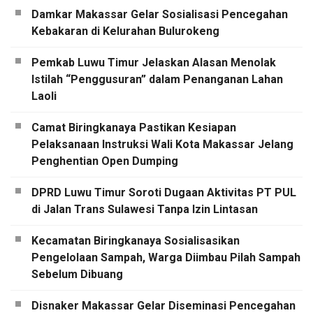
Damkar Makassar Gelar Sosialisasi Pencegahan
Kebakaran di Kelurahan Bulurokeng
Pemkab Luwu Timur Jelaskan Alasan Menolak
Istilah “Penggusuran” dalam Penanganan Lahan
Laoli
Camat Biringkanaya Pastikan Kesiapan
Pelaksanaan Instruksi Wali Kota Makassar Jelang
Penghentian Open Dumping
DPRD Luwu Timur Soroti Dugaan Aktivitas PT PUL
di Jalan Trans Sulawesi Tanpa Izin Lintasan
Kecamatan Biringkanaya Sosialisasikan
Pengelolaan Sampah, Warga Diimbau Pilah Sampah
Sebelum Dibuang
Disnaker Makassar Gelar Diseminasi Pencegahan