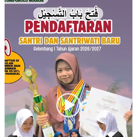
Video