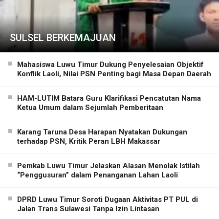
SULSEL BERKEMAJUAN
Mahasiswa Luwu Timur Dukung Penyelesaian Objektif
Konflik Laoli, Nilai PSN Penting bagi Masa Depan Daerah
HAM-LUTIM Batara Guru Klarifikasi Pencatutan Nama
Ketua Umum dalam Sejumlah Pemberitaan
Karang Taruna Desa Harapan Nyatakan Dukungan
terhadap PSN, Kritik Peran LBH Makassar
Pemkab Luwu Timur Jelaskan Alasan Menolak Istilah
“Penggusuran” dalam Penanganan Lahan Laoli
DPRD Luwu Timur Soroti Dugaan Aktivitas PT PUL di
Jalan Trans Sulawesi Tanpa Izin Lintasan