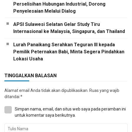
Perselisihan Hubungan Industrial, Dorong
Penyelesaian Melalui Dialog
APSI Sulawesi Selatan Gelar Study Tiru
Internasional ke Malaysia, Singapura, dan Thailand
Lurah Panaikang Serahkan Teguran III kepada
Pemilik Peternakan Babi, Minta Segera Pindahkan
Lokasi Usaha
TINGGALKAN BALASAN
Alamat email Anda tidak akan dipublikasikan.
Ruas yang wajib
ditandai
*
Simpan nama, email, dan situs web saya pada peramban ini
untuk komentar saya berikutnya.