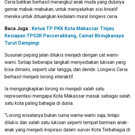
Ceria bahkan berhasil merangkul anak muda yang dulunya
gemar mabuk-mabukan, untuk menyalurkan sisi kreatif
mereka untuk dituangkan kedalam mural longwis ceria.
Baca Juga :
Ketua TP PKK Kota Makassar Tinjau
Kesiapan TPS3R Paccerakkang, Camat Biringkanaya
Turut Dampingi
Susunan peping jalan dilukis menjadi dengan cat warni-
warni. Setiap beberapa langkah menyediakan lukisan yang
bisa dimaini, seperti ular tangga, dan dende. Longwis Ceria
berhasil menjadi lorong interaktif.
Ia mengungkapkan lorong ini menjadi salah satu
representasi mengapa Kota Makassar masuk sebagai salah
satu kota paling bahagia di dunia.
“Lorong wisatanya bukan cuma warna-warni saja, tetapi
dilukis dan salah satu lukisan seperti tempat bermain anak-
anak yang menjadi inspirasi dalam survei Kota Terbahagia di