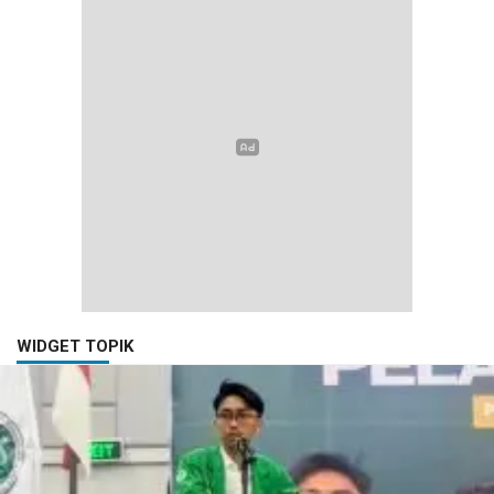
WIDGET TOPIK