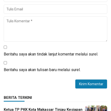
Beritahu saya akan tindak lanjut komentar melalui surel.
Beritahu saya akan tulisan baru melalui surel.
BERITA TERKINI
Ketua TP PKK Kota Makassar Tinjau Kesiapan