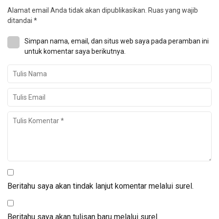
Alamat email Anda tidak akan dipublikasikan.
Ruas yang wajib
ditandai
*
Simpan nama, email, dan situs web saya pada peramban ini
untuk komentar saya berikutnya.
Beritahu saya akan tindak lanjut komentar melalui surel.
Beritahu saya akan tulisan baru melalui surel.