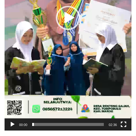
00:00
02:36