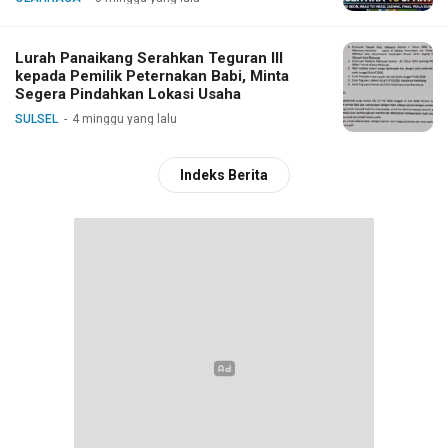
Lurah Panaikang Serahkan Teguran III
kepada Pemilik Peternakan Babi, Minta
Segera Pindahkan Lokasi Usaha
SULSEL
4 minggu yang lalu
Indeks Berita