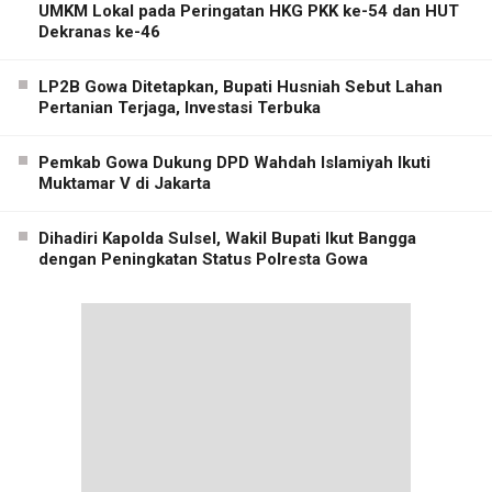
UMKM Lokal pada Peringatan HKG PKK ke-54 dan HUT
Dekranas ke-46
LP2B Gowa Ditetapkan, Bupati Husniah Sebut Lahan
Pertanian Terjaga, Investasi Terbuka
Pemkab Gowa Dukung DPD Wahdah Islamiyah Ikuti
Muktamar V di Jakarta
Dihadiri Kapolda Sulsel, Wakil Bupati Ikut Bangga
dengan Peningkatan Status Polresta Gowa