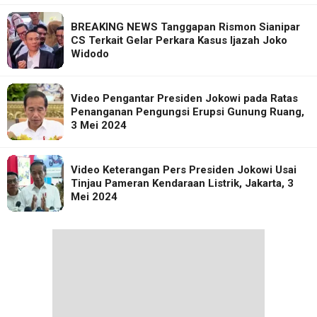
BREAKING NEWS Tanggapan Rismon Sianipar
CS Terkait Gelar Perkara Kasus Ijazah Joko
Widodo
Video Pengantar Presiden Jokowi pada Ratas
Penanganan Pengungsi Erupsi Gunung Ruang,
3 Mei 2024
Video Keterangan Pers Presiden Jokowi Usai
Tinjau Pameran Kendaraan Listrik, Jakarta, 3
Mei 2024