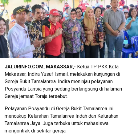
JALURINFO.COM, MAKASSAR,-
Ketua TP PKK Kota
Makassar, Indira Yusuf Ismail, melakukan kunjungan di
Gereja Bukit Tamalanrea. Indira meninjau pelayanan
Posyandu Lansia yang sedang berlangsung di halaman
Gereja jemaat Toraja tersebut.
Pelayanan Posyandu di Gereja Bukit Tamalanrea ini
mencakup Kelurahan Tamalanrea Indah dan Kelurahan
Tamalanrea Jaya. Juga terbuka untuk mahasiswa
mengontrak di sekitar gereja.