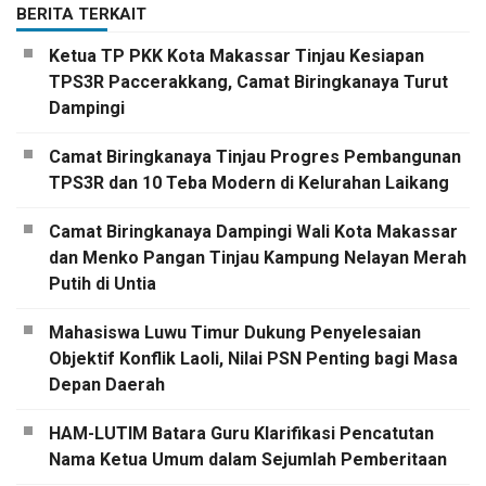
BERITA TERKAIT
Ketua TP PKK Kota Makassar Tinjau Kesiapan
TPS3R Paccerakkang, Camat Biringkanaya Turut
Dampingi
Camat Biringkanaya Tinjau Progres Pembangunan
TPS3R dan 10 Teba Modern di Kelurahan Laikang
Camat Biringkanaya Dampingi Wali Kota Makassar
dan Menko Pangan Tinjau Kampung Nelayan Merah
Putih di Untia
Mahasiswa Luwu Timur Dukung Penyelesaian
Objektif Konflik Laoli, Nilai PSN Penting bagi Masa
Depan Daerah
HAM-LUTIM Batara Guru Klarifikasi Pencatutan
Nama Ketua Umum dalam Sejumlah Pemberitaan