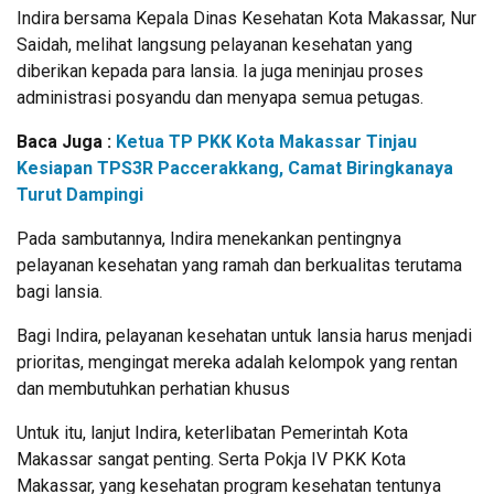
Indira bersama Kepala Dinas Kesehatan Kota Makassar, Nur
Saidah, melihat langsung pelayanan kesehatan yang
diberikan kepada para lansia. Ia juga meninjau proses
administrasi posyandu dan menyapa semua petugas.
Baca Juga :
Ketua TP PKK Kota Makassar Tinjau
Kesiapan TPS3R Paccerakkang, Camat Biringkanaya
Turut Dampingi
Pada sambutannya, Indira menekankan pentingnya
pelayanan kesehatan yang ramah dan berkualitas terutama
bagi lansia.
Bagi Indira, pelayanan kesehatan untuk lansia harus menjadi
prioritas, mengingat mereka adalah kelompok yang rentan
dan membutuhkan perhatian khusus
Untuk itu, lanjut Indira, keterlibatan Pemerintah Kota
Makassar sangat penting. Serta Pokja IV PKK Kota
Makassar, yang kesehatan program kesehatan tentunya