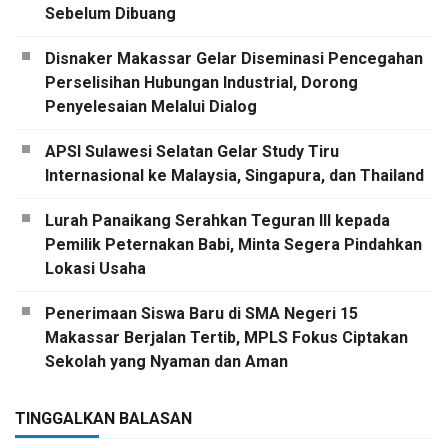
Sebelum Dibuang
Disnaker Makassar Gelar Diseminasi Pencegahan
Perselisihan Hubungan Industrial, Dorong
Penyelesaian Melalui Dialog
APSI Sulawesi Selatan Gelar Study Tiru
Internasional ke Malaysia, Singapura, dan Thailand
Lurah Panaikang Serahkan Teguran III kepada
Pemilik Peternakan Babi, Minta Segera Pindahkan
Lokasi Usaha
Penerimaan Siswa Baru di SMA Negeri 15
Makassar Berjalan Tertib, MPLS Fokus Ciptakan
Sekolah yang Nyaman dan Aman
TINGGALKAN BALASAN