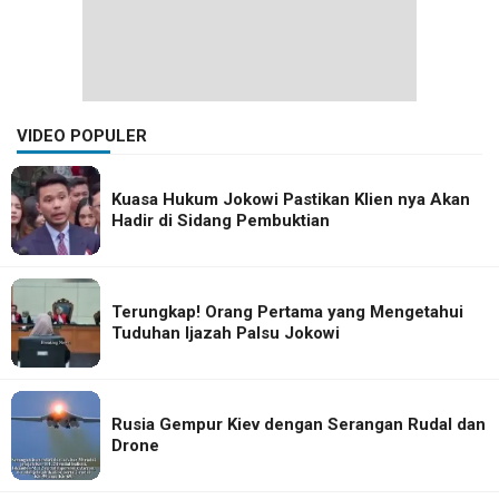
VIDEO POPULER
Kuasa Hukum Jokowi Pastikan Klien nya Akan
Hadir di Sidang Pembuktian
Terungkap! Orang Pertama yang Mengetahui
Tuduhan Ijazah Palsu Jokowi
Rusia Gempur Kiev dengan Serangan Rudal dan
Drone