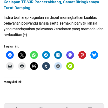
Kesiapan TPS3R Paccerakkang, Camat Biringkanaya
Turut Dampingi
Indira berharap kegiatan ini dapat meningkatkan kualitas
pelayanan posyandu lansia serta semakin banyak lansia
yang mendapatkan pelayanan kesehatan yang memadai dan
berkualitas.(*)
Bagikan ini:
Menyukai ini: