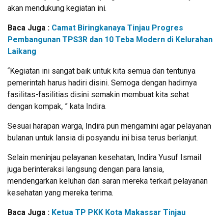
akan mendukung kegiatan ini.
Baca Juga :
Camat Biringkanaya Tinjau Progres
Pembangunan TPS3R dan 10 Teba Modern di Kelurahan
Laikang
“Kegiatan ini sangat baik untuk kita semua dan tentunya
pemerintah harus hadiri disini. Semoga dengan hadirnya
fasilitas-fasilitias disini semakin membuat kita sehat
dengan kompak, ” kata Indira.
Sesuai harapan warga, Indira pun mengamini agar pelayanan
bulanan untuk lansia di posyandu ini bisa terus berlanjut.
Selain meninjau pelayanan kesehatan, Indira Yusuf Ismail
juga berinteraksi langsung dengan para lansia,
mendengarkan keluhan dan saran mereka terkait pelayanan
kesehatan yang mereka terima.
Baca Juga :
Ketua TP PKK Kota Makassar Tinjau