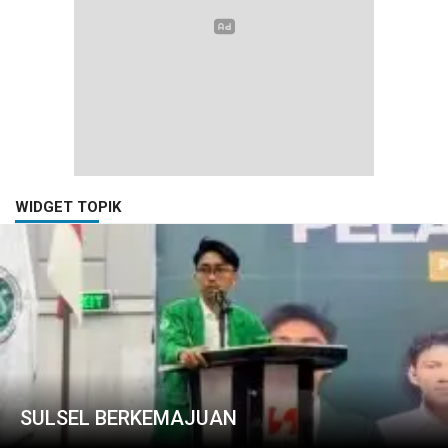
WIDGET TOPIK
SULSEL BERKEMAJUAN