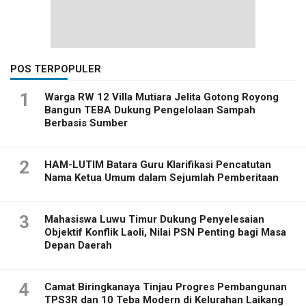
POS TERPOPULER
1
Warga RW 12 Villa Mutiara Jelita Gotong Royong
Bangun TEBA Dukung Pengelolaan Sampah
Berbasis Sumber
2
HAM-LUTIM Batara Guru Klarifikasi Pencatutan
Nama Ketua Umum dalam Sejumlah Pemberitaan
3
Mahasiswa Luwu Timur Dukung Penyelesaian
Objektif Konflik Laoli, Nilai PSN Penting bagi Masa
Depan Daerah
4
Camat Biringkanaya Tinjau Progres Pembangunan
TPS3R dan 10 Teba Modern di Kelurahan Laikang