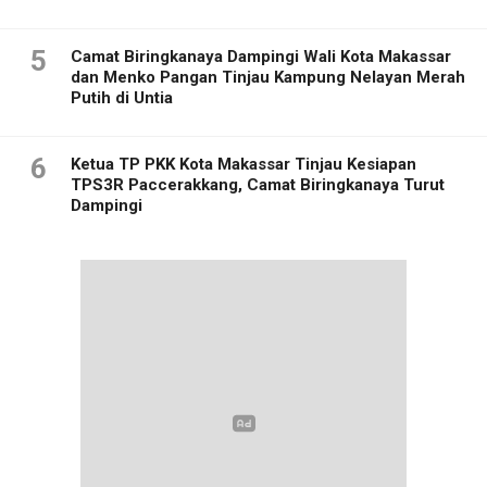
5
Camat Biringkanaya Dampingi Wali Kota Makassar
dan Menko Pangan Tinjau Kampung Nelayan Merah
Putih di Untia
6
Ketua TP PKK Kota Makassar Tinjau Kesiapan
TPS3R Paccerakkang, Camat Biringkanaya Turut
Dampingi