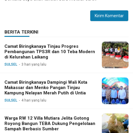
BERITA TERKINI
Camat Biringkanaya Tinjau Progres
Pembangunan TPS3R dan 10 Teba Modern
di Kelurahan Laikang
SULSEL
3 hari yang lalu
Camat Biringkanaya Dampingi Wali Kota
Makassar dan Menko Pangan Tinjau
Kampung Nelayan Merah Putih di Untia
SULSEL
4 hari yang lalu
Warga RW 12 Villa Mutiara Jelita Gotong
Royong Bangun TEBA Dukung Pengelolaan
Sampah Berbasis Sumber