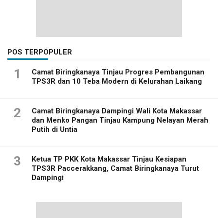
POS TERPOPULER
1
Camat Biringkanaya Tinjau Progres Pembangunan
TPS3R dan 10 Teba Modern di Kelurahan Laikang
2
Camat Biringkanaya Dampingi Wali Kota Makassar
dan Menko Pangan Tinjau Kampung Nelayan Merah
Putih di Untia
3
Ketua TP PKK Kota Makassar Tinjau Kesiapan
TPS3R Paccerakkang, Camat Biringkanaya Turut
Dampingi