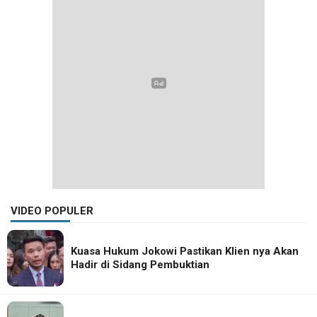
VIDEO POPULER
Kuasa Hukum Jokowi Pastikan Klien nya Akan
Hadir di Sidang Pembuktian