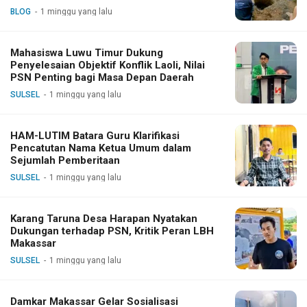
BLOG
1 minggu yang lalu
Mahasiswa Luwu Timur Dukung
Penyelesaian Objektif Konflik Laoli, Nilai
PSN Penting bagi Masa Depan Daerah
SULSEL
1 minggu yang lalu
HAM-LUTIM Batara Guru Klarifikasi
Pencatutan Nama Ketua Umum dalam
Sejumlah Pemberitaan
SULSEL
1 minggu yang lalu
Karang Taruna Desa Harapan Nyatakan
Dukungan terhadap PSN, Kritik Peran LBH
Makassar
SULSEL
1 minggu yang lalu
Damkar Makassar Gelar Sosialisasi