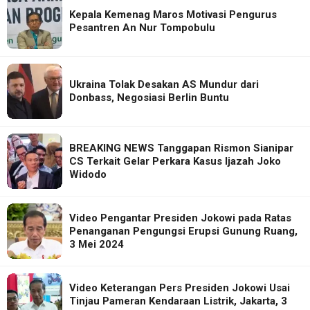
Kepala Kemenag Maros Motivasi Pengurus
Pesantren An Nur Tompobulu
Ukraina Tolak Desakan AS Mundur dari
Donbass, Negosiasi Berlin Buntu
BREAKING NEWS Tanggapan Rismon Sianipar
CS Terkait Gelar Perkara Kasus Ijazah Joko
Widodo
Video Pengantar Presiden Jokowi pada Ratas
Penanganan Pengungsi Erupsi Gunung Ruang,
3 Mei 2024
Video Keterangan Pers Presiden Jokowi Usai
Tinjau Pameran Kendaraan Listrik, Jakarta, 3