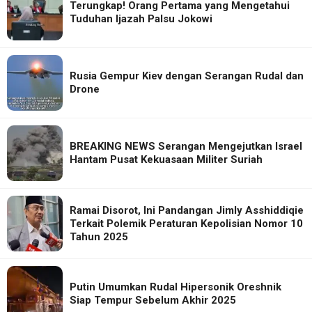
Terungkap! Orang Pertama yang Mengetahui
Tuduhan Ijazah Palsu Jokowi
Rusia Gempur Kiev dengan Serangan Rudal dan
Drone
BREAKING NEWS Serangan Mengejutkan Israel
Hantam Pusat Kekuasaan Militer Suriah
Ramai Disorot, Ini Pandangan Jimly Asshiddiqie
Terkait Polemik Peraturan Kepolisian Nomor 10
Tahun 2025
Putin Umumkan Rudal Hipersonik Oreshnik
Siap Tempur Sebelum Akhir 2025