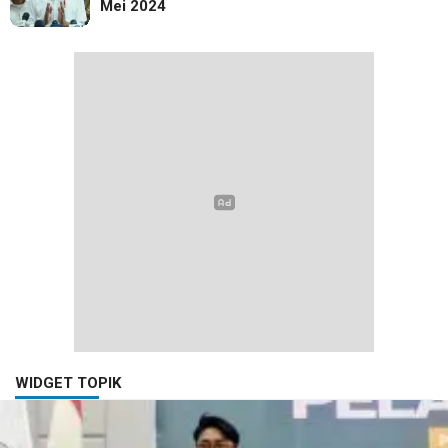
Mei 2024
WIDGET TOPIK