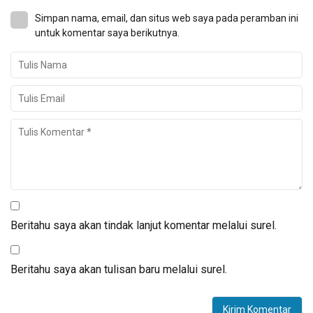
Simpan nama, email, dan situs web saya pada peramban ini
untuk komentar saya berikutnya.
Beritahu saya akan tindak lanjut komentar melalui surel.
Beritahu saya akan tulisan baru melalui surel.