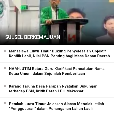
SULSEL BERKEMAJUAN
Mahasiswa Luwu Timur Dukung Penyelesaian Objektif
Konflik Laoli, Nilai PSN Penting bagi Masa Depan Daerah
HAM-LUTIM Batara Guru Klarifikasi Pencatutan Nama
Ketua Umum dalam Sejumlah Pemberitaan
Karang Taruna Desa Harapan Nyatakan Dukungan
terhadap PSN, Kritik Peran LBH Makassar
Pemkab Luwu Timur Jelaskan Alasan Menolak Istilah
“Penggusuran” dalam Penanganan Lahan Laoli