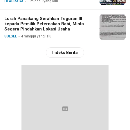
OLAHRAGA
3 minggu yang lalu
Lurah Panaikang Serahkan Teguran III
kepada Pemilik Peternakan Babi, Minta
Segera Pindahkan Lokasi Usaha
SULSEL
4 minggu yang lalu
Indeks Berita