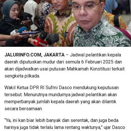
JALURINFO.COM, JAKARTA
– Jadwal pelantikan kepala
daerah diputuskan mudur dari semula 6 Februari 2025 dan
akan dijadwalkan usai putusan Mahkamah Konstitusi terkait
sengketa pilkada.
Wakil Ketua DPR RI Sufmi Dasco mendukung keputusan
tersebut. Menurutnya mundurnya jadwal pelantikan akan
memperbanyak jumlah kepala daerah yang akan dilantik
secara bersamaan.
“Ya, ini kan biar lebih banyak dan serentak, dan juga beda
harinya juga tidak terlalu lama rentang waktunya,” ujar Dasco