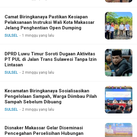
Camat Biringkanaya Pastikan Kesiapan
Pelaksanaan Instruksi Wali Kota Makassar
Jelang Penghentian Open Dumping
SULSEL
1 minggu yang lalu
DPRD Luwu Timur Soroti Dugaan Aktivitas
PT PUL di Jalan Trans Sulawesi Tanpa Izin
Lintasan
SULSEL
2 minggu yang lalu
Kecamatan Biringkanaya Sosialisasikan
Pengelolaan Sampah, Warga Diimbau Pilah
Sampah Sebelum Dibuang
SULSEL
2 minggu yang lalu
Disnaker Makassar Gelar Diseminasi
Pencegahan Perselisihan Hubungan