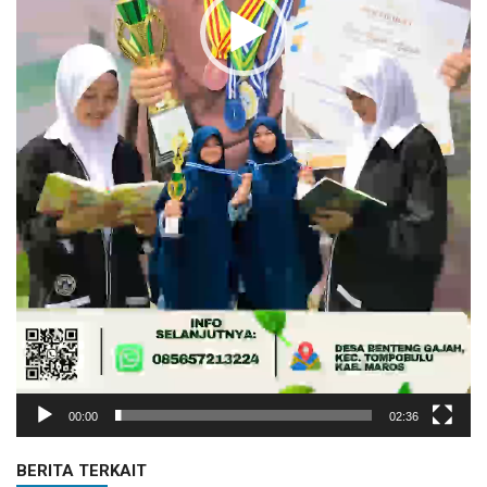
00:00
02:36
BERITA TERKAIT