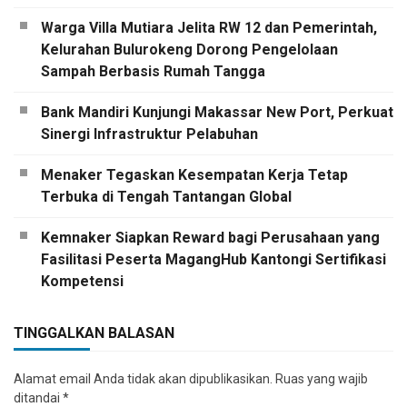
Warga Villa Mutiara Jelita RW 12 dan Pemerintah,
Kelurahan Bulurokeng Dorong Pengelolaan
Sampah Berbasis Rumah Tangga
Bank Mandiri Kunjungi Makassar New Port, Perkuat
Sinergi Infrastruktur Pelabuhan
Menaker Tegaskan Kesempatan Kerja Tetap
Terbuka di Tengah Tantangan Global
Kemnaker Siapkan Reward bagi Perusahaan yang
Fasilitasi Peserta MagangHub Kantongi Sertifikasi
Kompetensi
TINGGALKAN BALASAN
Alamat email Anda tidak akan dipublikasikan.
Ruas yang wajib
ditandai
*