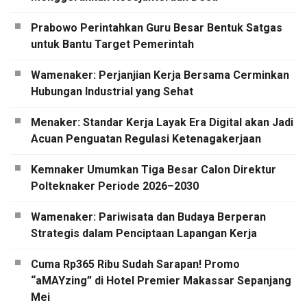
Prabowo Perintahkan Guru Besar Bentuk Satgas
untuk Bantu Target Pemerintah
Wamenaker: Perjanjian Kerja Bersama Cerminkan
Hubungan Industrial yang Sehat
Menaker: Standar Kerja Layak Era Digital akan Jadi
Acuan Penguatan Regulasi Ketenagakerjaan
Kemnaker Umumkan Tiga Besar Calon Direktur
Polteknaker Periode 2026–2030
Wamenaker: Pariwisata dan Budaya Berperan
Strategis dalam Penciptaan Lapangan Kerja
Cuma Rp365 Ribu Sudah Sarapan! Promo
“aMAYzing” di Hotel Premier Makassar Sepanjang
Mei