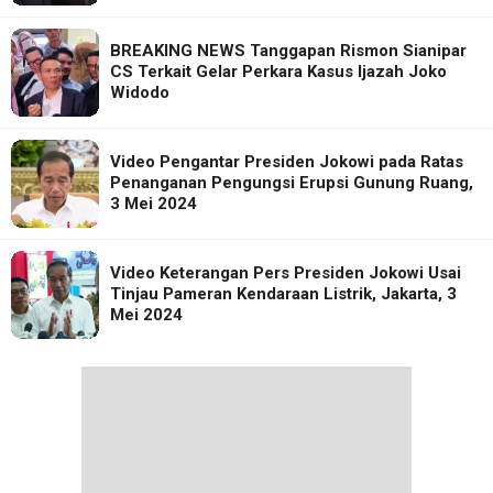
BREAKING NEWS Tanggapan Rismon Sianipar
CS Terkait Gelar Perkara Kasus Ijazah Joko
Widodo
Video Pengantar Presiden Jokowi pada Ratas
Penanganan Pengungsi Erupsi Gunung Ruang,
3 Mei 2024
Video Keterangan Pers Presiden Jokowi Usai
Tinjau Pameran Kendaraan Listrik, Jakarta, 3
Mei 2024