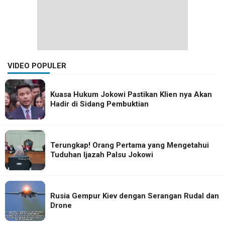
VIDEO POPULER
Kuasa Hukum Jokowi Pastikan Klien nya Akan
Hadir di Sidang Pembuktian
Terungkap! Orang Pertama yang Mengetahui
Tuduhan Ijazah Palsu Jokowi
Rusia Gempur Kiev dengan Serangan Rudal dan
Drone