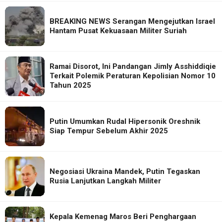
BREAKING NEWS Serangan Mengejutkan Israel
Hantam Pusat Kekuasaan Militer Suriah
Ramai Disorot, Ini Pandangan Jimly Asshiddiqie
Terkait Polemik Peraturan Kepolisian Nomor 10
Tahun 2025
Putin Umumkan Rudal Hipersonik Oreshnik
Siap Tempur Sebelum Akhir 2025
Negosiasi Ukraina Mandek, Putin Tegaskan
Rusia Lanjutkan Langkah Militer
Kepala Kemenag Maros Beri Penghargaan