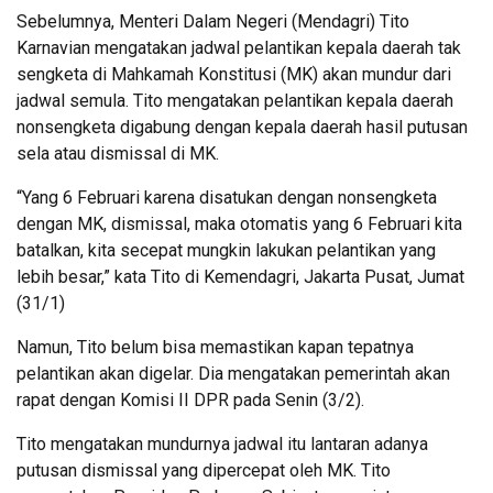
Sebelumnya, Menteri Dalam Negeri (Mendagri) Tito
Karnavian mengatakan jadwal pelantikan kepala daerah tak
sengketa di Mahkamah Konstitusi (MK) akan mundur dari
jadwal semula. Tito mengatakan pelantikan kepala daerah
nonsengketa digabung dengan kepala daerah hasil putusan
sela atau dismissal di MK.
“Yang 6 Februari karena disatukan dengan nonsengketa
dengan MK, dismissal, maka otomatis yang 6 Februari kita
batalkan, kita secepat mungkin lakukan pelantikan yang
lebih besar,” kata Tito di Kemendagri, Jakarta Pusat, Jumat
(31/1)
Namun, Tito belum bisa memastikan kapan tepatnya
pelantikan akan digelar. Dia mengatakan pemerintah akan
rapat dengan Komisi II DPR pada Senin (3/2).
Tito mengatakan mundurnya jadwal itu lantaran adanya
putusan dismissal yang dipercepat oleh MK. Tito