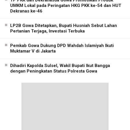
UMKM Lokal pada Peringatan HKG PKK ke-54 dan HUT
Dekranas ke-46
LP2B Gowa Ditetapkan, Bupati Husniah Sebut Lahan
Pertanian Terjaga, Investasi Terbuka
Pemkab Gowa Dukung DPD Wahdah Islamiyah Ikuti
Muktamar V di Jakarta
Dihadiri Kapolda Sulsel, Wakil Bupati Ikut Bangga
dengan Peningkatan Status Polresta Gowa