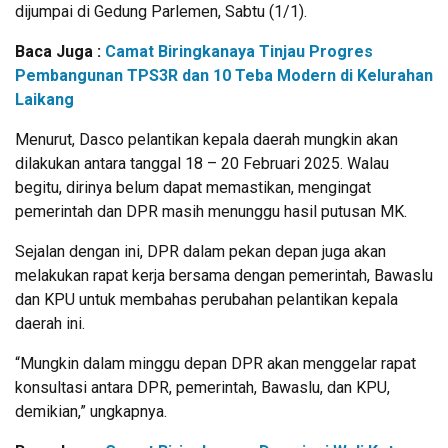
dijumpai di Gedung Parlemen, Sabtu (1/1).
Baca Juga :
Camat Biringkanaya Tinjau Progres
Pembangunan TPS3R dan 10 Teba Modern di Kelurahan
Laikang
Menurut, Dasco pelantikan kepala daerah mungkin akan
dilakukan antara tanggal 18 – 20 Februari 2025. Walau
begitu, dirinya belum dapat memastikan, mengingat
pemerintah dan DPR masih menunggu hasil putusan MK.
Sejalan dengan ini, DPR dalam pekan depan juga akan
melakukan rapat kerja bersama dengan pemerintah, Bawaslu
dan KPU untuk membahas perubahan pelantikan kepala
daerah ini.
“Mungkin dalam minggu depan DPR akan menggelar rapat
konsultasi antara DPR, pemerintah, Bawaslu, dan KPU,
demikian,” ungkapnya.