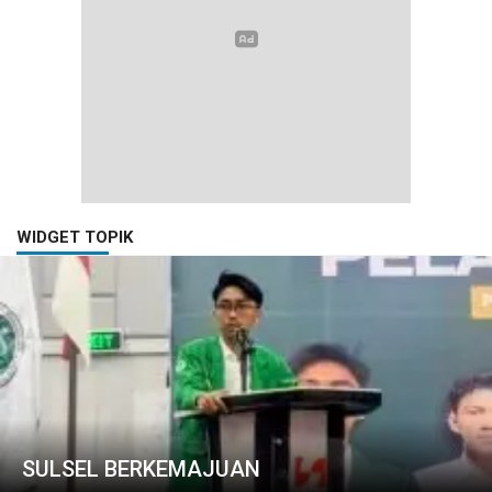
WIDGET TOPIK
SULSEL BERKEMAJUAN