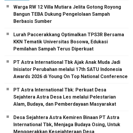
Warga RW 12 Villa Mutiara Jelita Gotong Royong
Bangun TEBA Dukung Pengelolaan Sampah
Berbasis Sumber
Lurah Paccerakkang Optimalkan TPS3R Bersama
KKN Tematik Universitas Bosowa, Edukasi
Pemilahan Sampah Terus Diperkuat
PT Astra International Tbk Ajak Anak Muda Jadi
Inisiator Perubahan melalui 17th SATU Indonesia
Awards 2026 di Young On Top National Conference
PT Astra International Tbk: Perkuat Desa
Sejahtera Astra Desa Les melalui Pelestarian
Alam, Budaya, dan Pemberdayaan Masyarakat
Desa Sejahtera Astra Kemiren Binaan PT Astra
International Tbk, Menjaga Budaya Osing, Untuk
Menggerakkan Kesejahteraan Desa