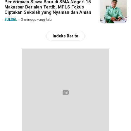
Penerimaan Siswa Baru di SMA Negeri 15
Makassar Berjalan Tertib, MPLS Fokus
Ciptakan Sekolah yang Nyaman dan Aman
SULSEL
3 minggu yang lalu
Indeks Berita