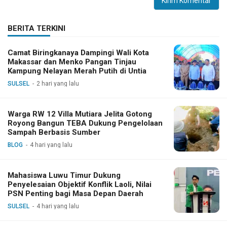
BERITA TERKINI
Camat Biringkanaya Dampingi Wali Kota
Makassar dan Menko Pangan Tinjau
Kampung Nelayan Merah Putih di Untia
SULSEL
2 hari yang lalu
Warga RW 12 Villa Mutiara Jelita Gotong
Royong Bangun TEBA Dukung Pengelolaan
Sampah Berbasis Sumber
BLOG
4 hari yang lalu
Mahasiswa Luwu Timur Dukung
Penyelesaian Objektif Konflik Laoli, Nilai
PSN Penting bagi Masa Depan Daerah
SULSEL
4 hari yang lalu