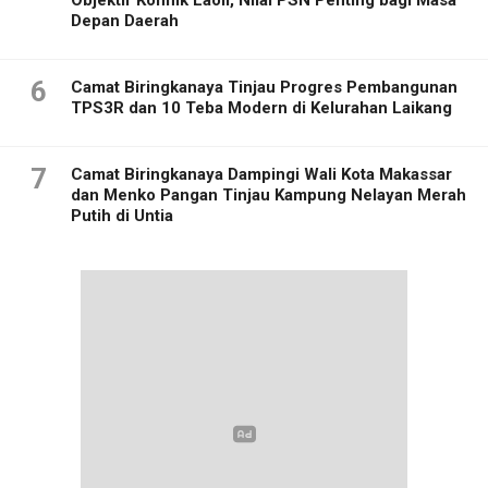
Depan Daerah
6
Camat Biringkanaya Tinjau Progres Pembangunan
TPS3R dan 10 Teba Modern di Kelurahan Laikang
7
Camat Biringkanaya Dampingi Wali Kota Makassar
dan Menko Pangan Tinjau Kampung Nelayan Merah
Putih di Untia