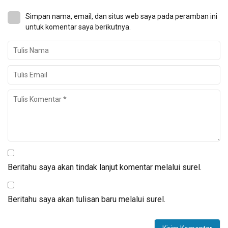
Simpan nama, email, dan situs web saya pada peramban ini
untuk komentar saya berikutnya.
Beritahu saya akan tindak lanjut komentar melalui surel.
Beritahu saya akan tulisan baru melalui surel.