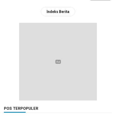
Indeks Berita
POS TERPOPULER