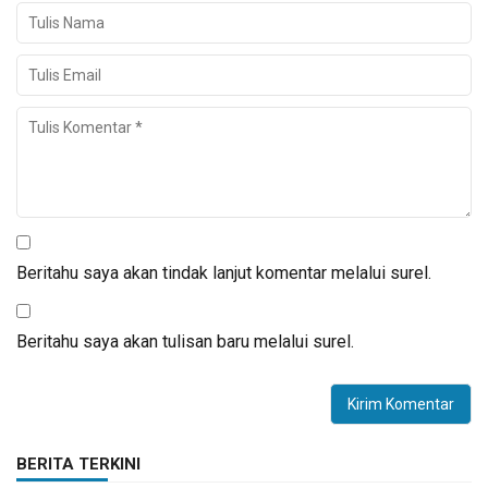
Beritahu saya akan tindak lanjut komentar melalui surel.
Beritahu saya akan tulisan baru melalui surel.
BERITA TERKINI