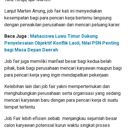
Lanjut Marten Arrung, job fair kali ini menyediakan
kesempatan bagi para pencari kerja bertemu langsung
dengan perwakilan perusahaan dan mencari peluang karier.
Baca Juga :
Mahasiswa Luwu Timur Dukung
Penyelesaian Objektif Konflik Laoli, Nilai PSN Penting
bagi Masa Depan Daerah
Job fair juga memiliki manfaat besar bagi kedua belah
pihak, baik bagi perusahaan mencari karyawan maupun bagi
para pencari kerja yang ingin mendapatkan pekerjaan.
Kelebihan lain dari job fair yakni mempertemukan dan
menghubungkan perusahaan serta organisasi yang sedang
mencari karyawan baru dengan para pencari kerja di suatu
tempat tertentu.
Job Fair lebih efisien sebab menjangkau sejumlah besar
calon karyawan potensial kurun waktu singkat proses