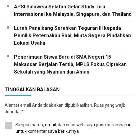
APSI Sulawesi Selatan Gelar Study Tiru
Internasional ke Malaysia, Singapura, dan Thailand
Lurah Panaikang Serahkan Teguran III kepada
Pemilik Peternakan Babi, Minta Segera Pindahkan
Lokasi Usaha
Penerimaan Siswa Baru di SMA Negeri 15
Makassar Berjalan Tertib, MPLS Fokus Ciptakan
Sekolah yang Nyaman dan Aman
TINGGALKAN BALASAN
Alamat email Anda tidak akan dipublikasikan.
Ruas yang wajib
ditandai
*
Simpan nama, email, dan situs web saya pada peramban ini
untuk komentar saya berikutnya.