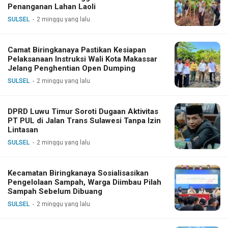
Penanganan Lahan Laoli
SULSEL
2 minggu yang lalu
Camat Biringkanaya Pastikan Kesiapan
Pelaksanaan Instruksi Wali Kota Makassar
Jelang Penghentian Open Dumping
SULSEL
2 minggu yang lalu
DPRD Luwu Timur Soroti Dugaan Aktivitas
PT PUL di Jalan Trans Sulawesi Tanpa Izin
Lintasan
SULSEL
2 minggu yang lalu
Kecamatan Biringkanaya Sosialisasikan
Pengelolaan Sampah, Warga Diimbau Pilah
Sampah Sebelum Dibuang
SULSEL
2 minggu yang lalu