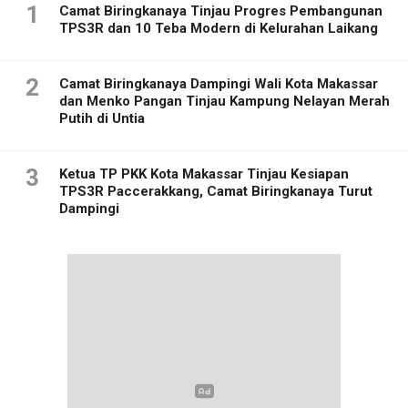
1
Camat Biringkanaya Tinjau Progres Pembangunan
TPS3R dan 10 Teba Modern di Kelurahan Laikang
2
Camat Biringkanaya Dampingi Wali Kota Makassar
dan Menko Pangan Tinjau Kampung Nelayan Merah
Putih di Untia
3
Ketua TP PKK Kota Makassar Tinjau Kesiapan
TPS3R Paccerakkang, Camat Biringkanaya Turut
Dampingi