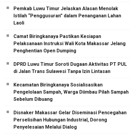
Pemkab Luwu Timur Jelaskan Alasan Menolak
Istilah “Penggusuran” dalam Penanganan Lahan
Laoli
Camat Biringkanaya Pastikan Kesiapan
Pelaksanaan Instruksi Wali Kota Makassar Jelang
Penghentian Open Dumping
DPRD Luwu Timur Soroti Dugaan Aktivitas PT PUL
di Jalan Trans Sulawesi Tanpa Izin Lintasan
Kecamatan Biringkanaya Sosialisasikan
Pengelolaan Sampah, Warga Diimbau Pilah Sampah
Sebelum Dibuang
Disnaker Makassar Gelar Diseminasi Pencegahan
Perselisihan Hubungan Industrial, Dorong
Penyelesaian Melalui Dialog