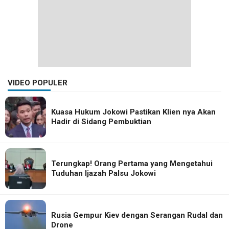
VIDEO POPULER
Kuasa Hukum Jokowi Pastikan Klien nya Akan
Hadir di Sidang Pembuktian
Terungkap! Orang Pertama yang Mengetahui
Tuduhan Ijazah Palsu Jokowi
Rusia Gempur Kiev dengan Serangan Rudal dan
Drone