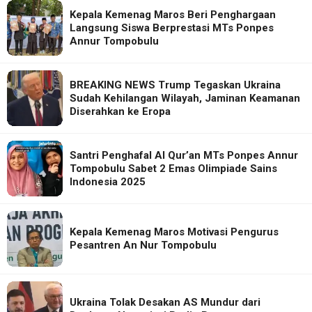
Kepala Kemenag Maros Beri Penghargaan
Langsung Siswa Berprestasi MTs Ponpes
Annur Tompobulu
BREAKING NEWS Trump Tegaskan Ukraina
Sudah Kehilangan Wilayah, Jaminan Keamanan
Diserahkan ke Eropa
Santri Penghafal Al Qur’an MTs Ponpes Annur
Tompobulu Sabet 2 Emas Olimpiade Sains
Indonesia 2025
Kepala Kemenag Maros Motivasi Pengurus
Pesantren An Nur Tompobulu
Ukraina Tolak Desakan AS Mundur dari