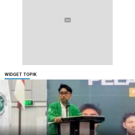
WIDGET TOPIK