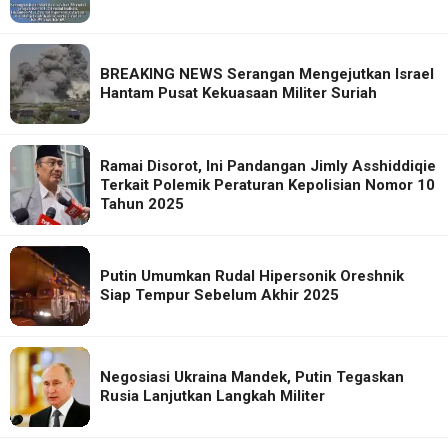
BREAKING NEWS Serangan Mengejutkan Israel
Hantam Pusat Kekuasaan Militer Suriah
Ramai Disorot, Ini Pandangan Jimly Asshiddiqie
Terkait Polemik Peraturan Kepolisian Nomor 10
Tahun 2025
Putin Umumkan Rudal Hipersonik Oreshnik
Siap Tempur Sebelum Akhir 2025
Negosiasi Ukraina Mandek, Putin Tegaskan
Rusia Lanjutkan Langkah Militer