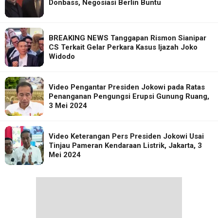
Donbass, Negosiasi Berlin Buntu
BREAKING NEWS Tanggapan Rismon Sianipar
CS Terkait Gelar Perkara Kasus Ijazah Joko
Widodo
Video Pengantar Presiden Jokowi pada Ratas
Penanganan Pengungsi Erupsi Gunung Ruang,
3 Mei 2024
Video Keterangan Pers Presiden Jokowi Usai
Tinjau Pameran Kendaraan Listrik, Jakarta, 3
Mei 2024