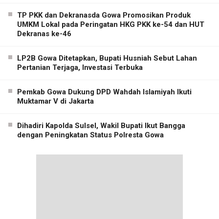
TP PKK dan Dekranasda Gowa Promosikan Produk
UMKM Lokal pada Peringatan HKG PKK ke-54 dan HUT
Dekranas ke-46
LP2B Gowa Ditetapkan, Bupati Husniah Sebut Lahan
Pertanian Terjaga, Investasi Terbuka
Pemkab Gowa Dukung DPD Wahdah Islamiyah Ikuti
Muktamar V di Jakarta
Dihadiri Kapolda Sulsel, Wakil Bupati Ikut Bangga
dengan Peningkatan Status Polresta Gowa