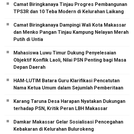
Camat Biringkanaya Tinjau Progres Pembangunan
TPS3R dan 10 Teba Modern di Kelurahan Laikang
Camat Biringkanaya Dampingi Wali Kota Makassar
dan Menko Pangan Tinjau Kampung Nelayan Merah
Putih di Untia
Mahasiswa Luwu Timur Dukung Penyelesaian
Objektif Konflik Laoli, Nilai PSN Penting bagi Masa
Depan Daerah
HAM-LUTIM Batara Guru Klarifikasi Pencatutan
Nama Ketua Umum dalam Sejumlah Pemberitaan
Karang Taruna Desa Harapan Nyatakan Dukungan
terhadap PSN, Kritik Peran LBH Makassar
Damkar Makassar Gelar Sosialisasi Pencegahan
Kebakaran di Kelurahan Bulurokeng