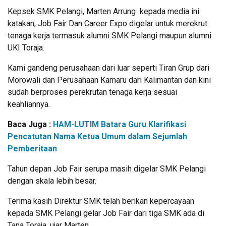
Kepsek SMK Pelangi, Marten Arrung kepada media ini
katakan, Job Fair Dan Career Expo digelar untuk merekrut
tenaga kerja termasuk alumni SMK Pelangi maupun alumni
UKI Toraja.
Kami gandeng perusahaan dari luar seperti Tiran Grup dari
Morowali dan Perusahaan Kamaru dari Kalimantan dan kini
sudah berproses perekrutan tenaga kerja sesuai
keahliannya.
Baca Juga :
HAM-LUTIM Batara Guru Klarifikasi
Pencatutan Nama Ketua Umum dalam Sejumlah
Pemberitaan
Tahun depan Job Fair serupa masih digelar SMK Pelangi
dengan skala lebih besar.
Terima kasih Direktur SMK telah berikan kepercayaan
kepada SMK Pelangi gelar Job Fair dari tiga SMK ada di
Tana Toraja, ujar Marten.