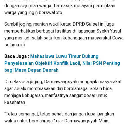
dengan sejumlah warga. Termasuk melayani permintaan
warga yang ingin berswafoto.
Sambil joging, mantan wakil ketua DPRD Sulsel ini juga
memperhatikan berbagai fasilitas di lapangan Syekh Yusuf
yang menjadi salah satu ikon kebanggaan masyarakat Gowa
selama ini.
Baca Juga :
Mahasiswa Luwu Timur Dukung
Penyelesaian Objektif Konflik Laoli, Nilai PSN Penting
bagi Masa Depan Daerah
Di sela-sela joging, Darmawangsyah mengajak masyarakat
agar selalu membiasakan diri berolahraga. Selain bisa
menjaga kebugaran, manfaatnya sangat besar untuk
kesehatan.
“Tetap semangat, tetap sehat, dan jangan lupa luangkan
waktu untuk berolahraga,” ujar Darmawangsyah Muin.