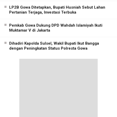
LP2B Gowa Ditetapkan, Bupati Husniah Sebut Lahan
Pertanian Terjaga, Investasi Terbuka
Pemkab Gowa Dukung DPD Wahdah Islamiyah Ikuti
Muktamar V di Jakarta
Dihadiri Kapolda Sulsel, Wakil Bupati Ikut Bangga
dengan Peningkatan Status Polresta Gowa