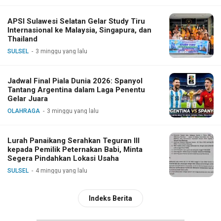
APSI Sulawesi Selatan Gelar Study Tiru
Internasional ke Malaysia, Singapura, dan
Thailand
SULSEL
3 minggu yang lalu
Jadwal Final Piala Dunia 2026: Spanyol
Tantang Argentina dalam Laga Penentu
Gelar Juara
OLAHRAGA
3 minggu yang lalu
Lurah Panaikang Serahkan Teguran III
kepada Pemilik Peternakan Babi, Minta
Segera Pindahkan Lokasi Usaha
SULSEL
4 minggu yang lalu
Indeks Berita