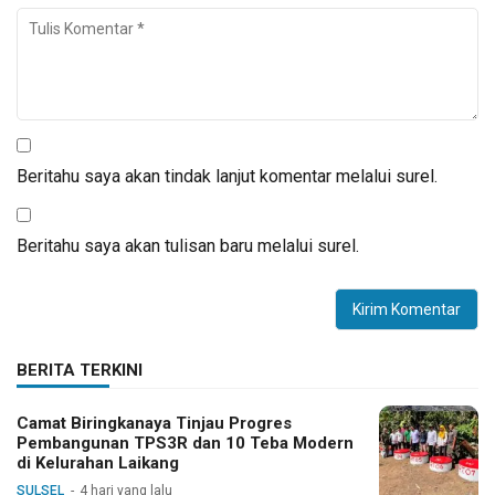
Beritahu saya akan tindak lanjut komentar melalui surel.
Beritahu saya akan tulisan baru melalui surel.
BERITA TERKINI
Camat Biringkanaya Tinjau Progres
Pembangunan TPS3R dan 10 Teba Modern
di Kelurahan Laikang
SULSEL
4 hari yang lalu