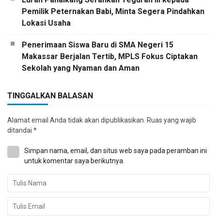
Pemilik Peternakan Babi, Minta Segera Pindahkan
Lokasi Usaha
Penerimaan Siswa Baru di SMA Negeri 15
Makassar Berjalan Tertib, MPLS Fokus Ciptakan
Sekolah yang Nyaman dan Aman
TINGGALKAN BALASAN
Alamat email Anda tidak akan dipublikasikan.
Ruas yang wajib
ditandai
*
Simpan nama, email, dan situs web saya pada peramban ini
untuk komentar saya berikutnya.