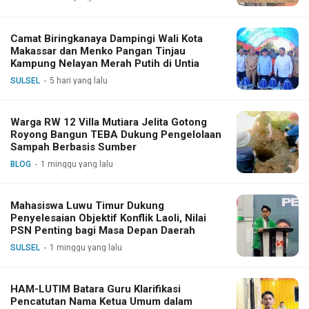
Camat Biringkanaya Dampingi Wali Kota
Makassar dan Menko Pangan Tinjau
Kampung Nelayan Merah Putih di Untia
SULSEL
5 hari yang lalu
Warga RW 12 Villa Mutiara Jelita Gotong
Royong Bangun TEBA Dukung Pengelolaan
Sampah Berbasis Sumber
BLOG
1 minggu yang lalu
Mahasiswa Luwu Timur Dukung
Penyelesaian Objektif Konflik Laoli, Nilai
PSN Penting bagi Masa Depan Daerah
SULSEL
1 minggu yang lalu
HAM-LUTIM Batara Guru Klarifikasi
Pencatutan Nama Ketua Umum dalam