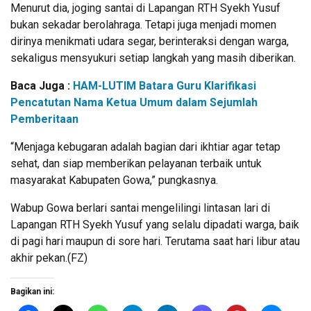
Menurut dia, joging santai di Lapangan RTH Syekh Yusuf
bukan sekadar berolahraga. Tetapi juga menjadi momen
dirinya menikmati udara segar, berinteraksi dengan warga,
sekaligus mensyukuri setiap langkah yang masih diberikan.
Baca Juga :
HAM-LUTIM Batara Guru Klarifikasi
Pencatutan Nama Ketua Umum dalam Sejumlah
Pemberitaan
“Menjaga kebugaran adalah bagian dari ikhtiar agar tetap
sehat, dan siap memberikan pelayanan terbaik untuk
masyarakat Kabupaten Gowa,” pungkasnya.
Wabup Gowa berlari santai mengelilingi lintasan lari di
Lapangan RTH Syekh Yusuf yang selalu dipadati warga, baik
di pagi hari maupun di sore hari. Terutama saat hari libur atau
akhir pekan.(FZ)
Bagikan ini: