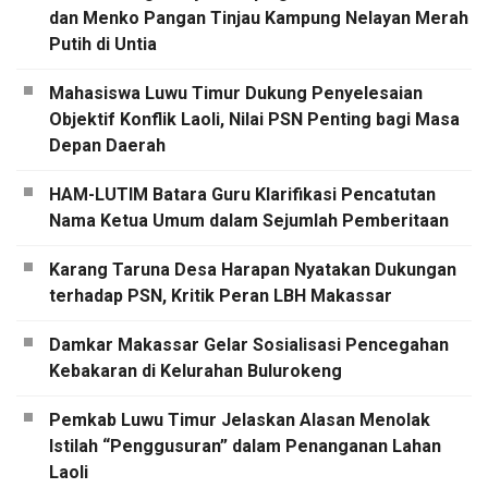
dan Menko Pangan Tinjau Kampung Nelayan Merah
Putih di Untia
Mahasiswa Luwu Timur Dukung Penyelesaian
Objektif Konflik Laoli, Nilai PSN Penting bagi Masa
Depan Daerah
HAM-LUTIM Batara Guru Klarifikasi Pencatutan
Nama Ketua Umum dalam Sejumlah Pemberitaan
Karang Taruna Desa Harapan Nyatakan Dukungan
terhadap PSN, Kritik Peran LBH Makassar
Damkar Makassar Gelar Sosialisasi Pencegahan
Kebakaran di Kelurahan Bulurokeng
Pemkab Luwu Timur Jelaskan Alasan Menolak
Istilah “Penggusuran” dalam Penanganan Lahan
Laoli