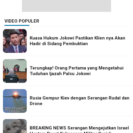
VIDEO POPULER
Kuasa Hukum Jokowi Pastikan Klien nya Akan
Hadir di Sidang Pembuktian
Terungkap! Orang Pertama yang Mengetahui
Tuduhan Ijazah Palsu Jokowi
Rusia Gempur Kiev dengan Serangan Rudal dan
Drone
BREAKING NEWS Serangan Mengejutkan Israel