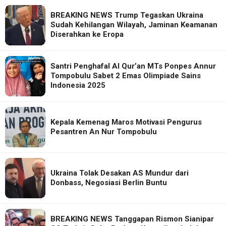
BREAKING NEWS Trump Tegaskan Ukraina
Sudah Kehilangan Wilayah, Jaminan Keamanan
Diserahkan ke Eropa
Santri Penghafal Al Qur’an MTs Ponpes Annur
Tompobulu Sabet 2 Emas Olimpiade Sains
Indonesia 2025
Kepala Kemenag Maros Motivasi Pengurus
Pesantren An Nur Tompobulu
Ukraina Tolak Desakan AS Mundur dari
Donbass, Negosiasi Berlin Buntu
BREAKING NEWS Tanggapan Rismon Sianipar