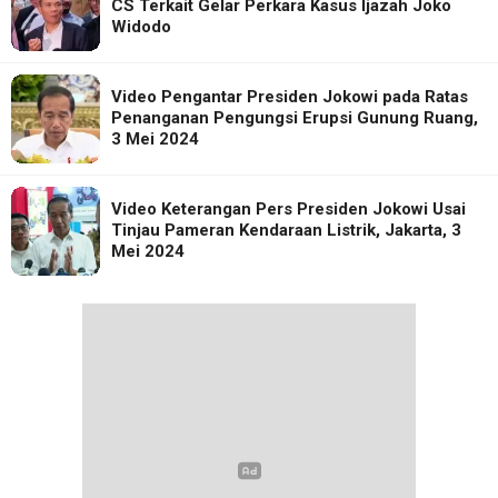
CS Terkait Gelar Perkara Kasus Ijazah Joko
Widodo
Video Pengantar Presiden Jokowi pada Ratas
Penanganan Pengungsi Erupsi Gunung Ruang,
3 Mei 2024
Video Keterangan Pers Presiden Jokowi Usai
Tinjau Pameran Kendaraan Listrik, Jakarta, 3
Mei 2024