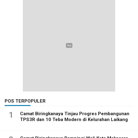
POS TERPOPULER
1
Camat Biringkanaya Tinjau Progres Pembangunan
TPS3R dan 10 Teba Modern di Kelurahan Laikang