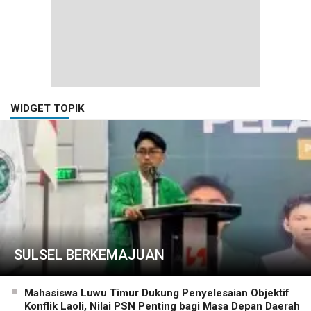
WIDGET TOPIK
SULSEL BERKEMAJUAN
Mahasiswa Luwu Timur Dukung Penyelesaian Objektif
Konflik Laoli, Nilai PSN Penting bagi Masa Depan Daerah