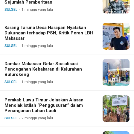
Sejumlah Pemberitaan
SULSEL
1 minggu yang lalu
Karang Taruna Desa Harapan Nyatakan
Dukungan terhadap PSN, Kritik Peran LBH
Makassar
SULSEL
1 minggu yang lalu
Damkar Makassar Gelar Sosialisasi
Pencegahan Kebakaran di Kelurahan
Bulurokeng
SULSEL
1 minggu yang lalu
Pemkab Luwu Timur Jelaskan Alasan
Menolak Istilah “Penggusuran” dalam
Penanganan Lahan Laoli
SULSEL
2 minggu yang lalu