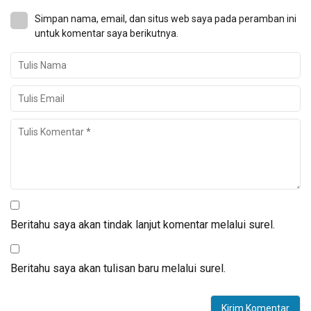
Simpan nama, email, dan situs web saya pada peramban ini
untuk komentar saya berikutnya.
Beritahu saya akan tindak lanjut komentar melalui surel.
Beritahu saya akan tulisan baru melalui surel.