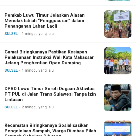
Pemkab Luwu Timur Jelaskan Alasan
Menolak Istilah “Penggusuran” dalam
Penanganan Lahan Laoli
SULSEL
1 minggu yang lalu
Camat Biringkanaya Pastikan Kesiapan
Pelaksanaan Instruksi Wali Kota Makassar
Jelang Penghentian Open Dumping
SULSEL
1 minggu yang lalu
DPRD Luwu Timur Soroti Dugaan Aktivitas
PT PUL di Jalan Trans Sulawesi Tanpa Izin
Lintasan
SULSEL
2 minggu yang lalu
Kecamatan Biringkanaya Sosialisasikan
Pengelolaan Sampah, Warga Diimbau Pilah