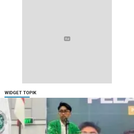
WIDGET TOPIK