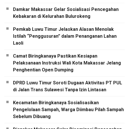
Damkar Makassar Gelar Sosialisasi Pencegahan
Kebakaran di Kelurahan Bulurokeng
Pemkab Luwu Timur Jelaskan Alasan Menolak
Istilah “Penggusuran” dalam Penanganan Lahan
Laoli
Camat Biringkanaya Pastikan Kesiapan
Pelaksanaan Instruksi Wali Kota Makassar Jelang
Penghentian Open Dumping
DPRD Luwu Timur Soroti Dugaan Aktivitas PT PUL
di Jalan Trans Sulawesi Tanpa Izin Lintasan
Kecamatan Biringkanaya Sosialisasikan
Pengelolaan Sampah, Warga Diimbau Pilah Sampah
Sebelum Dibuang