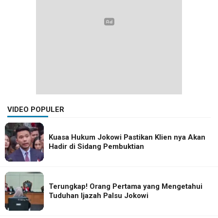
VIDEO POPULER
Kuasa Hukum Jokowi Pastikan Klien nya Akan
Hadir di Sidang Pembuktian
Terungkap! Orang Pertama yang Mengetahui
Tuduhan Ijazah Palsu Jokowi