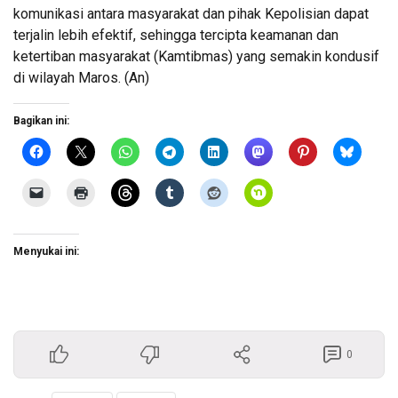
komunikasi antara masyarakat dan pihak Kepolisian dapat
terjalin lebih efektif, sehingga tercipta keamanan dan
ketertiban masyarakat (Kamtibmas) yang semakin kondusif
di wilayah Maros. (An)
Bagikan ini:
Menyukai ini:
0