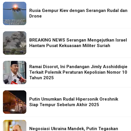
Rusia Gempur Kiev dengan Serangan Rudal dan
Drone
BREAKING NEWS Serangan Mengejutkan Israel
Hantam Pusat Kekuasaan Militer Suriah
Ramai Disorot, Ini Pandangan Jimly Asshiddiqie
Terkait Polemik Peraturan Kepolisian Nomor 10
Tahun 2025
Putin Umumkan Rudal Hipersonik Oreshnik
Siap Tempur Sebelum Akhir 2025
Negosiasi Ukraina Mandek, Putin Tegaskan