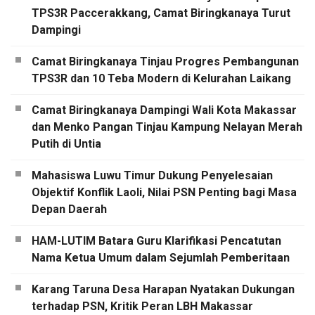
TPS3R Paccerakkang, Camat Biringkanaya Turut
Dampingi
Camat Biringkanaya Tinjau Progres Pembangunan
TPS3R dan 10 Teba Modern di Kelurahan Laikang
Camat Biringkanaya Dampingi Wali Kota Makassar
dan Menko Pangan Tinjau Kampung Nelayan Merah
Putih di Untia
Mahasiswa Luwu Timur Dukung Penyelesaian
Objektif Konflik Laoli, Nilai PSN Penting bagi Masa
Depan Daerah
HAM-LUTIM Batara Guru Klarifikasi Pencatutan
Nama Ketua Umum dalam Sejumlah Pemberitaan
Karang Taruna Desa Harapan Nyatakan Dukungan
terhadap PSN, Kritik Peran LBH Makassar