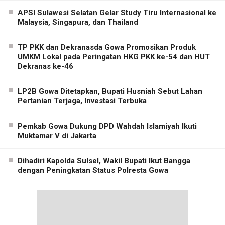
APSI Sulawesi Selatan Gelar Study Tiru Internasional ke
Malaysia, Singapura, dan Thailand
TP PKK dan Dekranasda Gowa Promosikan Produk
UMKM Lokal pada Peringatan HKG PKK ke-54 dan HUT
Dekranas ke-46
LP2B Gowa Ditetapkan, Bupati Husniah Sebut Lahan
Pertanian Terjaga, Investasi Terbuka
Pemkab Gowa Dukung DPD Wahdah Islamiyah Ikuti
Muktamar V di Jakarta
Dihadiri Kapolda Sulsel, Wakil Bupati Ikut Bangga
dengan Peningkatan Status Polresta Gowa