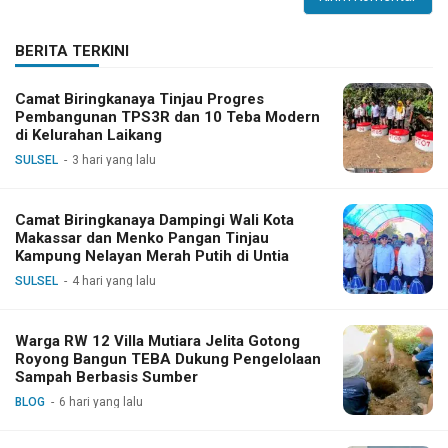
BERITA TERKINI
Camat Biringkanaya Tinjau Progres
Pembangunan TPS3R dan 10 Teba Modern
di Kelurahan Laikang
SULSEL
3 hari yang lalu
Camat Biringkanaya Dampingi Wali Kota
Makassar dan Menko Pangan Tinjau
Kampung Nelayan Merah Putih di Untia
SULSEL
4 hari yang lalu
Warga RW 12 Villa Mutiara Jelita Gotong
Royong Bangun TEBA Dukung Pengelolaan
Sampah Berbasis Sumber
BLOG
6 hari yang lalu