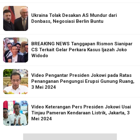
Ukraina Tolak Desakan AS Mundur dari
Donbass, Negosiasi Berlin Buntu
BREAKING NEWS Tanggapan Rismon Sianipar
CS Terkait Gelar Perkara Kasus Ijazah Joko
Widodo
Video Pengantar Presiden Jokowi pada Ratas
Penanganan Pengungsi Erupsi Gunung Ruang,
3 Mei 2024
Video Keterangan Pers Presiden Jokowi Usai
Tinjau Pameran Kendaraan Listrik, Jakarta, 3
Mei 2024