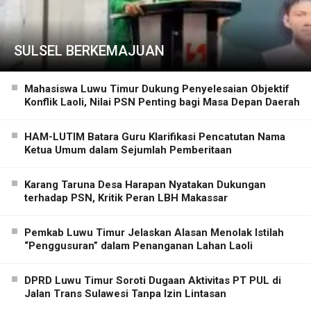
SULSEL BERKEMAJUAN
Mahasiswa Luwu Timur Dukung Penyelesaian Objektif
Konflik Laoli, Nilai PSN Penting bagi Masa Depan Daerah
HAM-LUTIM Batara Guru Klarifikasi Pencatutan Nama
Ketua Umum dalam Sejumlah Pemberitaan
Karang Taruna Desa Harapan Nyatakan Dukungan
terhadap PSN, Kritik Peran LBH Makassar
Pemkab Luwu Timur Jelaskan Alasan Menolak Istilah
“Penggusuran” dalam Penanganan Lahan Laoli
DPRD Luwu Timur Soroti Dugaan Aktivitas PT PUL di
Jalan Trans Sulawesi Tanpa Izin Lintasan