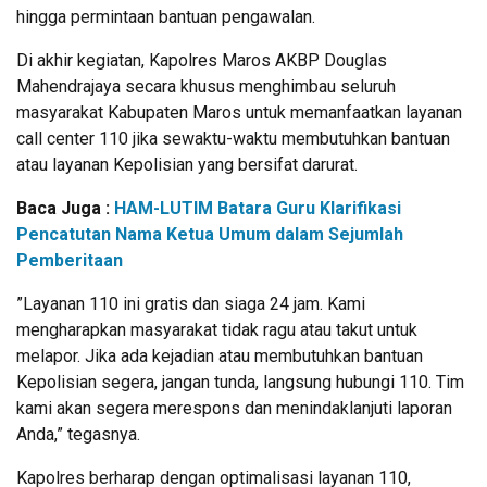
hingga permintaan bantuan pengawalan.
​Di akhir kegiatan, Kapolres Maros AKBP Douglas
Mahendrajaya secara khusus menghimbau seluruh
masyarakat Kabupaten Maros untuk memanfaatkan layanan
call center 110 jika sewaktu-waktu membutuhkan bantuan
atau layanan Kepolisian yang bersifat darurat.
Baca Juga :
HAM-LUTIM Batara Guru Klarifikasi
Pencatutan Nama Ketua Umum dalam Sejumlah
Pemberitaan
​”Layanan 110 ini gratis dan siaga 24 jam. Kami
mengharapkan masyarakat tidak ragu atau takut untuk
melapor. Jika ada kejadian atau membutuhkan bantuan
Kepolisian segera, jangan tunda, langsung hubungi 110. Tim
kami akan segera merespons dan menindaklanjuti laporan
Anda,” tegasnya.
​Kapolres berharap dengan optimalisasi layanan 110,