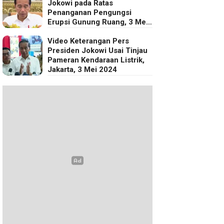
Jokowi pada Ratas
Penanganan Pengungsi
Erupsi Gunung Ruang, 3 Mei
2024
Video Keterangan Pers
Presiden Jokowi Usai Tinjau
Pameran Kendaraan Listrik,
Jakarta, 3 Mei 2024