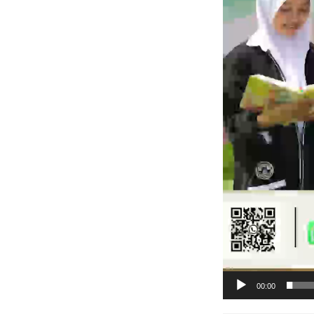
00:00