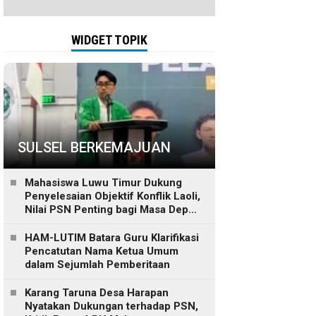
WIDGET TOPIK
SULSEL BERKEMAJUAN
Mahasiswa Luwu Timur Dukung
Penyelesaian Objektif Konflik Laoli,
Nilai PSN Penting bagi Masa Depan
Daerah
HAM-LUTIM Batara Guru Klarifikasi
Pencatutan Nama Ketua Umum
dalam Sejumlah Pemberitaan
Karang Taruna Desa Harapan
Nyatakan Dukungan terhadap PSN,