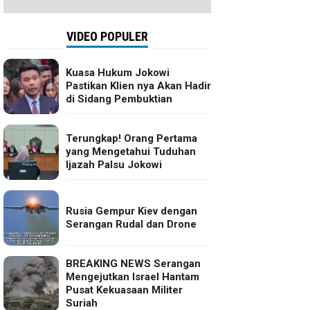
VIDEO POPULER
Kuasa Hukum Jokowi
Pastikan Klien nya Akan Hadir
di Sidang Pembuktian
Terungkap! Orang Pertama
yang Mengetahui Tuduhan
Ijazah Palsu Jokowi
Rusia Gempur Kiev dengan
Serangan Rudal dan Drone
BREAKING NEWS Serangan
Mengejutkan Israel Hantam
Pusat Kekuasaan Militer
Suriah