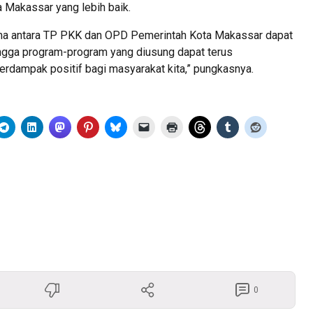
Makassar yang lebih baik.
ma antara TP PKK dan OPD Pemerintah Kota Makassar dapat
ngga program-program yang diusung dapat terus
rdampak positif bagi masyarakat kita,” pungkasnya.
0