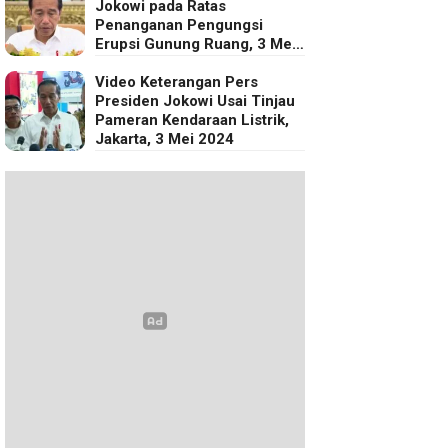
Jokowi pada Ratas
Penanganan Pengungsi
Erupsi Gunung Ruang, 3 Mei
2024
Video Keterangan Pers
Presiden Jokowi Usai Tinjau
Pameran Kendaraan Listrik,
Jakarta, 3 Mei 2024