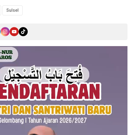
Sulsel