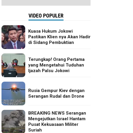
VIDEO POPULER
Kuasa Hukum Jokowi
Pastikan Klien nya Akan Hadir
di Sidang Pembuktian
Terungkap! Orang Pertama
yang Mengetahui Tuduhan
Ijazah Palsu Jokowi
Rusia Gempur Kiev dengan
Serangan Rudal dan Drone
BREAKING NEWS Serangan
Mengejutkan Israel Hantam
Pusat Kekuasaan Militer
Suriah