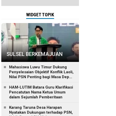
WIDGET TOPIK
SULSEL BERKEMAJUAN
Mahasiswa Luwu Timur Dukung
Penyelesaian Objektif Konflik Laoli,
Nilai PSN Penting bagi Masa Depan
Daerah
HAM-LUTIM Batara Guru Klarifikasi
Pencatutan Nama Ketua Umum
dalam Sejumlah Pemberitaan
Karang Taruna Desa Harapan
Nyatakan Dukungan terhadap PSN,